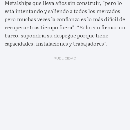
Metalships que lleva años sin construir, “pero lo
está intentando y saliendo a todos los mercados,
pero muchas veces la confianza es lo más difícil de
recuperar tras tiempo fuera”. “Solo con firmar un
barco, supondría su despegue porque tiene
capacidades, instalaciones y trabajadores”.