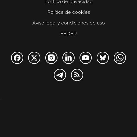
Política de privacidad
Política de cookies
Aviso legal y condiciones de uso
FEDER