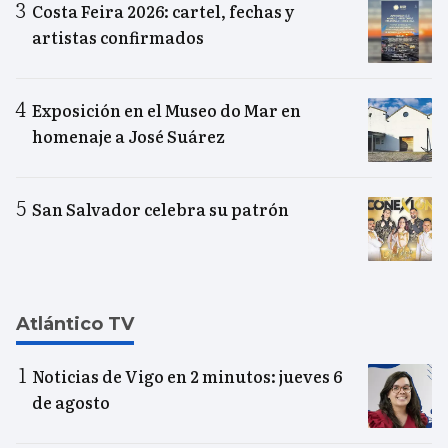
Costa Feira 2026: cartel, fechas y
artistas confirmados
Exposición en el Museo do Mar en
homenaje a José Suárez
San Salvador celebra su patrón
Atlántico TV
Noticias de Vigo en 2 minutos: jueves 6
de agosto