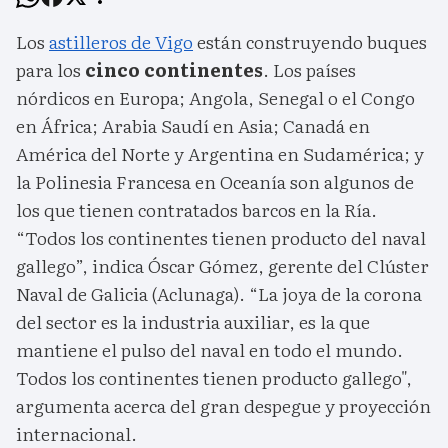
Los
astilleros de Vigo
están construyendo buques
para los
cinco continentes
. Los países
nórdicos en Europa; Angola, Senegal o el Congo
en África; Arabia Saudí en Asia; Canadá en
América del Norte y Argentina en Sudamérica; y
la Polinesia Francesa en Oceanía son algunos de
los que tienen contratados barcos en la Ría.
“Todos los continentes tienen producto del naval
gallego”, indica Óscar Gómez, gerente del Clúster
Naval de Galicia (Aclunaga). “La joya de la corona
del sector es la industria auxiliar, es la que
mantiene el pulso del naval en todo el mundo.
Todos los continentes tienen producto gallego",
argumenta acerca del gran despegue y proyección
internacional.