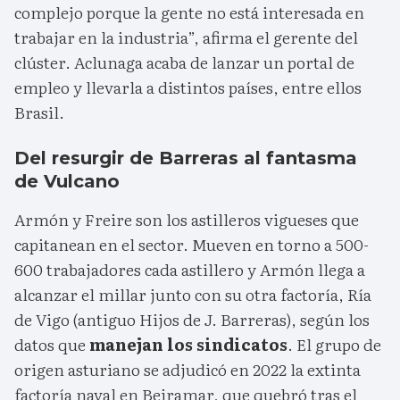
complejo porque la gente no está interesada en
trabajar en la industria”, afirma el gerente del
clúster. Aclunaga acaba de lanzar un portal de
empleo y llevarla a distintos países, entre ellos
Brasil.
Del resurgir de Barreras al fantasma
de Vulcano
Armón y Freire son los astilleros vigueses que
capitanean en el sector. Mueven en torno a 500-
600 trabajadores cada astillero y Armón llega a
alcanzar el millar junto con su otra factoría, Ría
de Vigo (antiguo Hijos de J. Barreras), según los
datos que
manejan los sindicatos
. El grupo de
origen asturiano se adjudicó en 2022 la extinta
factoría naval en Beiramar, que quebró tras el