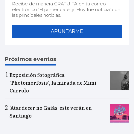
Recibe de manera GRATUITA en tu correo
electrónico 'El primer café' y 'Hoy fue noticia' con
las principales noticias.
APUNTARME
Próximos eventos
Exposición fotográfica
"Photomorfosis", la mirada de Mimi
Carrolo
‘Atardecer no Gaiás’ este verán en
Santiago