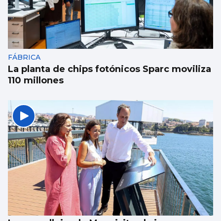
FÁBRICA
La planta de chips fotónicos Sparc moviliza
110 millones