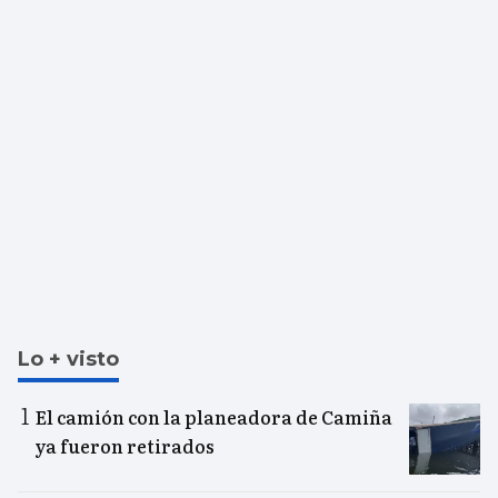
Lo + visto
El camión con la planeadora de Camiña
ya fueron retirados