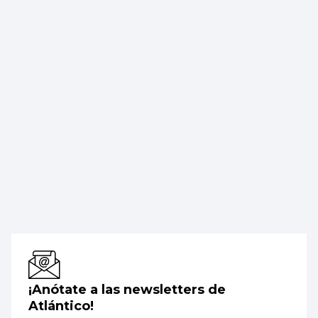
¡Anótate a las newsletters de
Atlántico!