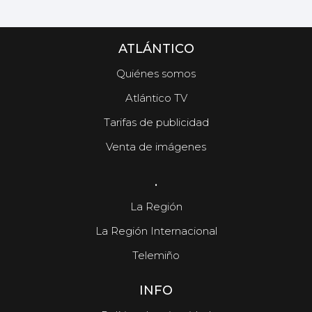
ATLÁNTICO
Quiénes somos
Atlántico TV
Tarifas de publicidad
Venta de imágenes
.
La Región
La Región Internacional
Telemiño
INFO