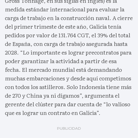
Gross Tonnage, en sus siglas en inglés) es la
medida estándar internacional para evaluar la
carga de trabajo en la construcción naval. A cierre
del primer trimeste de este año, Galicia tenía
pedidos por valor de 131.764 CGT, el 39% del total
de España, con carga de trabajo asegurada hasta
2028. “Lo importante es lograr precontratos para
poder garantizar la actividad a partir de esa
fecha. El mercado mundial está demandando
muchas embarcaciones y desde aquí competimos
con todos los astilleros. Solo Indonesia tiene más
de 270 y China ya ni digamos”, argumenta el
gerente del clúster para dar cuenta de “lo valioso
que es lograr un contrato en Galicia”.