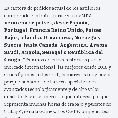
La cartera de pedidos actual de los astilleros
comprende contratos para cerca de
una
veintena de países, desde España,
Portugal, Francia Reino Unido, Países
Bajos, Islandia, Dinamarca, Noruega y
Suecia, hasta Canadá, Argentina, Arabia
Saudí, Angola, Senegal o República del
Congo.
“Estamos en cifras históricas para el
mercado internacional, las mejores desde 2018 y
si nos fijamos en los CGT, la marca es muy buena
porque hablamos de barcos especializados,
avanzados tecnológicamente y de alto valor
añadido. Ese es el mercado que interesa porque
representa muchas horas de trabajo y puestos de
trabajo”, señala Gómez. Los CGT (Compensated