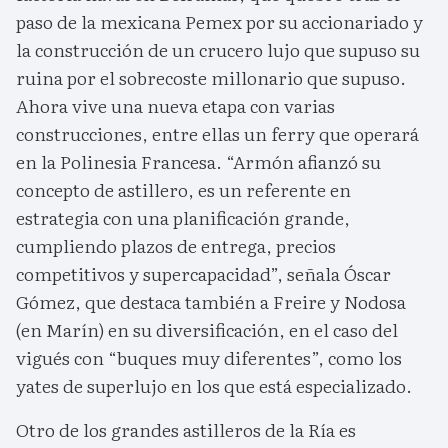
paso de la mexicana Pemex por su accionariado y
la construcción de un crucero lujo que supuso su
ruina por el sobrecoste millonario que supuso.
Ahora vive una nueva etapa con varias
construcciones, entre ellas un ferry que operará
en la Polinesia Francesa. “Armón afianzó su
concepto de astillero, es un referente en
estrategia con una planificación grande,
cumpliendo plazos de entrega, precios
competitivos y supercapacidad”, señala Óscar
Gómez, que destaca también a Freire y Nodosa
(en Marín) en su diversificación, en el caso del
vigués con “buques muy diferentes”, como los
yates de superlujo en los que está especializado.
Otro de los grandes astilleros de la Ría es