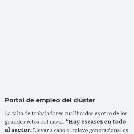
Portal de empleo del clúster
La falta de trabajadores cualificados es otro de los
grandes retos del naval.
“Hay escasez en todo
el sector.
Llevar a cabo el relevo generacional es