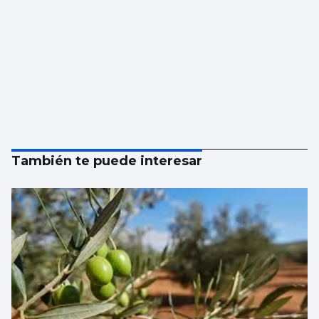
También te puede interesar