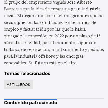
el grupo del empresario vigués José Alberto
Barreras con la idea de crear una gran industria
naval. El organismo portuario alega ahora que no
se cumplieron las condiciones en términos de
empleo y facturación por las que le había
otorgado la concesión en 2022 por un plazo de 15
años. La actividad, por el momento, sigue con
trabajos de reparación, mantenimiento y pedidos
para la industria offshore y las energías
renovables. Su futuro está en el aire.
Temas relacionados
ASTILLEROS
Contenido patrocinado