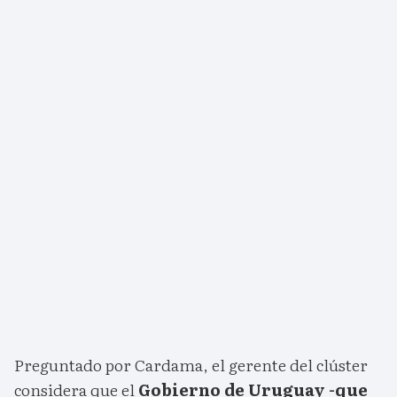
Preguntado por Cardama, el gerente del clúster
considera que el
Gobierno de Uruguay -que