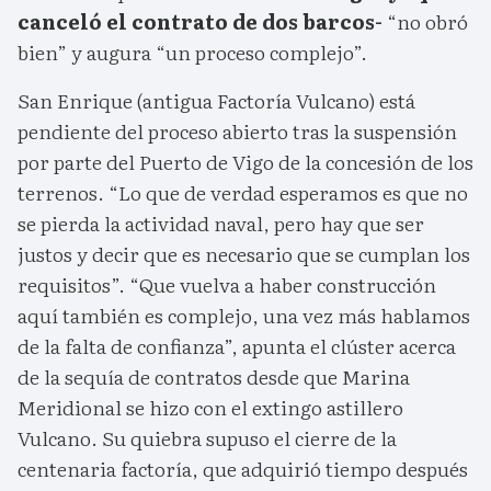
canceló el contrato de dos barcos-
“no obró
bien” y augura “un proceso complejo”.
San Enrique (antigua Factoría Vulcano) está
pendiente del proceso abierto tras la suspensión
por parte del Puerto de Vigo de la concesión de los
terrenos. “Lo que de verdad esperamos es que no
se pierda la actividad naval, pero hay que ser
justos y decir que es necesario que se cumplan los
requisitos”. “Que vuelva a haber construcción
aquí también es complejo, una vez más hablamos
de la falta de confianza”, apunta el clúster acerca
de la sequía de contratos desde que Marina
Meridional se hizo con el extingo astillero
Vulcano. Su quiebra supuso el cierre de la
centenaria factoría, que adquirió tiempo después