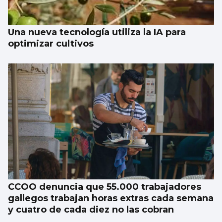
Una nueva tecnología utiliza la IA para
optimizar cultivos
CCOO denuncia que 55.000 trabajadores
gallegos trabajan horas extras cada semana
y cuatro de cada diez no las cobran