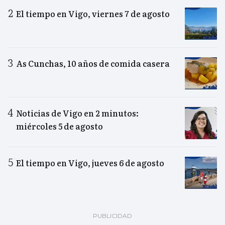
El tiempo en Vigo, viernes 7 de agosto
As Cunchas, 10 años de comida casera
Noticias de Vigo en 2 minutos:
miércoles 5 de agosto
El tiempo en Vigo, jueves 6 de agosto