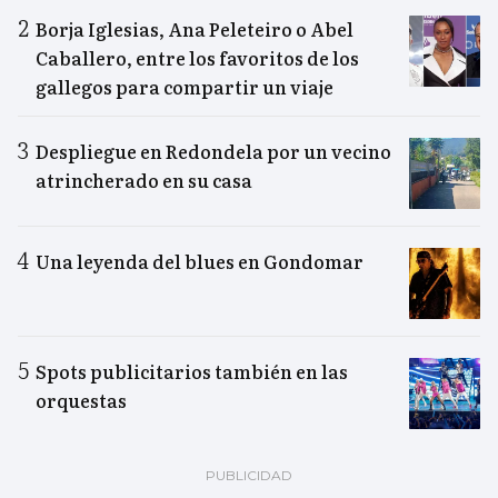
Borja Iglesias, Ana Peleteiro o Abel
Caballero, entre los favoritos de los
gallegos para compartir un viaje
Despliegue en Redondela por un vecino
atrincherado en su casa
Una leyenda del blues en Gondomar
Spots publicitarios también en las
orquestas