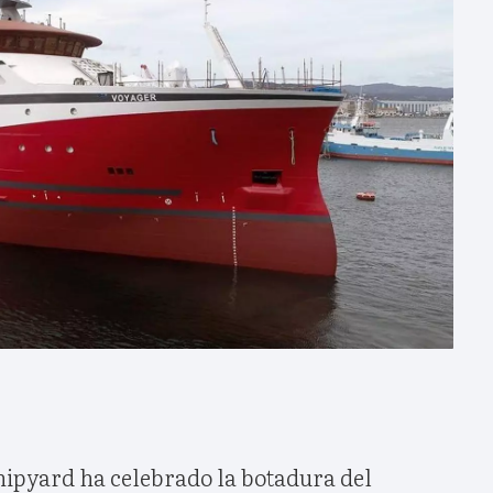
ipyard ha celebrado la botadura del