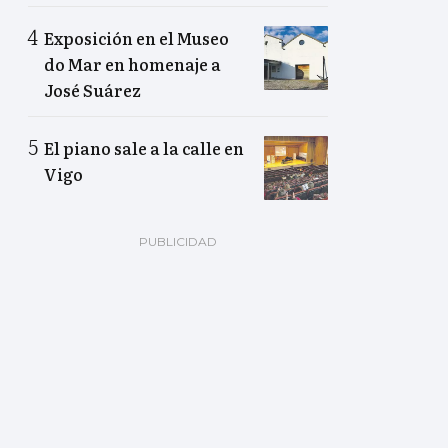
Exposición en el Museo
do Mar en homenaje a
José Suárez
El piano sale a la calle en
Vigo