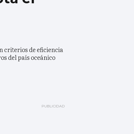
 criterios de eficiencia
os del país oceánico