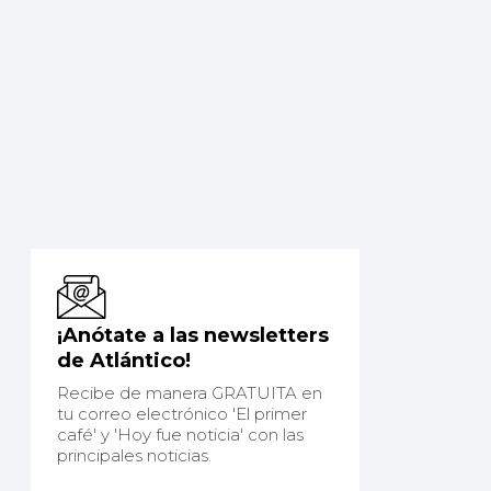
¡Anótate a las newsletters
de Atlántico!
Recibe de manera GRATUITA en
tu correo electrónico 'El primer
café' y 'Hoy fue noticia' con las
principales noticias.