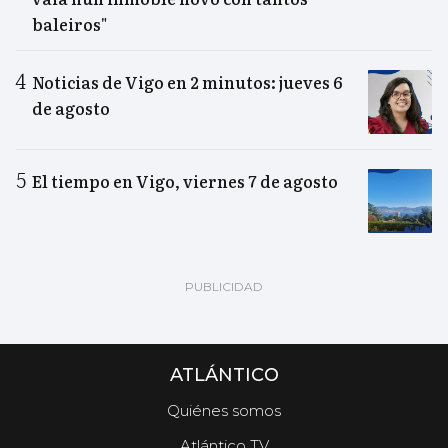
baleiros"
Noticias de Vigo en 2 minutos: jueves 6
de agosto
El tiempo en Vigo, viernes 7 de agosto
ATLÁNTICO
Quiénes somos
Atlántico TV