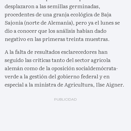
desplazaron a las semillas germinadas,
procedentes de una granja ecológica de Baja
Sajonia (norte de Alemania), pero ya el lunes se
dio a conocer que los análisis habían dado
negativo en las primeras treinta muestras.
A la falta de resultados esclarecedores han
seguido las críticas tanto del sector agrícola
alemán como de la oposición socialdemócrata-
verde a la gestión del gobierno federal y en
especial a la ministra de Agricultura, Ilse Aigner.