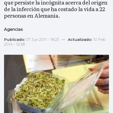
que persiste la incógnita acerca del origen
de la infección que ha costado la vida a 22
personas en Alemania.
Agencias
Publicado:
07 Jun 2011 - 18:23
—
Actualizado:
10 Feb
2014 - 12:38