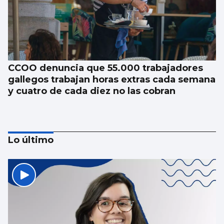
CCOO denuncia que 55.000 trabajadores
gallegos trabajan horas extras cada semana
y cuatro de cada diez no las cobran
Lo último