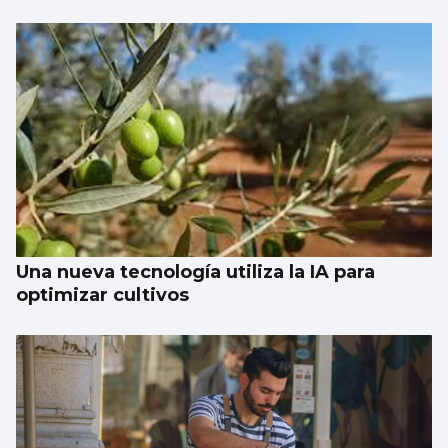
Una nueva tecnología utiliza la IA para
optimizar cultivos