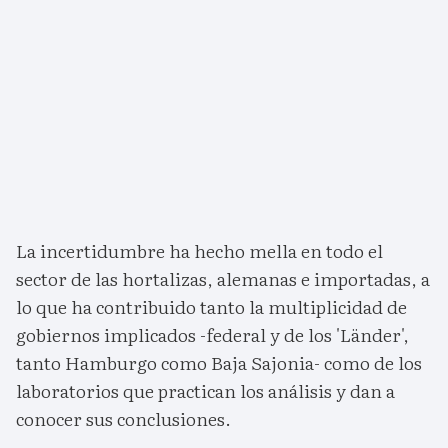
La incertidumbre ha hecho mella en todo el
sector de las hortalizas, alemanas e importadas, a
lo que ha contribuido tanto la multiplicidad de
gobiernos implicados -federal y de los 'Länder',
tanto Hamburgo como Baja Sajonia- como de los
laboratorios que practican los análisis y dan a
conocer sus conclusiones.