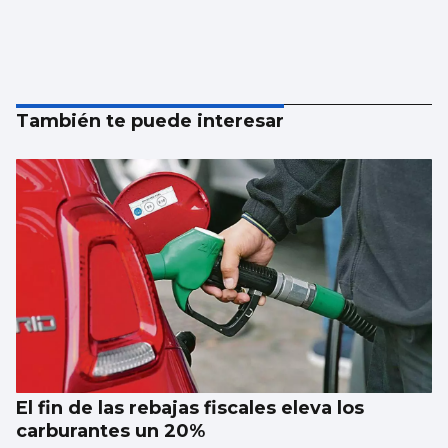
También te puede interesar
El fin de las rebajas fiscales eleva los
carburantes un 20%