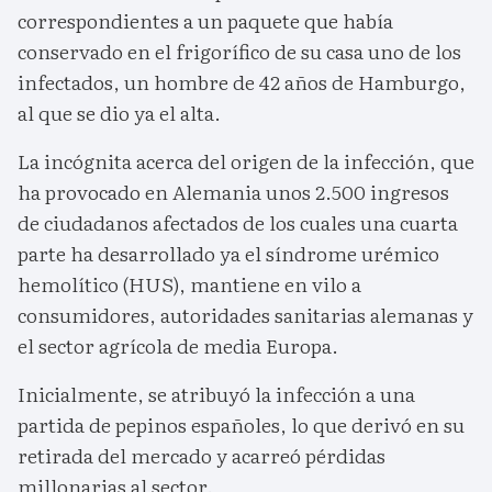
correspondientes a un paquete que había
conservado en el frigorífico de su casa uno de los
infectados, un hombre de 42 años de Hamburgo,
al que se dio ya el alta.
La incógnita acerca del origen de la infección, que
ha provocado en Alemania unos 2.500 ingresos
de ciudadanos afectados de los cuales una cuarta
parte ha desarrollado ya el síndrome urémico
hemolítico (HUS), mantiene en vilo a
consumidores, autoridades sanitarias alemanas y
el sector agrícola de media Europa.
Inicialmente, se atribuyó la infección a una
partida de pepinos españoles, lo que derivó en su
retirada del mercado y acarreó pérdidas
millonarias al sector.