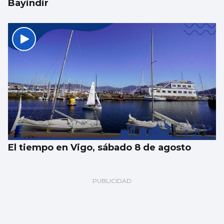
Bayindir
El tiempo en Vigo, sábado 8 de agosto