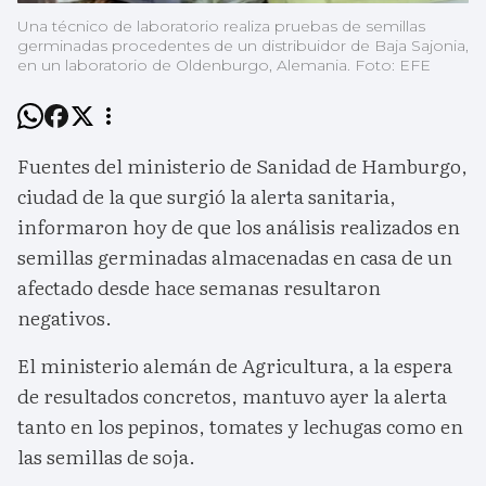
Una técnico de laboratorio realiza pruebas de semillas
germinadas procedentes de un distribuidor de Baja Sajonia,
en un laboratorio de Oldenburgo, Alemania. Foto: EFE
Fuentes del ministerio de Sanidad de Hamburgo,
ciudad de la que surgió la alerta sanitaria,
informaron hoy de que los análisis realizados en
semillas germinadas almacenadas en casa de un
afectado desde hace semanas resultaron
negativos.
El ministerio alemán de Agricultura, a la espera
de resultados concretos, mantuvo ayer la alerta
tanto en los pepinos, tomates y lechugas como en
las semillas de soja.