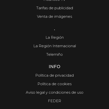
Tarifas de publicidad
Venta de imágenes
.
La Región
La Región Internacional
Telemiño
INFO
Política de privacidad
Política de cookies
Aviso legal y condiciones de uso
FEDER