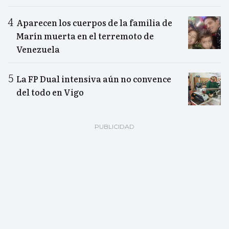
Aparecen los cuerpos de la familia de
Marín muerta en el terremoto de
Venezuela
La FP Dual intensiva aún no convence
del todo en Vigo