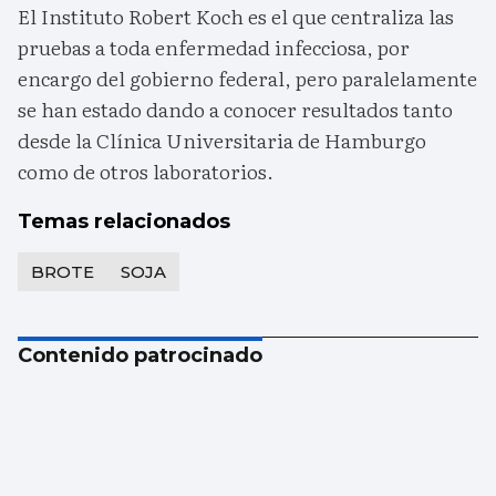
El Instituto Robert Koch es el que centraliza las
pruebas a toda enfermedad infecciosa, por
encargo del gobierno federal, pero paralelamente
se han estado dando a conocer resultados tanto
desde la Clínica Universitaria de Hamburgo
como de otros laboratorios.
Temas relacionados
BROTE
SOJA
Contenido patrocinado