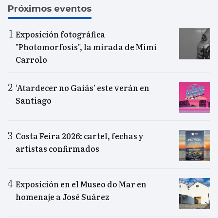
Próximos eventos
Exposición fotográfica
"Photomorfosis", la mirada de Mimi
Carrolo
‘Atardecer no Gaiás’ este verán en
Santiago
Costa Feira 2026: cartel, fechas y
artistas confirmados
Exposición en el Museo do Mar en
homenaje a José Suárez