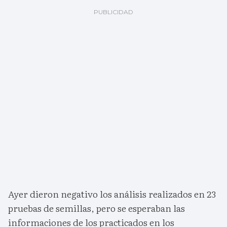
Ayer dieron negativo los análisis realizados en 23
pruebas de semillas, pero se esperaban las
informaciones de los practicados en los