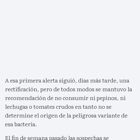
A esa primera alerta siguió, días más tarde, una
rectificación, pero de todos modos se mantuvo la
recomendación de no consumir ni pepinos, ni
lechugas o tomates crudos en tanto no se
determine el origen de la peligrosa variante de
esa bacteria.
El fin de semana pasado las sospechas se