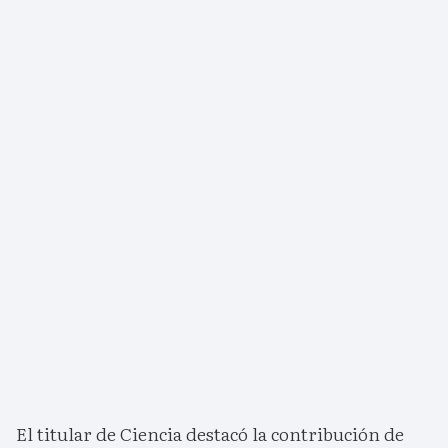
El titular de Ciencia destacó la contribución de