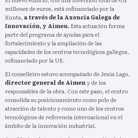
millones de euros, está cofinanciado por la
Xunta,
a través de la Axencia Galega de
Innovación, y Aimen.
Esta actuación forma
parte del programa de ayudas para el
fortalecimiento y la ampliación de las
capacidades de los centros tecnológicos gallegos,
cofinanciado por la UE.
El conselleiro estuvo acompañado de Jesús Lago,
director general de Aimen
y de los
responsables de la obra. Con este paso, el centro
consolida su posicionamiento como polo de
atracción de talento y como uno de los centros
tecnológicos de referencia internacional en el
ámbito de la innovación industrial.