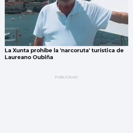
La Xunta prohíbe la 'narcoruta' turística de
Laureano Oubiña