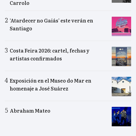
Carrolo
‘Atardecer no Gaiás’ este verán en
Santiago
Costa Feira 2026: cartel, fechas y
artistas confirmados
Exposición en el Museo do Mar en
homenaje a José Suárez
Abraham Mateo