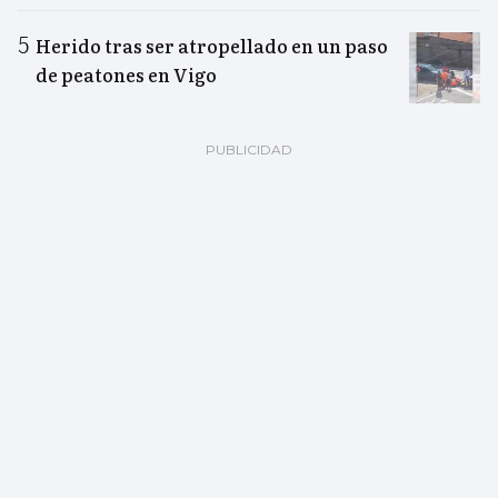
Herido tras ser atropellado en un paso
de peatones en Vigo