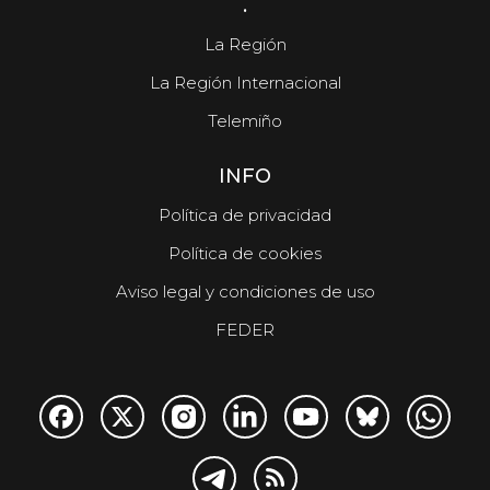
.
La Región
La Región Internacional
Telemiño
INFO
Política de privacidad
Política de cookies
Aviso legal y condiciones de uso
FEDER