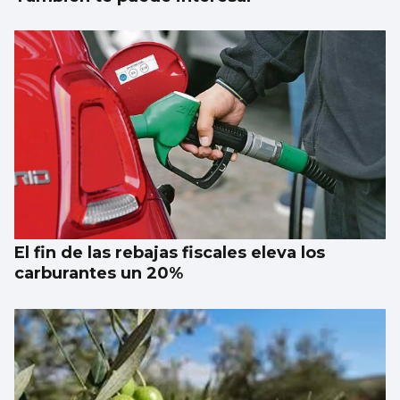
El fin de las rebajas fiscales eleva los
carburantes un 20%