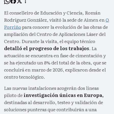
El conselleiro de Educación y Ciencia, Román
Rodríguez González, visitó la sede de Aimen en
O
Porriño
para conocer la evolución de las obras de
ampliación del Centro de Aplicaciones Láser del
Centro. Durante la visita, el equipo técnico
detalló el progreso de los trabajos
. La
actuación se encuentra en fase de cimentación y
se ha ejecutado un 8% del total de la obra, que se
concluirá en marzo de 2026, explicaron desde el
centro tecnológico.
Las nuevas instalaciones acogerán dos líneas
piloto de
investigación únicas en Europa,
destinadas al desarrollo, testeo y validación de
soluciones punteras que contribuirán a una