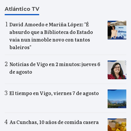
Atlántico TV
David Amoedo e Mariña López: "É
absurdo que a Biblioteca do Estado
vaia nun inmoble novo con tantos
baleiros"
Noticias de Vigo en 2 minutos: jueves 6
de agosto
El tiempo en Vigo, viernes 7 de agosto
As Cunchas, 10 años de comida casera