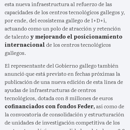
esta nueva infraestructura al refuerzo de las
capacidades de los centros tecnológicos gallegos y,
por ende, del ecosistema gallego de I+D+i,
actuando como un polo de atracción y retención
de talento
y mejorando el posicionamiento
internacional
de los centros tecnológicos
gallegos.
El representante del Gobierno gallego también
anunció que está previsto en fechas próximas la
publicación de una nueva edición de esta línea de
ayudas de infraestructuras de centros
tecnológicos, dotada con 8 millones de euros
cofinanciados con fondos Feder,
así como de
la convocatoria de consolidación y estructuración
de unidades de investigación competitiva de los