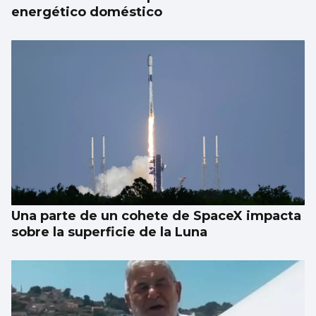
energético doméstico
Una parte de un cohete de SpaceX impacta
sobre la superficie de la Luna