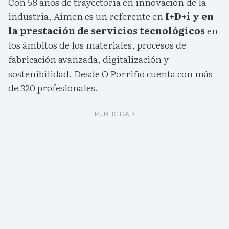
Con 58 años de trayectoria en innovación de la
industria, Aimen es un referente en
I+D+i y en
la prestación de servicios tecnológicos
en
los ámbitos de los materiales, procesos de
fabricación avanzada, digitalización y
sostenibilidad. Desde O Porriño cuenta con más
de 320 profesionales.