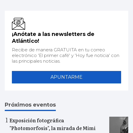
¡Anótate a las newsletters de
Atlántico!
Recibe de manera GRATUITA en tu correo
electrónico 'El primer café' y 'Hoy fue noticia' con
las principales noticias.
APUNTARME
Próximos eventos
Exposición fotográfica
"Photomorfosis", la mirada de Mimi