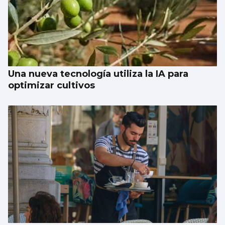
Una nueva tecnología utiliza la IA para
optimizar cultivos