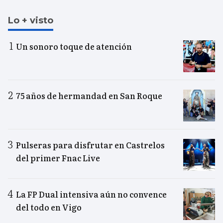
Lo + visto
Un sonoro toque de atención
75 años de hermandad en San Roque
Pulseras para disfrutar en Castrelos
del primer Fnac Live
La FP Dual intensiva aún no convence
del todo en Vigo