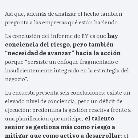
Así que, además de analizar el hecho también
pregunta a las empresas qué están haciendo.
La conclusión del informe de EY es que
hay
conciencia del riesgo, pero también
“necesidad de avanzar” hacia la acción
porque “persiste un enfoque fragmentado e
insuficientemente integrado en la estrategia del
negocio”.
La encuesta presenta seis conclusiones: existe un
elevado nivel de conciencia, pero un déficit de
ejecución; predomina la gestión reactiva frente a
una planificación que anticipe;
el talento
senior se gestiona más como riesgo a
mitigar que como activo a desarrollar
; el