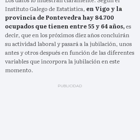
Instituto Galego de Estatística,
en Vigo y la
provincia de Pontevedra hay 84.700
ocupados que tienen entre 55 y 64 años,
es
decir, que en los próximos diez años concluirán
su actividad laboral y pasará a la jubilación, unos
antes y otros después en función de las diferentes
variables que incorpora la jubilación en este
momento.