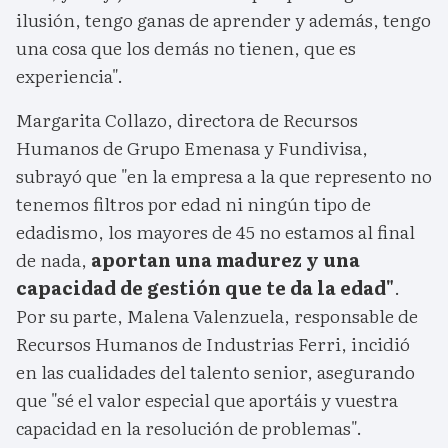
ilusión, tengo ganas de aprender y además, tengo
una cosa que los demás no tienen, que es
experiencia".
Margarita Collazo, directora de Recursos
Humanos de Grupo Emenasa y Fundivisa,
subrayó que "en la empresa a la que represento no
tenemos filtros por edad ni ningún tipo de
edadismo, los mayores de 45 no estamos al final
de nada,
aportan una madurez y una
capacidad de gestión que te da la edad"
.
Por su parte, Malena Valenzuela, responsable de
Recursos Humanos de Industrias Ferri, incidió
en las cualidades del talento senior, asegurando
que "sé el valor especial que aportáis y vuestra
capacidad en la resolución de problemas".