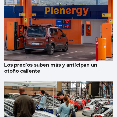
Los precios suben más y anticipan un
otoño caliente