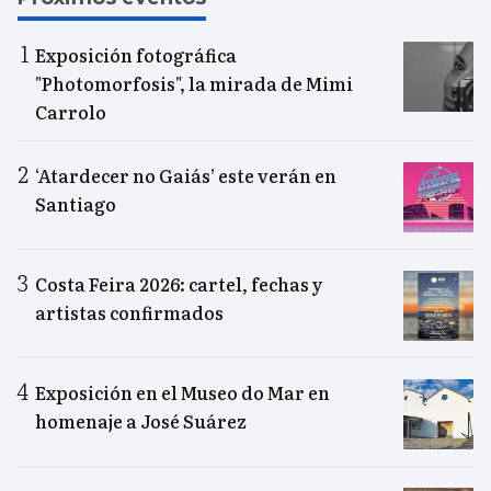
Exposición fotográfica
"Photomorfosis", la mirada de Mimi
Carrolo
‘Atardecer no Gaiás’ este verán en
Santiago
Costa Feira 2026: cartel, fechas y
artistas confirmados
Exposición en el Museo do Mar en
homenaje a José Suárez