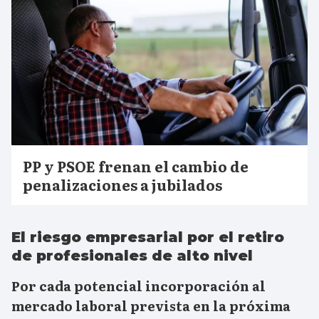
PP y PSOE frenan el cambio de
penalizaciones a jubilados
El riesgo empresarial por el retiro
de profesionales de alto nivel
Por cada potencial incorporación al
mercado laboral prevista en la próxima