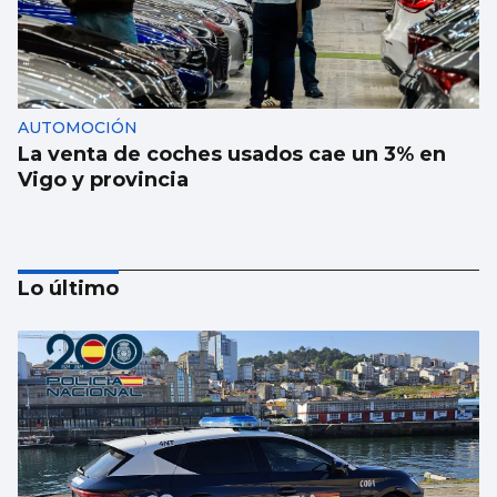
AUTOMOCIÓN
La venta de coches usados cae un 3% en
Vigo y provincia
Lo último