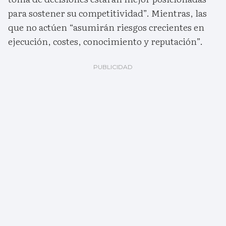
para sostener su competitividad”. Mientras, las
que no actúen “asumirán riesgos crecientes en
ejecución, costes, conocimiento y reputación”.