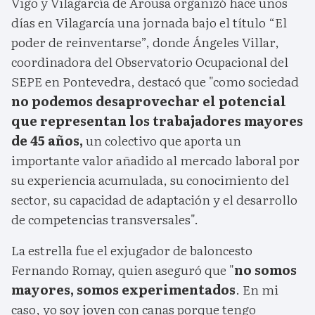
Vigo y Vilagarcía de Arousa organizó hace unos
días en Vilagarcía una jornada bajo el título “El
poder de reinventarse”, donde Ángeles Villar,
coordinadora del Observatorio Ocupacional del
SEPE en Pontevedra, destacó que "como sociedad
no podemos desaprovechar el potencial
que representan los trabajadores mayores
de 45 años,
un colectivo que aporta un
importante valor añadido al mercado laboral por
su experiencia acumulada, su conocimiento del
sector, su capacidad de adaptación y el desarrollo
de competencias transversales".
La estrella fue el exjugador de baloncesto
Fernando Romay, quien aseguró que "
no somos
mayores, somos experimentados
. En mi
caso, yo soy joven con canas porque tengo