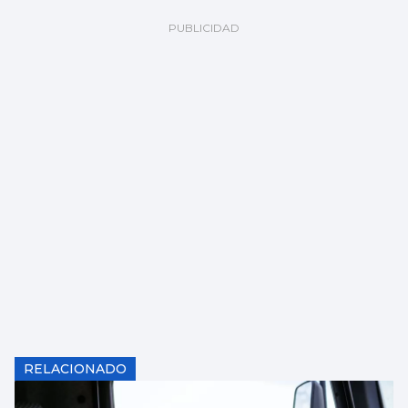
RELACIONADO