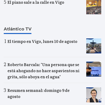
El piano sale a la calle en Vigo
Atlántico TV
El tiempo en Vigo, lunes 10 de agosto
Roberto Barcala: "Una persona que se
está ahogando no hace aspavientos ni
grita, sólo aboya en el agua"
Resumen semanal: domingo 9 de
agosto