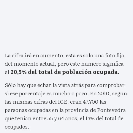
La cifra irá en aumento, esta es solo una foto fija
del momento actual, pero este número significa
el
20,5% del total de población ocupada.
Sólo hay que echar la vista atrás para comprobar
si ese porcentaje es mucho o poco. En 2010, según
las mismas cifras del IGE, eran 47.700 las
personas ocupadas en la provincia de Pontevedra
que tenían entre 55 y 64 años, el 13% del total de
ocupados.