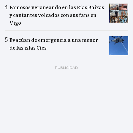
Famosos veraneando en las Rías Baixas
y cantantes volcados con sus fans en
Vigo
Evacúan de emergencia a una menor
de las islas Cíes