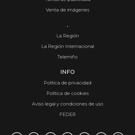
Venta de imágenes
.
La Región
La Región Internacional
Telemiño
INFO
Política de privacidad
Política de cookies
Aviso legal y condiciones de uso
FEDER