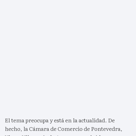
El tema preocupa y está en la actualidad. De
hecho, la Cámara de Comercio de Pontevedra,