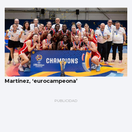
Martínez, ‘eurocampeona’