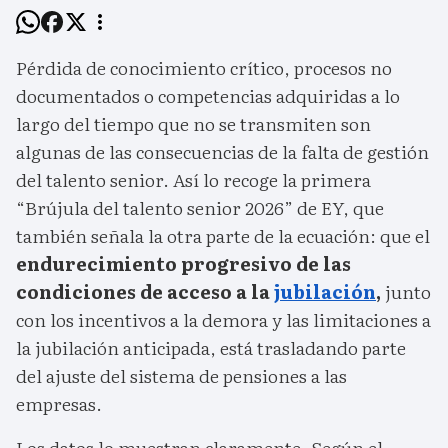
Pérdida de conocimiento crítico, procesos no
documentados o competencias adquiridas a lo
largo del tiempo que no se transmiten son
algunas de las consecuencias de la falta de gestión
del talento senior. Así lo recoge la primera
“Brújula del talento senior 2026” de EY, que
también señala la otra parte de la ecuación: que el
endurecimiento progresivo de las
condiciones de acceso a la
jubilación
,
junto
con los incentivos a la demora y las limitaciones a
la jubilación anticipada, está trasladando parte
del ajuste del sistema de pensiones a las
empresas.
Los datos lo muestran claramente. Según el