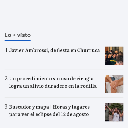
Lo + visto
Javier Ambrossi, de fiesta en Churruca
Un procedimiento sin uso de cirugía
logra un alivio duradero en la rodilla
Buscador y mapa | Horas y lugares
para ver el eclipse del 12 de agosto