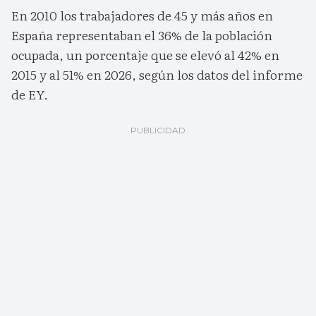
En 2010 los trabajadores de 45 y más años en
España representaban el 36% de la población
ocupada, un porcentaje que se elevó al 42% en
2015 y al 51% en 2026, según los datos del informe
de EY.