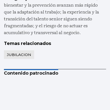
bienestar y la prevención avanzan más rápido
que la adaptación al trabajo; la experiencia y la
transición del talento senior siguen siendo
fragmentadas; y el riesgo de no actuar es
acumulativo y transversal al negocio.
Temas relacionados
JUBILACION
Contenido patrocinado