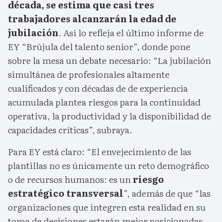
década, se estima que casi tres
trabajadores alcanzarán la edad de
jubilación
. Así lo refleja el último informe de
EY “Brújula del talento senior”, donde pone
sobre la mesa un debate necesario: “La jubilación
simultánea de profesionales altamente
cualificados y con décadas de de experiencia
acumulada plantea riesgos para la continuidad
operativa, la productividad y la disponibilidad de
capacidades críticas”, subraya.
Para EY está claro: “El envejecimiento de las
plantillas no es únicamente un reto demográfico
o de recursos humanos: es un
riesgo
estratégico transversal
”, además de que “las
organizaciones que integren esta realidad en su
toma de decisiones estarán mejor posicionadas