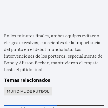
En los minutos finales, ambos equipos evitaron
riesgos excesivos, conscientes de la importancia
del punto en el debut mundialista. Las
intervenciones de los porteros, especialmente de
Bono y Alisson Becker, mantuvieron el empate
hasta el pitido final.
Temas relacionados
MUNDIAL DE FÚTBOL