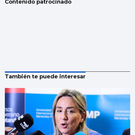
Contenido patrocinado
También te puede interesar