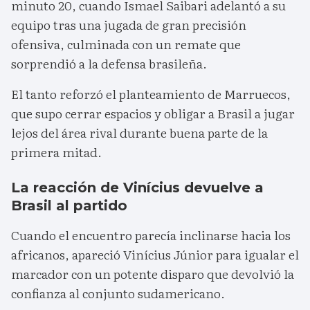
minuto 20, cuando Ismael Saibari adelantó a su
equipo tras una jugada de gran precisión
ofensiva, culminada con un remate que
sorprendió a la defensa brasileña.
El tanto reforzó el planteamiento de Marruecos,
que supo cerrar espacios y obligar a Brasil a jugar
lejos del área rival durante buena parte de la
primera mitad.
La reacción de Vinícius devuelve a
Brasil al partido
Cuando el encuentro parecía inclinarse hacia los
africanos, apareció Vinícius Júnior para igualar el
marcador con un potente disparo que devolvió la
confianza al conjunto sudamericano.