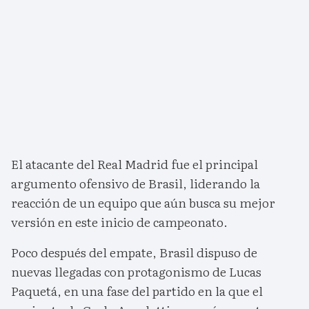
El atacante del Real Madrid fue el principal
argumento ofensivo de Brasil, liderando la
reacción de un equipo que aún busca su mejor
versión en este inicio de campeonato.
Poco después del empate, Brasil dispuso de
nuevas llegadas con protagonismo de Lucas
Paquetá, en una fase del partido en la que el