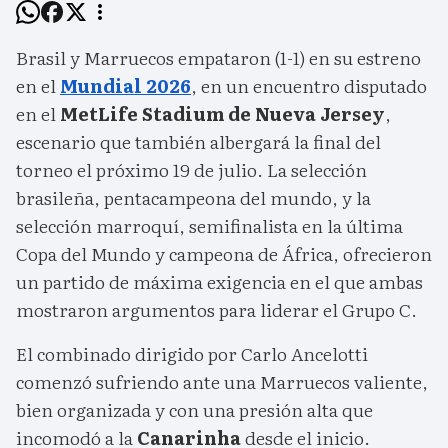
Brasil y Marruecos empataron (1-1) en su estreno
en el
Mundial 2026
, en un encuentro disputado
en el
MetLife Stadium de Nueva Jersey
,
escenario que también albergará la final del
torneo el próximo 19 de julio. La selección
brasileña, pentacampeona del mundo, y la
selección marroquí, semifinalista en la última
Copa del Mundo y campeona de África, ofrecieron
un partido de máxima exigencia en el que ambas
mostraron argumentos para liderar el Grupo C.
El combinado dirigido por Carlo Ancelotti
comenzó sufriendo ante una Marruecos valiente,
bien organizada y con una presión alta que
incomodó a la
Canarinha
desde el inicio.