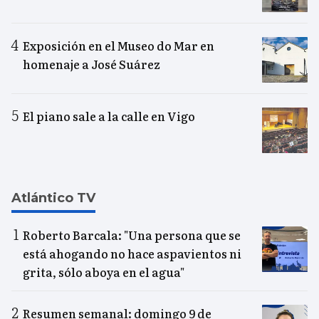
Exposición en el Museo do Mar en
homenaje a José Suárez
El piano sale a la calle en Vigo
Atlántico TV
Roberto Barcala: "Una persona que se
está ahogando no hace aspavientos ni
grita, sólo aboya en el agua"
Resumen semanal: domingo 9 de