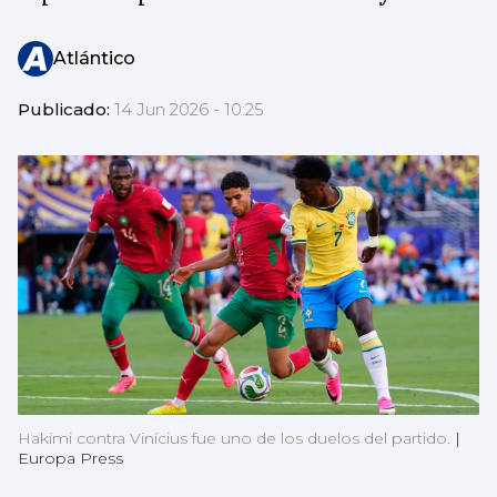
Atlántico
Publicado:
14 Jun 2026 - 10:25
Hakimi contra Vinícius fue uno de los duelos del partido.
|
Europa Press