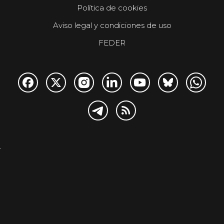
Política de cookies
Aviso legal y condiciones de uso
FEDER