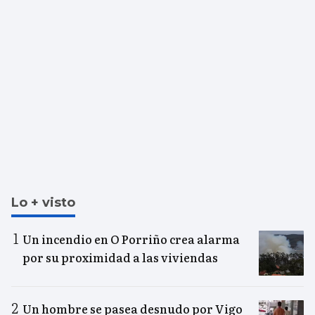
Lo + visto
Un incendio en O Porriño crea alarma
por su proximidad a las viviendas
Un hombre se pasea desnudo por Vigo