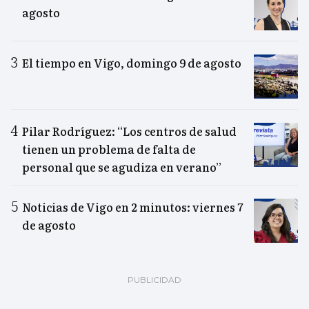
agosto
El tiempo en Vigo, domingo 9 de agosto
Pilar Rodríguez: “Los centros de salud
tienen un problema de falta de
personal que se agudiza en verano”
Noticias de Vigo en 2 minutos: viernes 7
de agosto