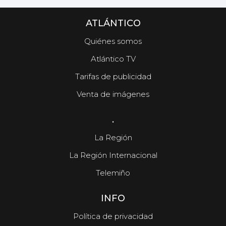
ATLÁNTICO
Quiénes somos
Atlántico TV
Tarifas de publicidad
Venta de imágenes
.
La Región
La Región Internacional
Telemiño
INFO
Política de privacidad