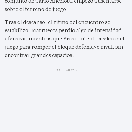
conjunto de Carlo Ancelotti empezó a asentarse
sobre el terreno de juego.
Tras el descanso, el ritmo del encuentro se
estabilizó. Marruecos perdió algo de intensidad
ofensiva, mientras que Brasil intentó acelerar el
juego para romper el bloque defensivo rival, sin
encontrar grandes espacios.