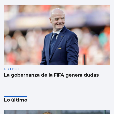
FÚTBOL
La gobernanza de la FIFA genera dudas
Lo último