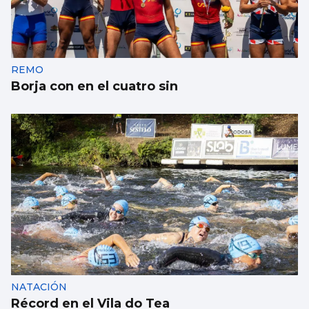
REMO
Borja con en el cuatro sin
NATACIÓN
Récord en el Vila do Tea