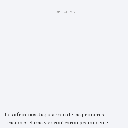
Los africanos dispusieron de las primeras
ocasiones claras y encontraron premio en el