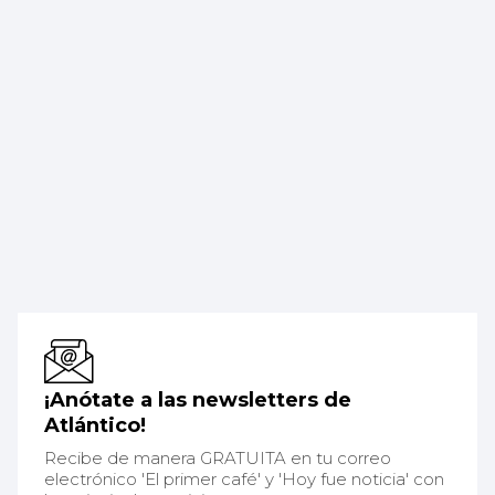
¡Anótate a las newsletters de
Atlántico!
Recibe de manera GRATUITA en tu correo
electrónico 'El primer café' y 'Hoy fue noticia' con