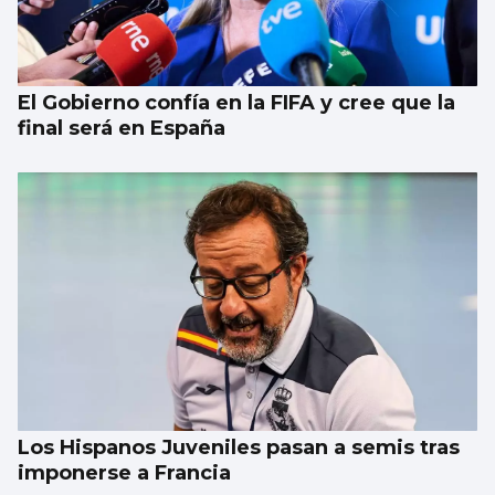
El Gobierno confía en la FIFA y cree que la
final será en España
Los Hispanos Juveniles pasan a semis tras
imponerse a Francia