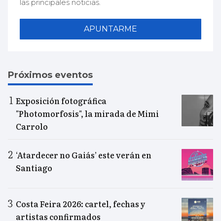
las principales noticias.
APUNTARME
Próximos eventos
Exposición fotográfica
"Photomorfosis", la mirada de Mimi
Carrolo
‘Atardecer no Gaiás’ este verán en
Santiago
Costa Feira 2026: cartel, fechas y
artistas confirmados