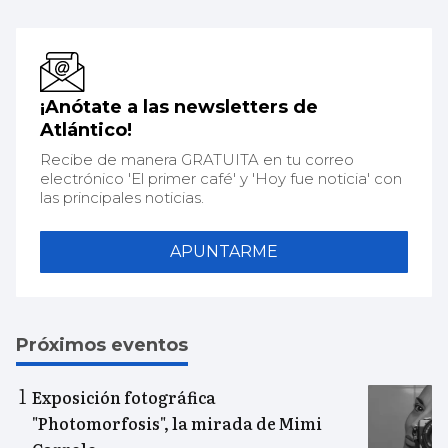
¡Anótate a las newsletters de
Atlántico!
Recibe de manera GRATUITA en tu correo
electrónico 'El primer café' y 'Hoy fue noticia' con
las principales noticias.
APUNTARME
Próximos eventos
Exposición fotográfica
"Photomorfosis", la mirada de Mimi