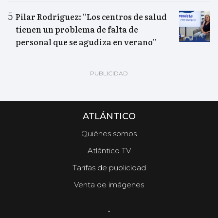
Pilar Rodríguez: “Los centros de salud
tienen un problema de falta de
personal que se agudiza en verano”
ATLÁNTICO
Quiénes somos
Atlántico TV
Tarifas de publicidad
Venta de imágenes
.