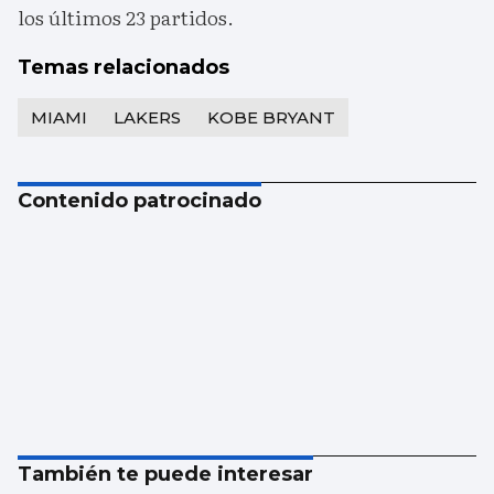
los últimos 23 partidos.
Temas relacionados
MIAMI
LAKERS
KOBE BRYANT
Contenido patrocinado
También te puede interesar