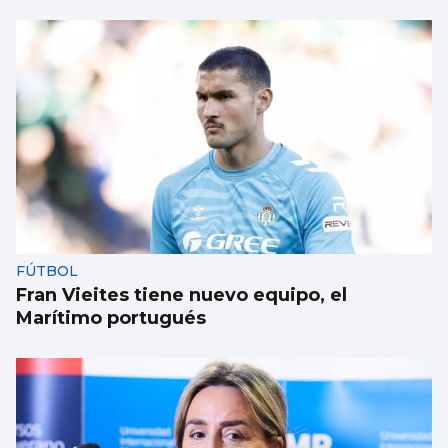
FÚTBOL
Fran Vieites tiene nuevo equipo, el
Marítimo portugués