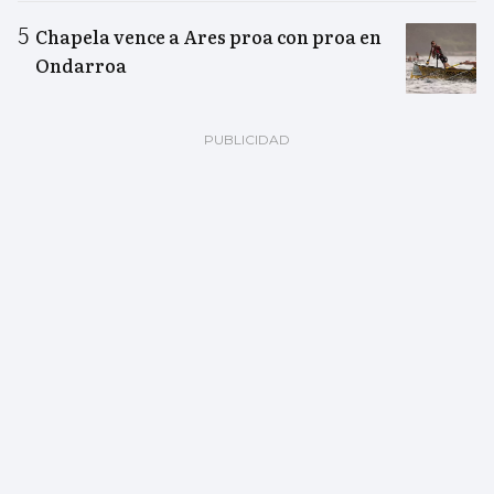
Chapela vence a Ares proa con proa en
Ondarroa