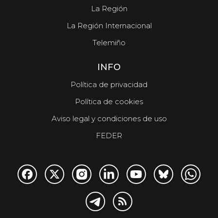
La Región
La Región Internacional
Telemiño
INFO
Política de privacidad
Política de cookies
Aviso legal y condiciones de uso
FEDER