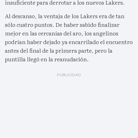
insuficiente para derrotar a los nuevos Lakers.
Al descanso, la ventaja de los Lakers era de tan
sólo cuatro puntos. De haber sabido finalizar
mejor en las cercanías del aro, los angelinos
podrían haber dejado ya encarrilado el encuentro
antes del final de la primera parte, pero la
puntilla llegó en la reanudación.