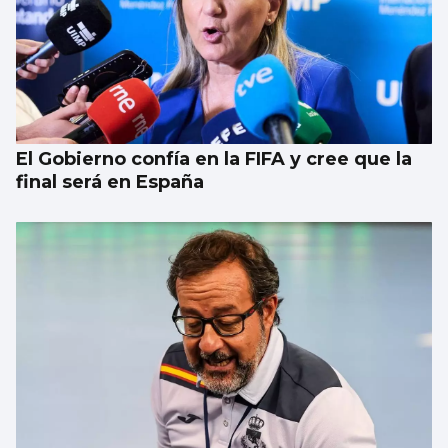
El Gobierno confía en la FIFA y cree que la
final será en España