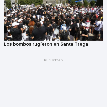
Los bombos rugieron en Santa Trega
Ramón Pastrana
Puntos