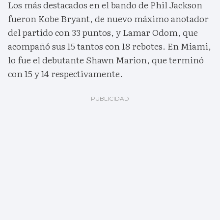
Los más destacados en el bando de Phil Jackson
fueron Kobe Bryant, de nuevo máximo anotador
del partido con 33 puntos, y Lamar Odom, que
acompañó sus 15 tantos con 18 rebotes. En Miami,
lo fue el debutante Shawn Marion, que terminó
con 15 y 14 respectivamente.