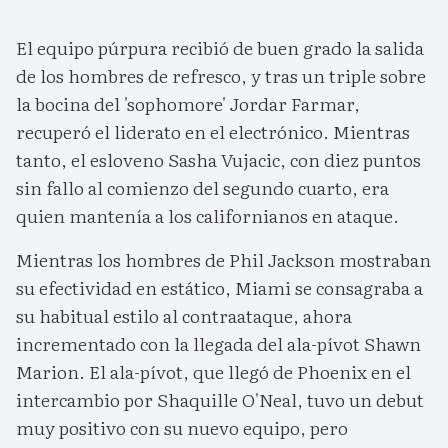
El equipo púrpura recibió de buen grado la salida
de los hombres de refresco, y tras un triple sobre
la bocina del 'sophomore' Jordar Farmar,
recuperó el liderato en el electrónico. Mientras
tanto, el esloveno Sasha Vujacic, con diez puntos
sin fallo al comienzo del segundo cuarto, era
quien mantenía a los californianos en ataque.
Mientras los hombres de Phil Jackson mostraban
su efectividad en estático, Miami se consagraba a
su habitual estilo al contraataque, ahora
incrementado con la llegada del ala-pívot Shawn
Marion. El ala-pívot, que llegó de Phoenix en el
intercambio por Shaquille O'Neal, tuvo un debut
muy positivo con su nuevo equipo, pero