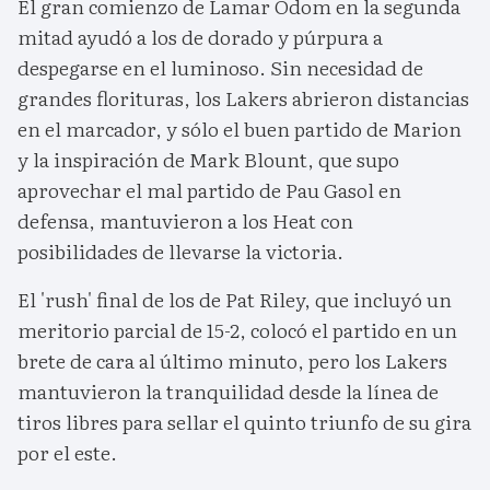
El gran comienzo de Lamar Odom en la segunda
mitad ayudó a los de dorado y púrpura a
despegarse en el luminoso. Sin necesidad de
grandes florituras, los Lakers abrieron distancias
en el marcador, y sólo el buen partido de Marion
y la inspiración de Mark Blount, que supo
aprovechar el mal partido de Pau Gasol en
defensa, mantuvieron a los Heat con
posibilidades de llevarse la victoria.
El 'rush' final de los de Pat Riley, que incluyó un
meritorio parcial de 15-2, colocó el partido en un
brete de cara al último minuto, pero los Lakers
mantuvieron la tranquilidad desde la línea de
tiros libres para sellar el quinto triunfo de su gira
por el este.