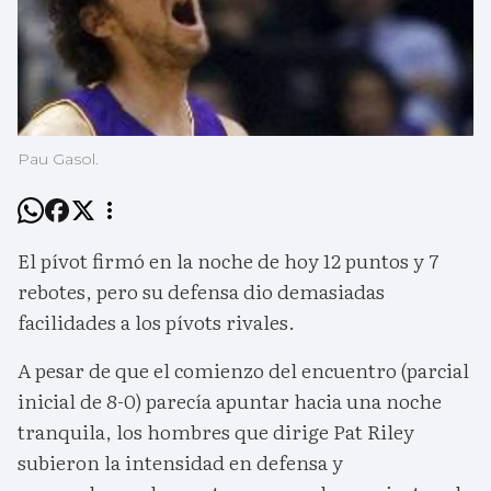
Pau Gasol.
El pívot firmó en la noche de hoy 12 puntos y 7
rebotes, pero su defensa dio demasiadas
facilidades a los pívots rivales.
A pesar de que el comienzo del encuentro (parcial
inicial de 8-0) parecía apuntar hacia una noche
tranquila, los hombres que dirige Pat Riley
subieron la intensidad en defensa y