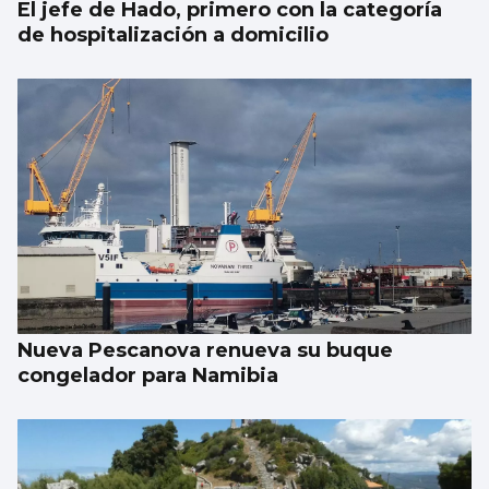
El jefe de Hado, primero con la categoría
de hospitalización a domicilio
Nueva Pescanova renueva su buque
congelador para Namibia