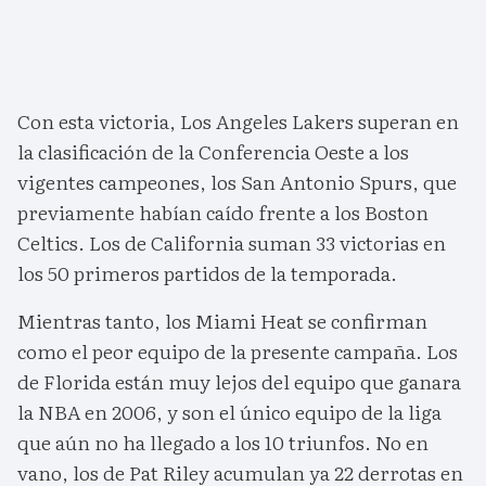
Con esta victoria, Los Angeles Lakers superan en
la clasificación de la Conferencia Oeste a los
vigentes campeones, los San Antonio Spurs, que
previamente habían caído frente a los Boston
Celtics. Los de California suman 33 victorias en
los 50 primeros partidos de la temporada.
Mientras tanto, los Miami Heat se confirman
como el peor equipo de la presente campaña. Los
de Florida están muy lejos del equipo que ganara
la NBA en 2006, y son el único equipo de la liga
que aún no ha llegado a los 10 triunfos. No en
vano, los de Pat Riley acumulan ya 22 derrotas en