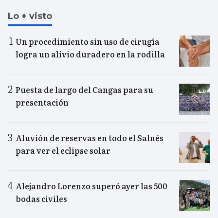
Lo + visto
Un procedimiento sin uso de cirugía
logra un alivio duradero en la rodilla
Puesta de largo del Cangas para su
presentación
Aluvión de reservas en todo el Salnés
para ver el eclipse solar
Alejandro Lorenzo superó ayer las 500
bodas civiles