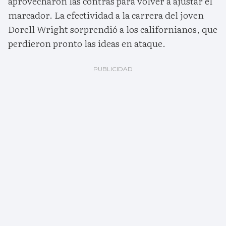
aprovecharon las contras para volver a ajustar el
marcador. La efectividad a la carrera del joven
Dorell Wright sorprendió a los californianos, que
perdieron pronto las ideas en ataque.