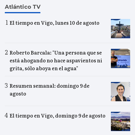
Atlántico TV
El tiempo en Vigo, lunes 10 de agosto
Roberto Barcala: "Una persona que se
está ahogando no hace aspavientos ni
grita, sólo aboya en el agua"
Resumen semanal: domingo 9 de
agosto
El tiempo en Vigo, domingo 9 de agosto