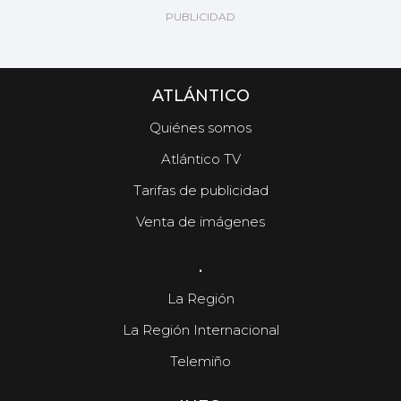
ATLÁNTICO
Quiénes somos
Atlántico TV
Tarifas de publicidad
Venta de imágenes
.
La Región
La Región Internacional
Telemiño