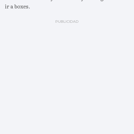
ir a boxes.