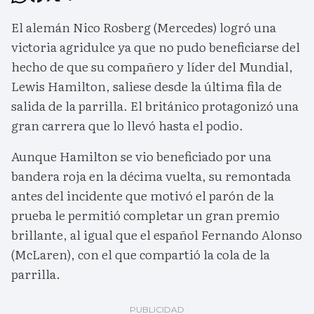
El alemán Nico Rosberg (Mercedes) logró una
victoria agridulce ya que no pudo beneficiarse del
hecho de que su compañero y líder del Mundial,
Lewis Hamilton, saliese desde la última fila de
salida de la parrilla. El británico protagonizó una
gran carrera que lo llevó hasta el podio.
Aunque Hamilton se vio beneficiado por una
bandera roja en la décima vuelta, su remontada
antes del incidente que motivó el parón de la
prueba le permitió completar un gran premio
brillante, al igual que el español Fernando Alonso
(McLaren), con el que compartió la cola de la
parrilla.