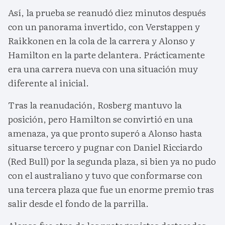
Así, la prueba se reanudó diez minutos después
con un panorama invertido, con Verstappen y
Raikkonen en la cola de la carrera y Alonso y
Hamilton en la parte delantera. Prácticamente
era una carrera nueva con una situación muy
diferente al inicial.
Tras la reanudación, Rosberg mantuvo la
posición, pero Hamilton se convirtió en una
amenaza, ya que pronto superó a Alonso hasta
situarse tercero y pugnar con Daniel Ricciardo
(Red Bull) por la segunda plaza, si bien ya no pudo
con el australiano y tuvo que conformarse con
una tercera plaza que fue un enorme premio tras
salir desde el fondo de la parrilla.