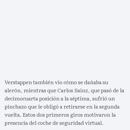
Verstappen también vio cómo se dañaba su
alerón, mientras que Carlos Sainz, que pasó de la
decimocuarta posición a la séptima, sufrió un
pinchazo que le obligó a retirarse en la segunda
vuelta. Estos dos primeros giros motivaron la
presencia del coche de seguridad virtual.