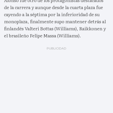
Alonso fue otro de los protagonistas destacados
de la carrera y aunque desde la cuarta plaza fue
cayendo a la séptima por la inferioridad de su
monoplaza, finalmente supo mantener detrás al
finlandés Valteri Bottas (Williams), Raikkonen y
el brasileño Felipe Massa (Williams).