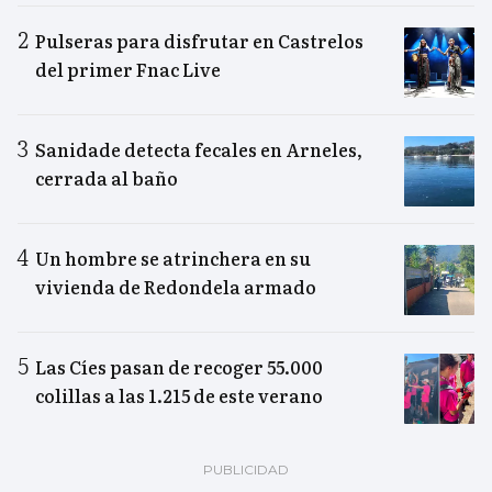
Pulseras para disfrutar en Castrelos
del primer Fnac Live
Sanidade detecta fecales en Arneles,
cerrada al baño
Un hombre se atrinchera en su
vivienda de Redondela armado
Las Cíes pasan de recoger 55.000
colillas a las 1.215 de este verano