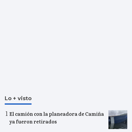
Lo + visto
El camión con la planeadora de Camiña
ya fueron retirados