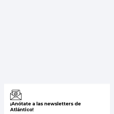
¡Anótate a las newsletters de
Atlántico!