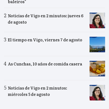
baleiros"
Noticias de Vigo en 2 minutos: jueves 6
de agosto
El tiempo en Vigo, viernes 7 de agosto
As Cunchas, 10 años de comida casera
Noticias de Vigo en 2 minutos:
miércoles 5 de agosto