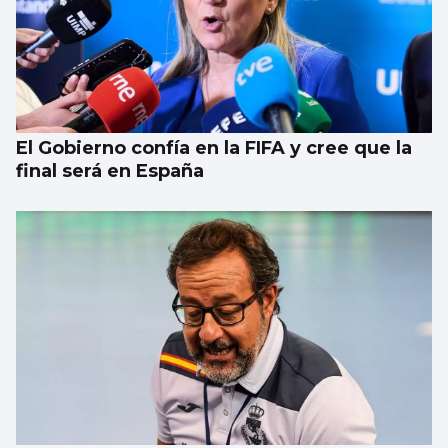
El Gobierno confía en la FIFA y cree que la
final será en España