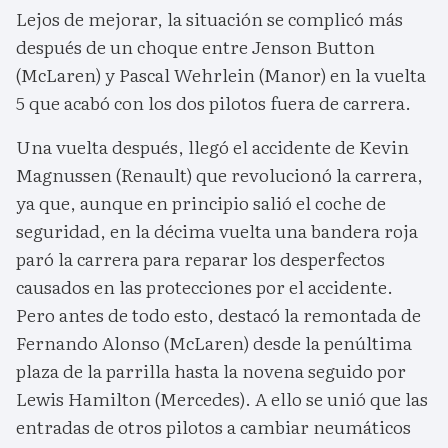
Lejos de mejorar, la situación se complicó más
después de un choque entre Jenson Button
(McLaren) y Pascal Wehrlein (Manor) en la vuelta
5 que acabó con los dos pilotos fuera de carrera.
Una vuelta después, llegó el accidente de Kevin
Magnussen (Renault) que revolucionó la carrera,
ya que, aunque en principio salió el coche de
seguridad, en la décima vuelta una bandera roja
paró la carrera para reparar los desperfectos
causados en las protecciones por el accidente.
Pero antes de todo esto, destacó la remontada de
Fernando Alonso (McLaren) desde la penúltima
plaza de la parrilla hasta la novena seguido por
Lewis Hamilton (Mercedes). A ello se unió que las
entradas de otros pilotos a cambiar neumáticos