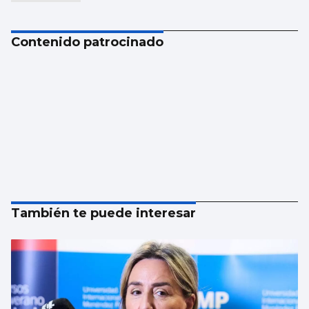
Contenido patrocinado
También te puede interesar