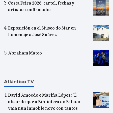
Costa Feira 2026: cartel, fechas y
artistas confirmados
Exposición en el Museo do Mar en
homenaje a José Suárez
Abraham Mateo
Atlántico TV
David Amoedo e Mariña López: "É
absurdo que a Biblioteca do Estado
vaia nun inmoble novo con tantos