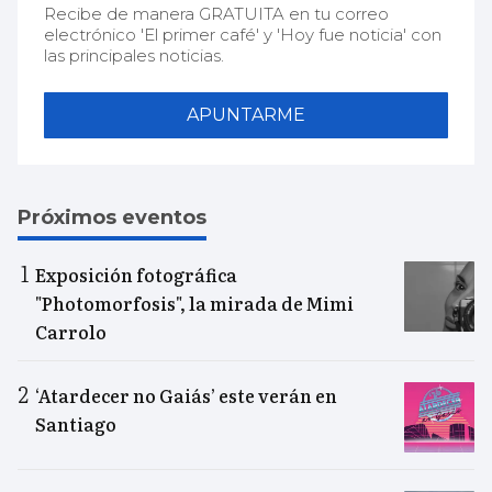
Recibe de manera GRATUITA en tu correo
electrónico 'El primer café' y 'Hoy fue noticia' con
las principales noticias.
APUNTARME
Próximos eventos
Exposición fotográfica
"Photomorfosis", la mirada de Mimi
Carrolo
‘Atardecer no Gaiás’ este verán en
Santiago