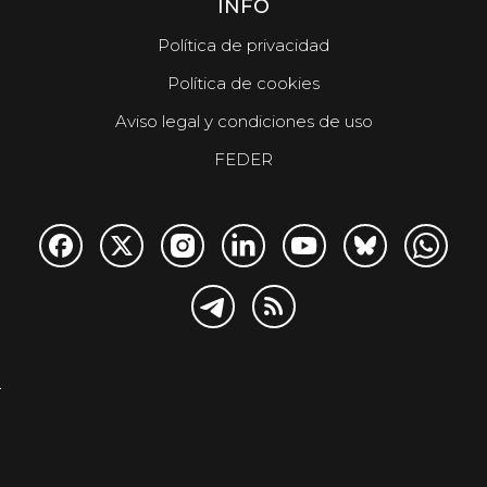
INFO
Política de privacidad
Política de cookies
Aviso legal y condiciones de uso
FEDER