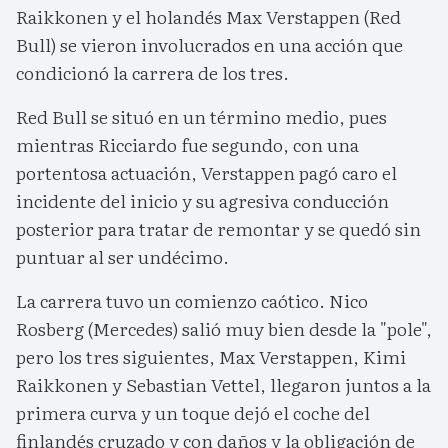
Raikkonen y el holandés Max Verstappen (Red
Bull) se vieron involucrados en una acción que
condicionó la carrera de los tres.
Red Bull se situó en un término medio, pues
mientras Ricciardo fue segundo, con una
portentosa actuación, Verstappen pagó caro el
incidente del inicio y su agresiva conducción
posterior para tratar de remontar y se quedó sin
puntuar al ser undécimo.
La carrera tuvo un comienzo caótico. Nico
Rosberg (Mercedes) salió muy bien desde la "pole",
pero los tres siguientes, Max Verstappen, Kimi
Raikkonen y Sebastian Vettel, llegaron juntos a la
primera curva y un toque dejó el coche del
finlandés cruzado y con daños y la obligación de