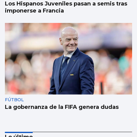
Los Hispanos Juveniles pasan a semis tras
imponerse a Francia
FÚTBOL
La gobernanza de la FIFA genera dudas