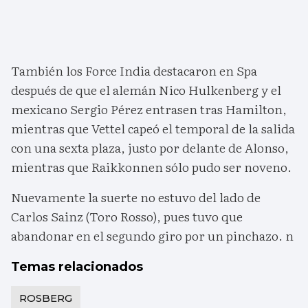
También los Force India destacaron en Spa
después de que el alemán Nico Hulkenberg y el
mexicano Sergio Pérez entrasen tras Hamilton,
mientras que Vettel capeó el temporal de la salida
con una sexta plaza, justo por delante de Alonso,
mientras que Raikkonnen sólo pudo ser noveno.
Nuevamente la suerte no estuvo del lado de
Carlos Sainz (Toro Rosso), pues tuvo que
abandonar en el segundo giro por un pinchazo. n
Temas relacionados
ROSBERG