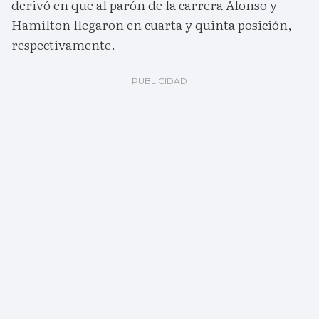
derivó en que al parón de la carrera Alonso y
Hamilton llegaron en cuarta y quinta posición,
respectivamente.