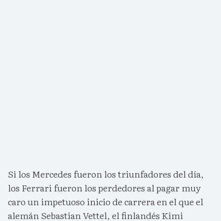
Si los Mercedes fueron los triunfadores del día,
los Ferrari fueron los perdedores al pagar muy
caro un impetuoso inicio de carrera en el que el
alemán Sebastian Vettel, el finlandés Kimi