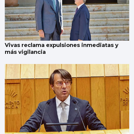
Vivas reclama expulsiones inmediatas y
más vigilancia