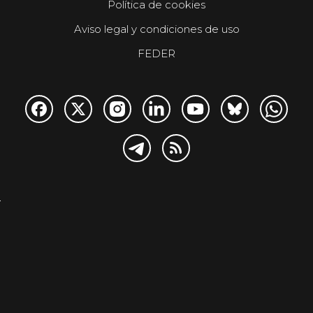
Política de cookies
Aviso legal y condiciones de uso
FEDER