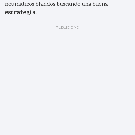
neumáticos blandos buscando una buena
estrategia
.