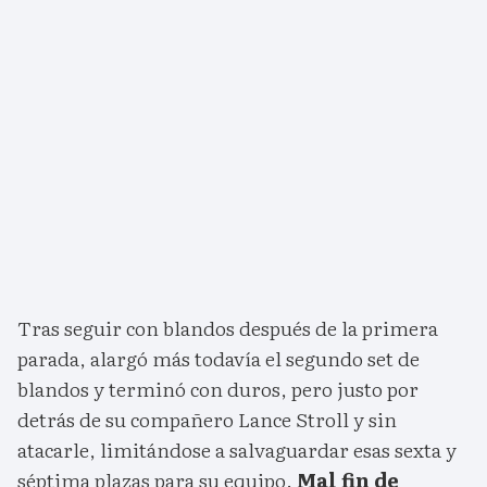
Tras seguir con blandos después de la primera
parada, alargó más todavía el segundo set de
blandos y terminó con duros, pero justo por
detrás de su compañero Lance Stroll y sin
atacarle, limitándose a salvaguardar esas sexta y
séptima plazas para su equipo.
Mal fin de