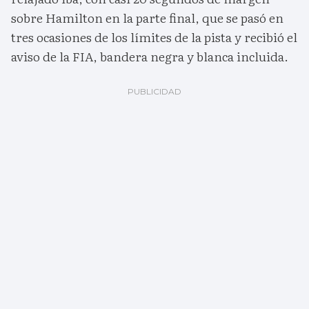
sobre Hamilton en la parte final, que se pasó en
tres ocasiones de los límites de la pista y recibió el
aviso de la FIA, bandera negra y blanca incluida.