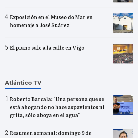
Exposición en el Museo do Mar en
homenaje a José Suárez
El piano sale a la calle en Vigo
Atlántico TV
Roberto Barcala: "Una persona que se
está ahogando no hace aspavientos ni
grita, sólo aboya en el agua"
Resumen semanal: domingo 9 de