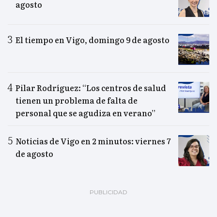
agosto
El tiempo en Vigo, domingo 9 de agosto
Pilar Rodríguez: “Los centros de salud
tienen un problema de falta de
personal que se agudiza en verano”
Noticias de Vigo en 2 minutos: viernes 7
de agosto