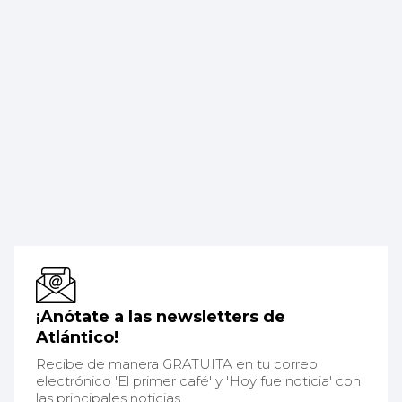
¡Anótate a las newsletters de
Atlántico!
Recibe de manera GRATUITA en tu correo
electrónico 'El primer café' y 'Hoy fue noticia' con
las principales noticias.