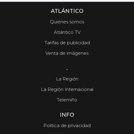
ATLÁNTICO
Quiénes somos
Atlántico TV
Tarifas de publicidad
Venta de imágenes
.
La Región
La Región Internacional
Telemiño
INFO
Política de privacidad