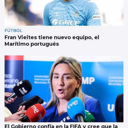
FÚTBOL
Fran Vieites tiene nuevo equipo, el
Marítimo portugués
El Gobierno confía en la FIFA y cree que la