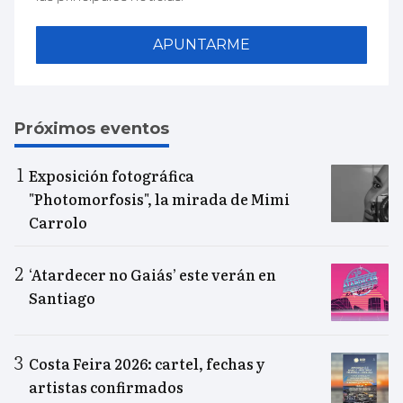
APUNTARME
Próximos eventos
Exposición fotográfica
"Photomorfosis", la mirada de Mimi
Carrolo
‘Atardecer no Gaiás’ este verán en
Santiago
Costa Feira 2026: cartel, fechas y
artistas confirmados