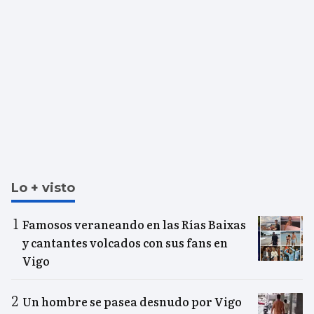
Lo + visto
Famosos veraneando en las Rías Baixas
y cantantes volcados con sus fans en
Vigo
Un hombre se pasea desnudo por Vigo