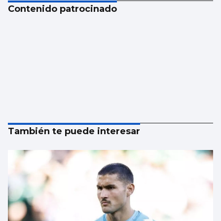
Contenido patrocinado
También te puede interesar