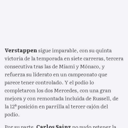
Verstappen
sigue imparable, con su quinta
victoria de la temporada en siete carreras, tercera
consecutiva tras las de Miami y Mónaco, y
refuerza su liderato en un campeonato que
parece tener controlado. Y el podio lo
completaron los dos Mercedes, con una gran
mejora y con remontada incluida de Russell, de
la 12ª posición en parrilla al tercer cajón del
podio.
Por su parte,
Carlos Sainz
no pudo retener la