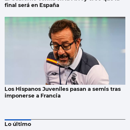
final será en España
Los Hispanos Juveniles pasan a semis tras
imponerse a Francia
Lo último