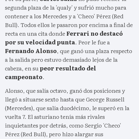
segunda plaza de la 'qualy' y sufrió mucho para
contener a los Mercedes y a 'Checo' Pérez (Red
Bull). Todos ellos le pasaron por encima a final de
recta en una cita donde
Ferrari no destacó
por su velocidad punta
. Peor le fue a
Fernando Alonso
, que ganó una plaza respecto
a la salida pero estuvo demasiado lejos de la
cabeza, en su
peor resultado del
campeonato
.
Alonso, que salía octavo, ganó dos posiciones y
llegó a situarse sexto hasta que George Russell
(Mercedes), que salía duodécimo, le superó en la
vuelta 7. El asturiano tenía más rivales
inquietantes por detrás, como Sergio 'Checo'
Pérez (Red Bull), pero hizo alargar sus