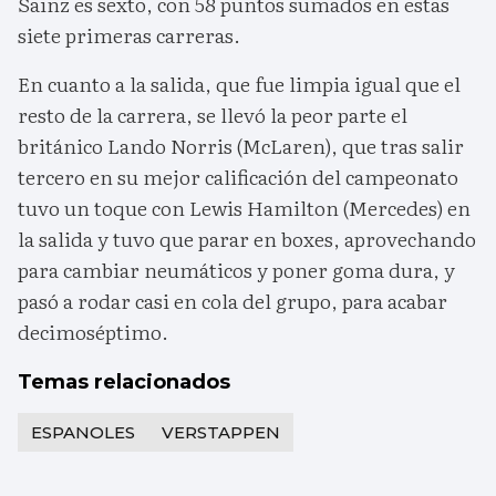
Sainz es sexto, con 58 puntos sumados en estas
siete primeras carreras.
En cuanto a la salida, que fue limpia igual que el
resto de la carrera, se llevó la peor parte el
británico Lando Norris (McLaren), que tras salir
tercero en su mejor calificación del campeonato
tuvo un toque con Lewis Hamilton (Mercedes) en
la salida y tuvo que parar en boxes, aprovechando
para cambiar neumáticos y poner goma dura, y
pasó a rodar casi en cola del grupo, para acabar
decimoséptimo.
Temas relacionados
ESPANOLES
VERSTAPPEN