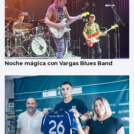
Noche mágica con Vargas Blues Band