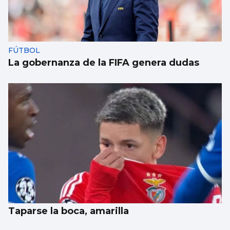
FÚTBOL
La gobernanza de la FIFA genera dudas
Taparse la boca, amarilla