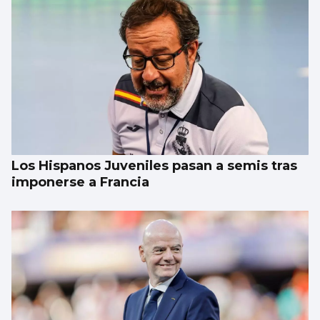
Los Hispanos Juveniles pasan a semis tras
imponerse a Francia