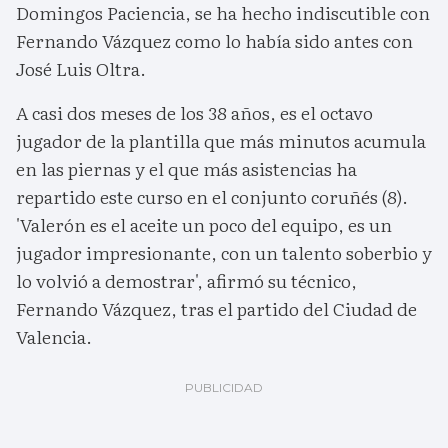
Domingos Paciencia, se ha hecho indiscutible con
Fernando Vázquez como lo había sido antes con
José Luis Oltra.
A casi dos meses de los 38 años, es el octavo
jugador de la plantilla que más minutos acumula
en las piernas y el que más asistencias ha
repartido este curso en el conjunto coruñés (8).
'Valerón es el aceite un poco del equipo, es un
jugador impresionante, con un talento soberbio y
lo volvió a demostrar', afirmó su técnico,
Fernando Vázquez, tras el partido del Ciudad de
Valencia.