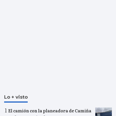
Lo + visto
El camión con la planeadora de Camiña