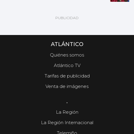
ATLÁNTICO
Quiénes somos
Atlántico TV
Tarifas de publicidad
Venta de imágenes
.
La Región
La Región Internacional
Telemiño