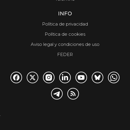
INFO
Política de privacidad
Política de cookies
Aviso legal y condiciones de uso
FEDER