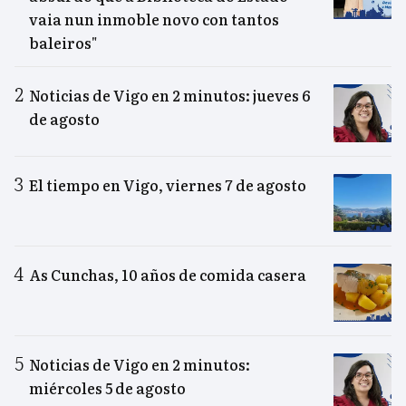
vaia nun inmoble novo con tantos
baleiros"
Noticias de Vigo en 2 minutos: jueves 6
de agosto
El tiempo en Vigo, viernes 7 de agosto
As Cunchas, 10 años de comida casera
Noticias de Vigo en 2 minutos:
miércoles 5 de agosto