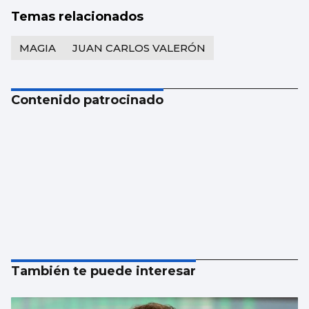
Temas relacionados
MAGIA
JUAN CARLOS VALERÓN
Contenido patrocinado
También te puede interesar