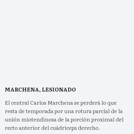
MARCHENA, LESIONADO
El central Carlos Marchena se perderá lo que
resta de temporada por una rotura parcial de la
unión miotendinosa de la porción proximal del
recto anterior del cuádriceps derecho.