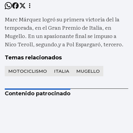
Marc Márquez logró su primera victoria del la
temporada, en el Gran Premio de Italia, en
Mugello. En un apasionante final se impuso a
Nico Teroll, segundo,y a Pol Espargaró, tercero.
Temas relacionados
MOTOCICLISMO
ITALIA
MUGELLO
Contenido patrocinado