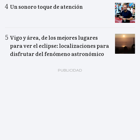
Un sonoro toque de atención
Vigo y área, de los mejores lugares
para ver el eclipse: localizaciones para
disfrutar del fenómeno astronómico