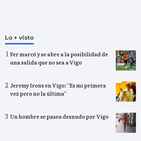
Lo + visto
Fer marcó y se abre a la posibilidad de
una salida que no sea a Vigo
Jeremy Irons en Vigo: “Es mi primera
vez pero no la última”
Un hombre se pasea desnudo por Vigo