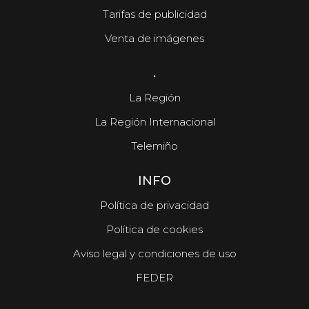
Tarifas de publicidad
Venta de imágenes
.
La Región
La Región Internacional
Telemiño
INFO
Política de privacidad
Política de cookies
Aviso legal y condiciones de uso
FEDER