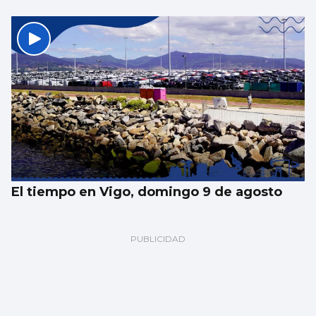
El tiempo en Vigo, domingo 9 de agosto