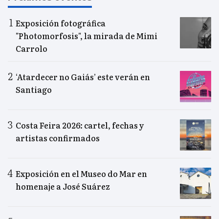
Exposición fotográfica
"Photomorfosis", la mirada de Mimi
Carrolo
‘Atardecer no Gaiás’ este verán en
Santiago
Costa Feira 2026: cartel, fechas y
artistas confirmados
Exposición en el Museo do Mar en
homenaje a José Suárez