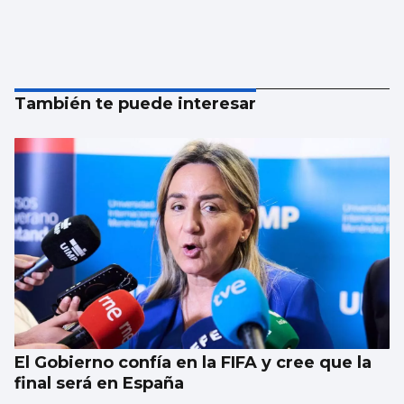
También te puede interesar
El Gobierno confía en la FIFA y cree que la
final será en España