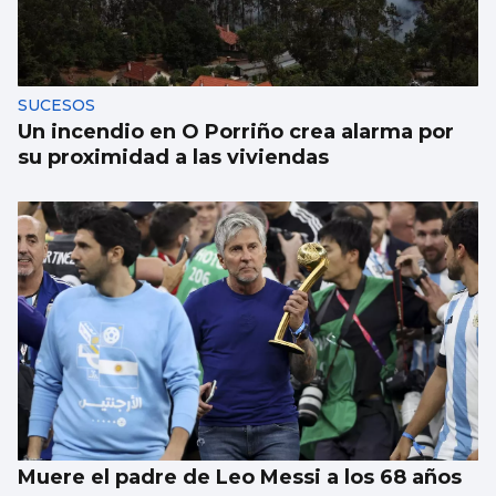
SUCESOS
Un incendio en O Porriño crea alarma por
su proximidad a las viviendas
Muere el padre de Leo Messi a los 68 años