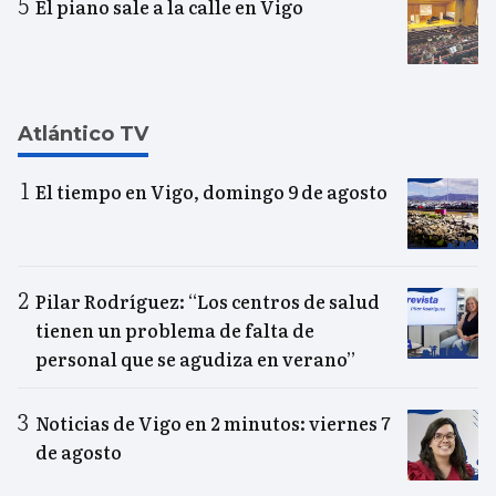
El piano sale a la calle en Vigo
Atlántico TV
El tiempo en Vigo, domingo 9 de agosto
Pilar Rodríguez: “Los centros de salud
tienen un problema de falta de
personal que se agudiza en verano”
Noticias de Vigo en 2 minutos: viernes 7
de agosto