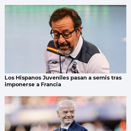
Los Hispanos Juveniles pasan a semis tras
imponerse a Francia