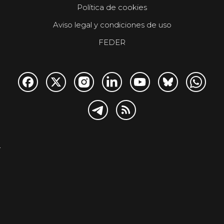
Política de cookies
Aviso legal y condiciones de uso
FEDER