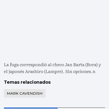
La fuga correspondió al checo Jan Barta (Bora) y
el japonés Arashiro (Lampre). Sin opciones.n
Temas relacionados
MARK CAVENDISH