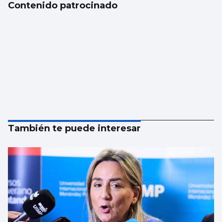
Contenido patrocinado
También te puede interesar