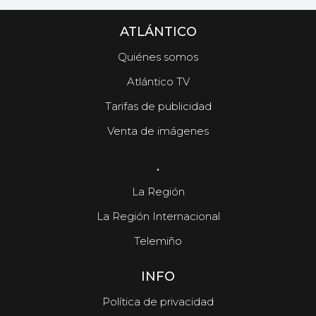
ATLÁNTICO
Quiénes somos
Atlántico TV
Tarifas de publicidad
Venta de imágenes
.
La Región
La Región Internacional
Telemiño
INFO
Política de privacidad