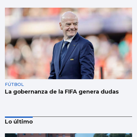
FÚTBOL
La gobernanza de la FIFA genera dudas
Lo último