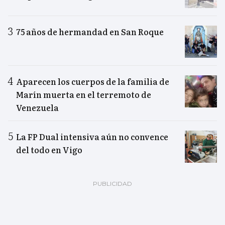
75 años de hermandad en San Roque
Aparecen los cuerpos de la familia de
Marín muerta en el terremoto de
Venezuela
La FP Dual intensiva aún no convence
del todo en Vigo