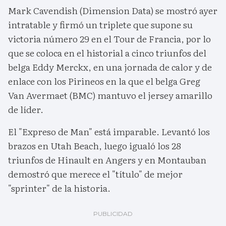
Mark Cavendish (Dimension Data) se mostró ayer
intratable y firmó un triplete que supone su
victoria número 29 en el Tour de Francia, por lo
que se coloca en el historial a cinco triunfos del
belga Eddy Merckx, en una jornada de calor y de
enlace con los Pirineos en la que el belga Greg
Van Avermaet (BMC) mantuvo el jersey amarillo
de líder.
El "Expreso de Man" está imparable. Levantó los
brazos en Utah Beach, luego igualó los 28
triunfos de Hinault en Angers y en Montauban
demostró que merece el "título" de mejor
"sprinter" de la historia.