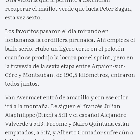
recuperar el maillot verde que lucía Peter Sagan,
esta vez sexto.
Los favoritos pasaron el día mirando en
lontananza la cordillera pirenaica. Ahí empieza el
baile serio. Hubo un ligero corte en el pelotón
cuando se produjo la locura por el sprint, pero en
la travesía de la sexta etapa entre Arpajon-sur-
Cère y Montauban, de 190,5 kilómetros, entraron
todos juntos.
Van Avermaet entró de amarillo y con ese color
irá a la montaña. Le siguen el francés Julian
Alaphilippe (Etixx) a 5:11 y el español Alejandro
Valverde a 5:13. Froome y Nairo Quintana están
empatados, a 5:17, y Alberto Contador sufre aún a