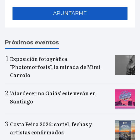
APUNTARME
Próximos eventos
Exposición fotográfica
"Photomorfosis", la mirada de Mimi
Carrolo
‘Atardecer no Gaiás’ este verán en
Santiago
Costa Feira 2026: cartel, fechas y
artistas confirmados