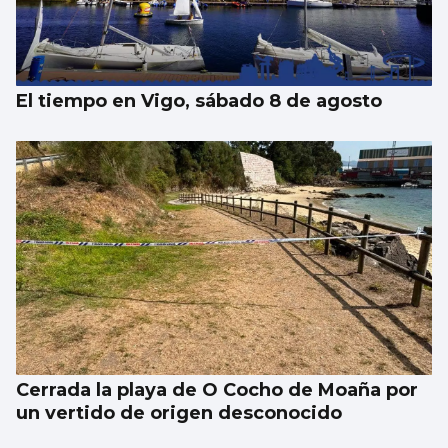
El tiempo en Vigo, sábado 8 de agosto
Cerrada la playa de O Cocho de Moaña por
un vertido de origen desconocido