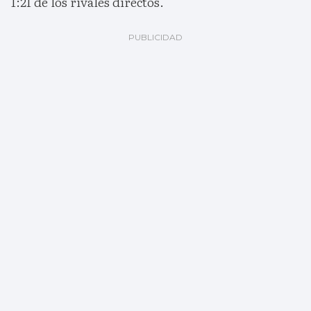
1:21 de los rivales directos.