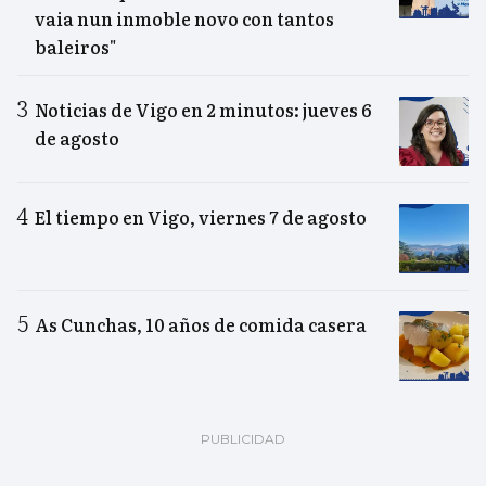
vaia nun inmoble novo con tantos
baleiros"
Noticias de Vigo en 2 minutos: jueves 6
de agosto
El tiempo en Vigo, viernes 7 de agosto
As Cunchas, 10 años de comida casera