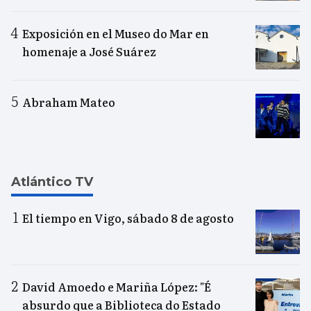
Exposición en el Museo do Mar en
homenaje a José Suárez
Abraham Mateo
Atlántico TV
El tiempo en Vigo, sábado 8 de agosto
David Amoedo e Mariña López: "É
absurdo que a Biblioteca do Estado