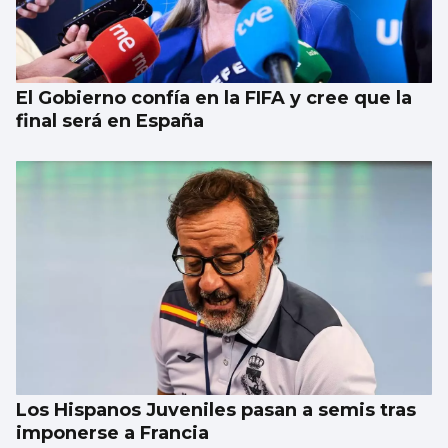
El Gobierno confía en la FIFA y cree que la
final será en España
Los Hispanos Juveniles pasan a semis tras
imponerse a Francia