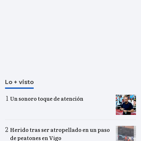
Lo + visto
Un sonoro toque de atención
Herido tras ser atropellado en un paso
de peatones en Vigo