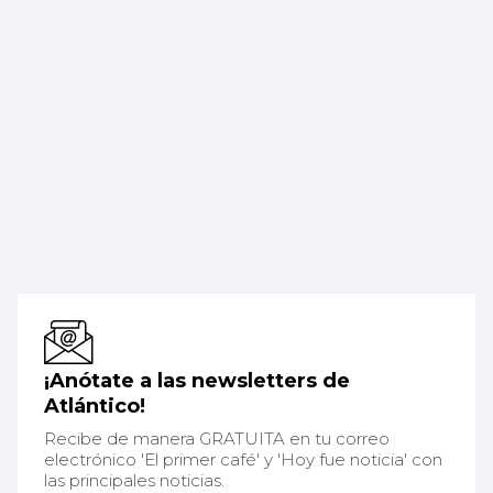
¡Anótate a las newsletters de
Atlántico!
Recibe de manera GRATUITA en tu correo
electrónico 'El primer café' y 'Hoy fue noticia' con
las principales noticias.