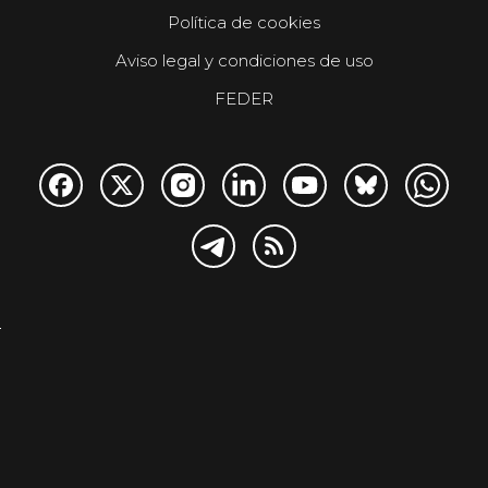
Política de cookies
Aviso legal y condiciones de uso
FEDER