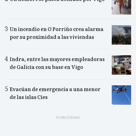
Un incendio en O Porriño crea alarma
por su proximidad a las viviendas
Indra, entre las mayores empleadoras
de Galicia con su base en Vigo
Evacúan de emergencia a una menor
de las islas Cíes