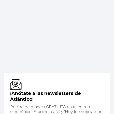
¡Anótate a las newsletters de
Atlántico!
Recibe de manera GRATUITA en tu correo
electrónico 'El primer café' y 'Hoy fue noticia' con