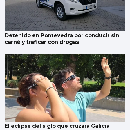
Detenido en Pontevedra por conducir sin
carné y traficar con drogas
El eclipse del siglo que cruzará Galicia