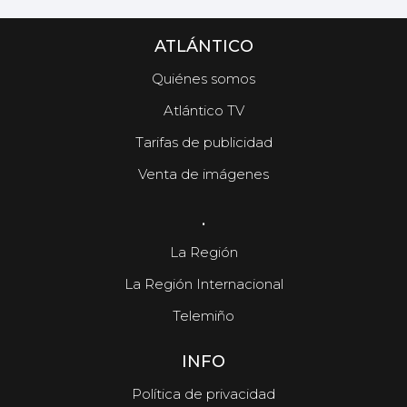
ATLÁNTICO
Quiénes somos
Atlántico TV
Tarifas de publicidad
Venta de imágenes
.
La Región
La Región Internacional
Telemiño
INFO
Política de privacidad