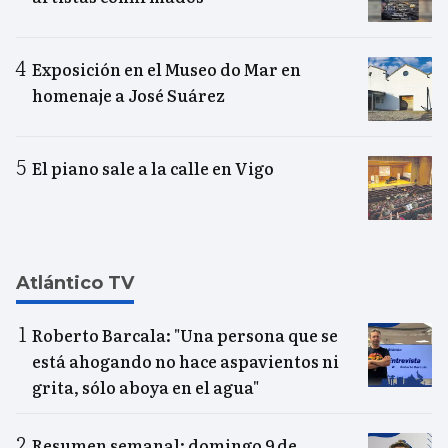
Exposición en el Museo do Mar en
homenaje a José Suárez
El piano sale a la calle en Vigo
Atlántico TV
Roberto Barcala: "Una persona que se
está ahogando no hace aspavientos ni
grita, sólo aboya en el agua"
Resumen semanal: domingo 9 de