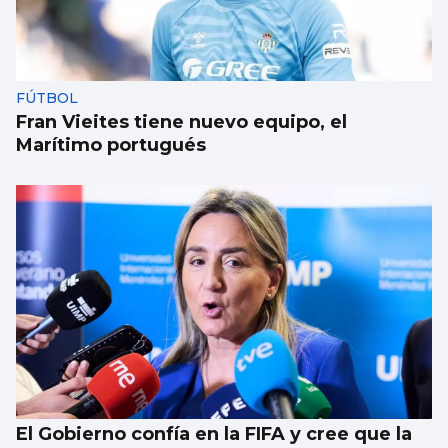
FÚTBOL
Fran Vieites tiene nuevo equipo, el
Marítimo portugués
El Gobierno confía en la FIFA y cree que la