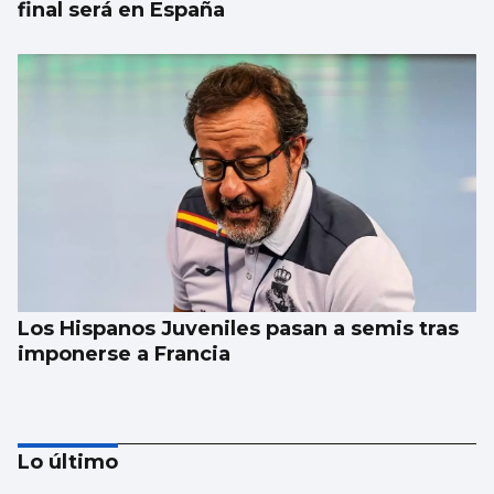
final será en España
Los Hispanos Juveniles pasan a semis tras
imponerse a Francia
Lo último