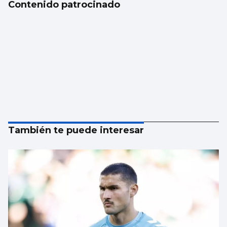
Contenido patrocinado
También te puede interesar