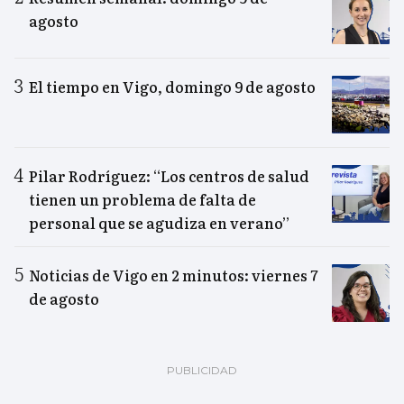
agosto
El tiempo en Vigo, domingo 9 de agosto
Pilar Rodríguez: “Los centros de salud
tienen un problema de falta de
personal que se agudiza en verano”
Noticias de Vigo en 2 minutos: viernes 7
de agosto