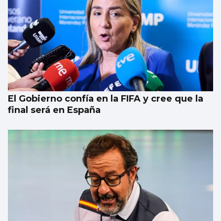
El Gobierno confía en la FIFA y cree que la
final será en España