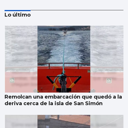
Lo último
Taparse la boca, amarilla
Remolcan una embarcación que quedó a la
deriva cerca de la isla de San Simón