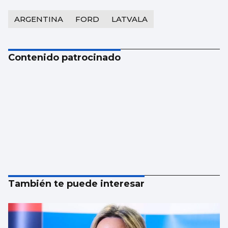
ARGENTINA
FORD
LATVALA
Contenido patrocinado
También te puede interesar