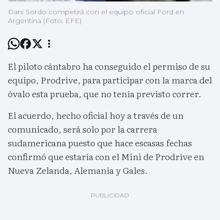
Dani Sordo competirá con el equipo oficial Ford en
Argentina (Foto: EFE)
El piloto cántabro ha conseguido el permiso de su
equipo, Prodrive, para participar con la marca del
óvalo esta prueba, que no tenía previsto correr.
El acuerdo, hecho oficial hoy a través de un
comunicado, será solo por la carrera
sudamericana puesto que hace escasas fechas
confirmó que estaría con el Mini de Prodrive en
Nueva Zelanda, Alemania y Gales.