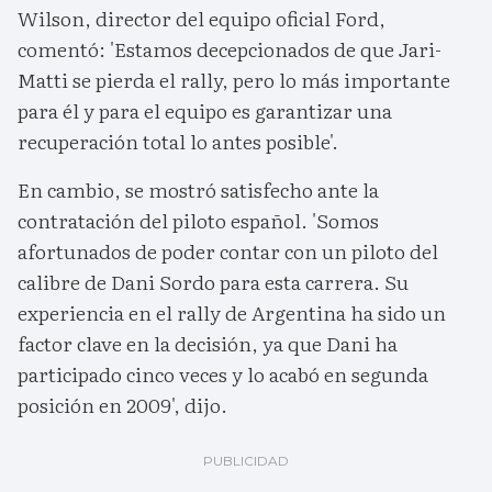
Wilson, director del equipo oficial Ford,
comentó: 'Estamos decepcionados de que Jari-
Matti se pierda el rally, pero lo más importante
para él y para el equipo es garantizar una
recuperación total lo antes posible'.
En cambio, se mostró satisfecho ante la
contratación del piloto español. 'Somos
afortunados de poder contar con un piloto del
calibre de Dani Sordo para esta carrera. Su
experiencia en el rally de Argentina ha sido un
factor clave en la decisión, ya que Dani ha
participado cinco veces y lo acabó en segunda
posición en 2009', dijo.