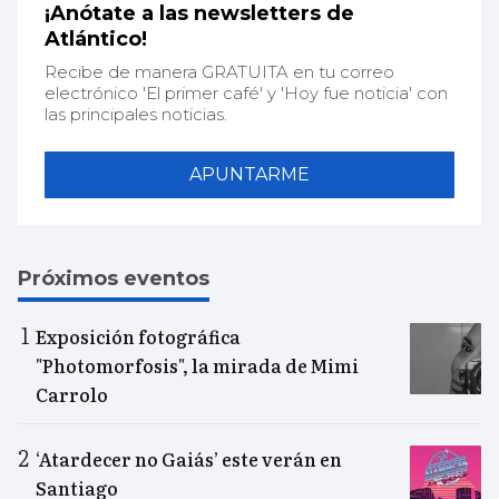
¡Anótate a las newsletters de
Atlántico!
Recibe de manera GRATUITA en tu correo
electrónico 'El primer café' y 'Hoy fue noticia' con
las principales noticias.
APUNTARME
Próximos eventos
Exposición fotográfica
"Photomorfosis", la mirada de Mimi
Carrolo
‘Atardecer no Gaiás’ este verán en
Santiago