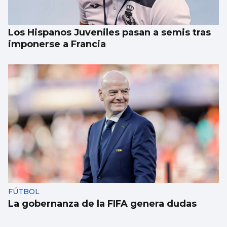
Los Hispanos Juveniles pasan a semis tras
imponerse a Francia
FÚTBOL
La gobernanza de la FIFA genera dudas