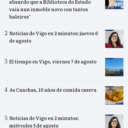
absurdo que a Biblioteca do Estado
vaia nun inmoble novo con tantos
baleiros"
Noticias de Vigo en 2 minutos: jueves 6
de agosto
El tiempo en Vigo, viernes 7 de agosto
As Cunchas, 10 años de comida casera
Noticias de Vigo en 2 minutos:
miércoles 5 de agosto