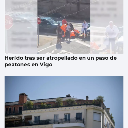
Herido tras ser atropellado en un paso de
peatones en Vigo