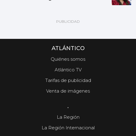
ATLÁNTICO
Quiénes somos
Atlántico TV
Tarifas de publicidad
Venta de imágenes
.
La Región
La Región Internacional