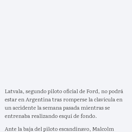
Latvala, segundo piloto oficial de Ford, no podrá
estar en Argentina tras romperse la clavícula en
un accidente la semana pasada mientras se
entrenaba realizando esquí de fondo.
Ante la baja del piloto escandinavo, Malcolm