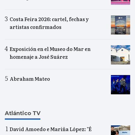
Costa Feira 2026: cartel, fechas y
artistas confirmados
Exposición en el Museo do Mar en
homenaje a José Suárez
Abraham Mateo
Atlántico TV
David Amoedo e Mariña López: "É