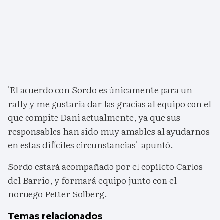
'El acuerdo con Sordo es únicamente para un
rally y me gustaría dar las gracias al equipo con el
que compite Dani actualmente, ya que sus
responsables han sido muy amables al ayudarnos
en estas difíciles circunstancias', apuntó.
Sordo estará acompañado por el copiloto Carlos
del Barrio, y formará equipo junto con el
noruego Petter Solberg.
Temas relacionados