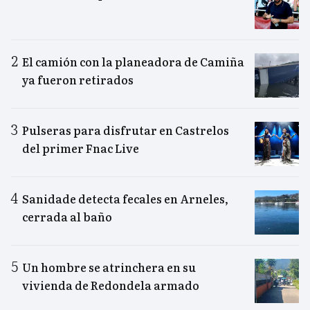
El camión con la planeadora de Camiña
ya fueron retirados
Pulseras para disfrutar en Castrelos
del primer Fnac Live
Sanidade detecta fecales en Arneles,
cerrada al baño
Un hombre se atrinchera en su
vivienda de Redondela armado