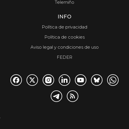
Telemiño
INFO
Política de privacidad
Política de cookies
Aviso legal y condiciones de uso
FEDER