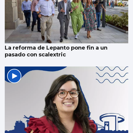
La reforma de Lepanto pone fin a un
pasado con scalextric