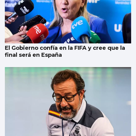
El Gobierno confía en la FIFA y cree que la
final será en España