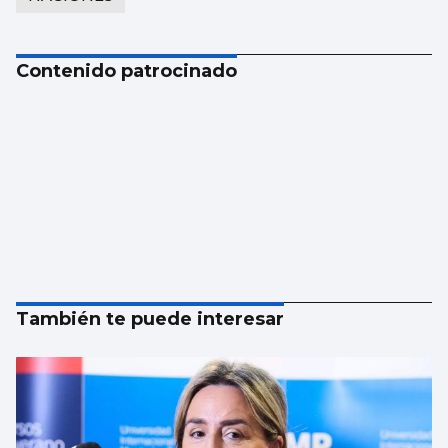
Contenido patrocinado
También te puede interesar