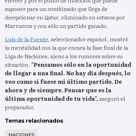
ejercer y por el punto de inflexión que puede
suponer para un combinado que llega de
decepcionar en Qatar, eliminado en octavos por
Marruecos y con sólo un partido ganado.
Luis de la Fuente
, seleccionador español, mostró
la mentalidad con la que encara la fase final de la
Liga de Naciones, ajeno a los rumores sobre su
situación.
"Pensamos sólo en la oportunidad
de llegar a una final. No hay día después, lo
veo como si fuese mi último partido. De
ahora y de siempre. Pensar que es la
última oportunidad de tu vida",
aseguró el
preparador.
Temas relacionados
NACIONES