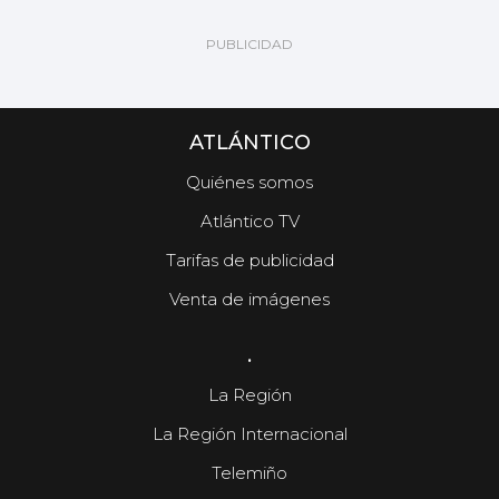
ATLÁNTICO
Quiénes somos
Atlántico TV
Tarifas de publicidad
Venta de imágenes
.
La Región
La Región Internacional
Telemiño