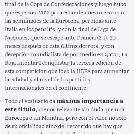
final de la Copa de Confederaciones y luego hubo
que esperar a 2021 para estar de nuevo cerca con
las semifinales de la Eurocopa, perdidas ante
Italia en los penaltis, y con la final de Liga de
Naciones, que se escapó ante Francia (2-1). 20
meses después de esta última derrota, y con
decepción mundialista de por medio en Qatar, La
Roja intentará conquistar la tercera edición de
esta competición que ideó la UEFA para aumentar
la calidad y el nivel de los partidos
internacionales en el continente.
Todo el vestuario da
máxima importancia a
este título,
menos relevante sin duda que una
Eurocopa o un Mundial, pero con el valor no sólo
de su oficialidad sino del recorrido que hay que