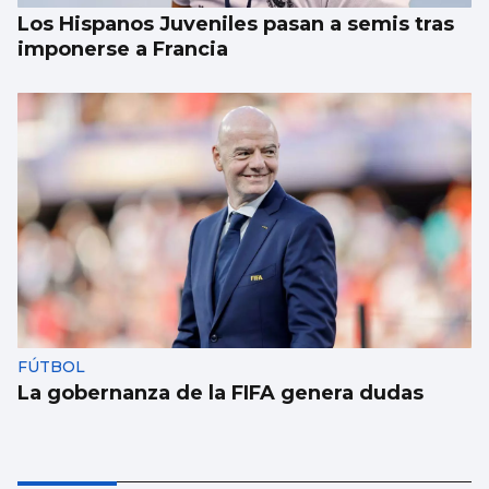
Los Hispanos Juveniles pasan a semis tras
imponerse a Francia
FÚTBOL
La gobernanza de la FIFA genera dudas