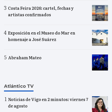
Costa Feira 2026: cartel, fechas y
artistas confirmados
Exposición en el Museo do Mar en
homenaje a José Suárez
Abraham Mateo
Atlántico TV
Noticias de Vigo en 2 minutos: viernes 7
de agosto