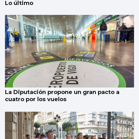
Lo último
Taparse la boca, amarilla
La Diputación propone un gran pacto a
cuatro por los vuelos