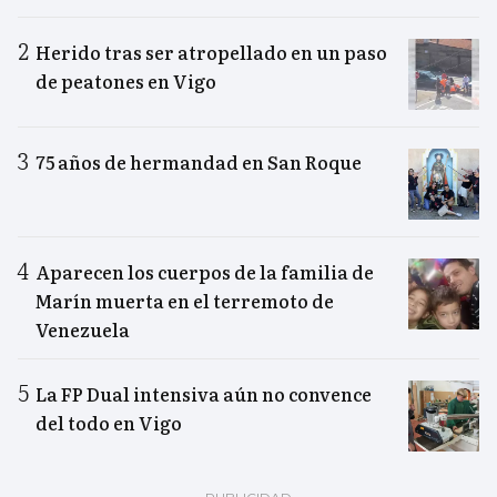
Herido tras ser atropellado en un paso
de peatones en Vigo
75 años de hermandad en San Roque
Aparecen los cuerpos de la familia de
Marín muerta en el terremoto de
Venezuela
La FP Dual intensiva aún no convence
del todo en Vigo