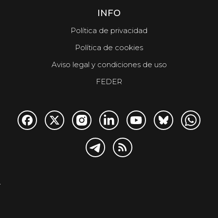
INFO
Política de privacidad
Política de cookies
Aviso legal y condiciones de uso
FEDER