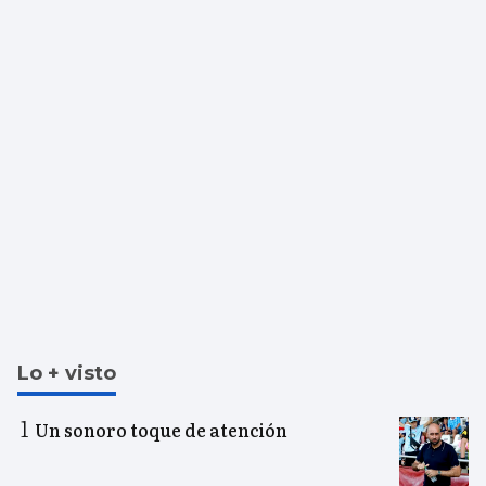
Lo + visto
Un sonoro toque de atención