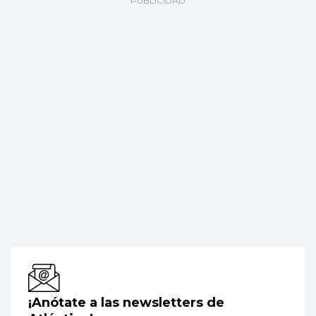
¡Anótate a las newsletters de