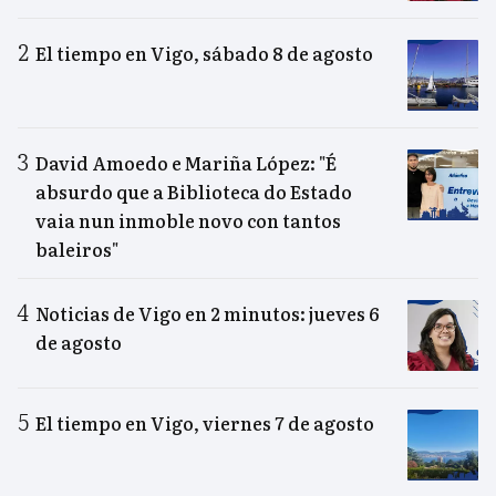
El tiempo en Vigo, sábado 8 de agosto
David Amoedo e Mariña López: "É
absurdo que a Biblioteca do Estado
vaia nun inmoble novo con tantos
baleiros"
Noticias de Vigo en 2 minutos: jueves 6
de agosto
El tiempo en Vigo, viernes 7 de agosto