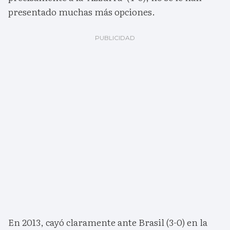
presentado muchas más opciones.
En 2013, cayó claramente ante Brasil (3-0) en la