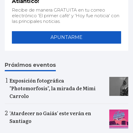
Atlántico!
Recibe de manera GRATUITA en tu correo
electrónico 'El primer café' y 'Hoy fue noticia' con
las principales noticias.
APUNTARME
Próximos eventos
Exposición fotográfica
"Photomorfosis", la mirada de Mimi
Carrolo
‘Atardecer no Gaiás’ este verán en
Santiago