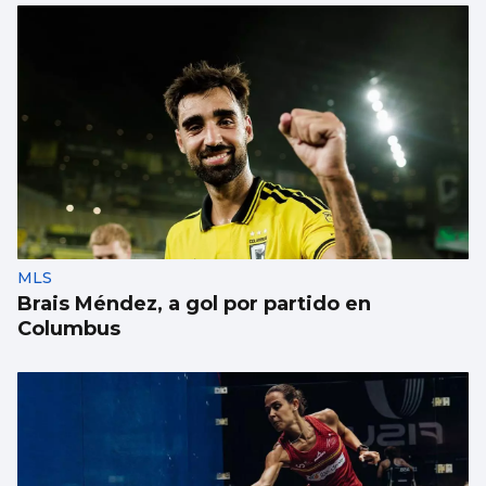
MLS
Brais Méndez, a gol por partido en
Columbus