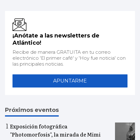
¡Anótate a las newsletters de
Atlántico!
Recibe de manera GRATUITA en tu correo
electrónico 'El primer café' y 'Hoy fue noticia' con
las principales noticias.
APUNTARME
Próximos eventos
Exposición fotográfica
"Photomorfosis", la mirada de Mimi