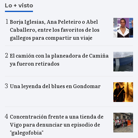
Lo + visto
Borja Iglesias, Ana Peleteiro o Abel
Caballero, entre los favoritos de los
gallegos para compartir un viaje
El camión con la planeadora de Camiña
ya fueron retirados
Una leyenda del blues en Gondomar
Concentración frente a una tienda de
Vigo para denunciar un episodio de
"galegofobia"