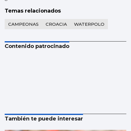
Temas relacionados
CAMPEONAS
CROACIA
WATERPOLO
Contenido patrocinado
También te puede interesar