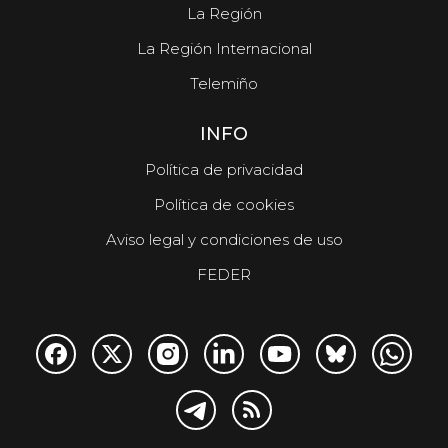
La Región
La Región Internacional
Telemiño
INFO
Política de privacidad
Política de cookies
Aviso legal y condiciones de uso
FEDER