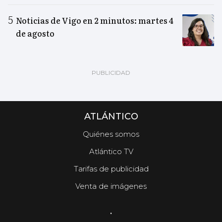
Noticias de Vigo en 2 minutos: martes 4
de agosto
ATLÁNTICO
Quiénes somos
Atlántico TV
Tarifas de publicidad
Venta de imágenes
.