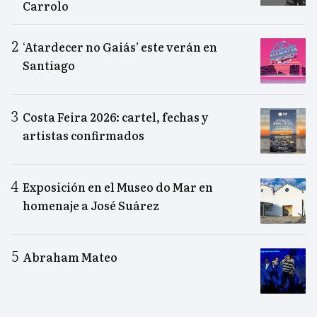
Carrolo
‘Atardecer no Gaiás’ este verán en
Santiago
Costa Feira 2026: cartel, fechas y
artistas confirmados
Exposición en el Museo do Mar en
homenaje a José Suárez
Abraham Mateo