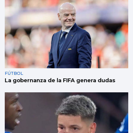
FÚTBOL
La gobernanza de la FIFA genera dudas