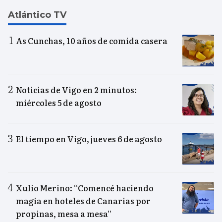
Atlántico TV
As Cunchas, 10 años de comida casera
Noticias de Vigo en 2 minutos:
miércoles 5 de agosto
El tiempo en Vigo, jueves 6 de agosto
Xulio Merino: “Comencé haciendo
magia en hoteles de Canarias por
propinas, mesa a mesa”