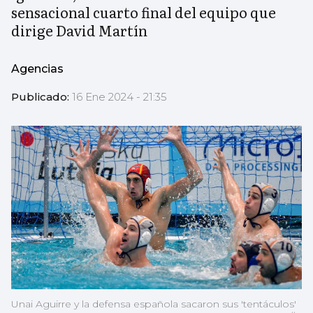
sensacional cuarto final del equipo que
dirige David Martín
Agencias
Publicado:
16 Ene 2024 - 21:35
Unai Aguirre y la defensa española sacaron sus 'tentáculos'