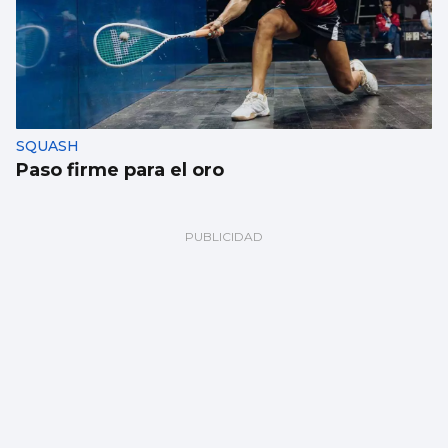
SQUASH
Paso firme para el oro