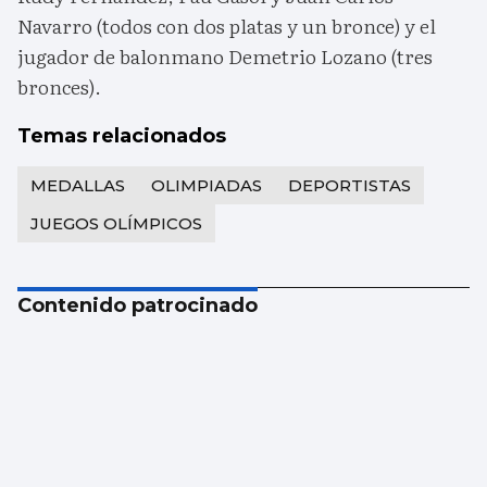
Navarro (todos con dos platas y un bronce) y el
jugador de balonmano Demetrio Lozano (tres
bronces).
Temas relacionados
MEDALLAS
OLIMPIADAS
DEPORTISTAS
JUEGOS OLÍMPICOS
Contenido patrocinado