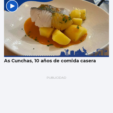
As Cunchas, 10 años de comida casera