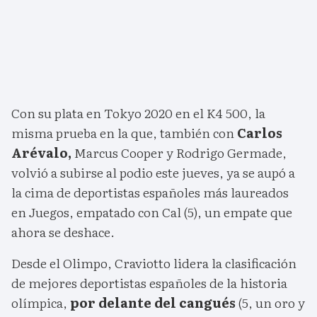
Con su plata en Tokyo 2020 en el K4 500, la
misma prueba en la que, también con
Carlos
Arévalo,
Marcus Cooper y Rodrigo Germade,
volvió a subirse al podio este jueves, ya se aupó a
la cima de deportistas españoles más laureados
en Juegos, empatado con Cal (5), un empate que
ahora se deshace.
Desde el Olimpo, Craviotto lidera la clasificación
de mejores deportistas españoles de la historia
olímpica,
por delante del cangués
(5, un oro y