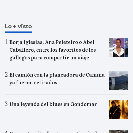
Lo + visto
Borja Iglesias, Ana Peleteiro o Abel
Caballero, entre los favoritos de los
gallegos para compartir un viaje
El camión con la planeadora de Camiña
ya fueron retirados
Una leyenda del blues en Gondomar