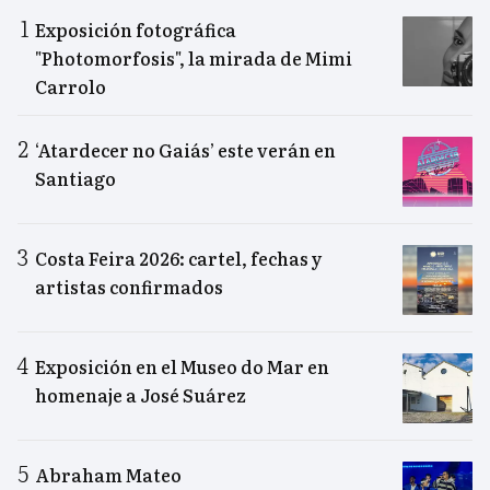
Exposición fotográfica
"Photomorfosis", la mirada de Mimi
Carrolo
‘Atardecer no Gaiás’ este verán en
Santiago
Costa Feira 2026: cartel, fechas y
artistas confirmados
Exposición en el Museo do Mar en
homenaje a José Suárez
Abraham Mateo