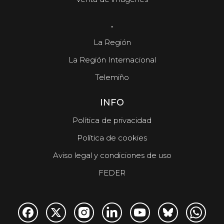
.
La Región
La Región Internacional
Telemiño
INFO
Política de privacidad
Política de cookies
Aviso legal y condiciones de uso
FEDER