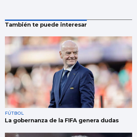
También te puede interesar
FÚTBOL
La gobernanza de la FIFA genera dudas