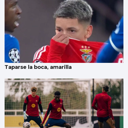
Taparse la boca, amarilla