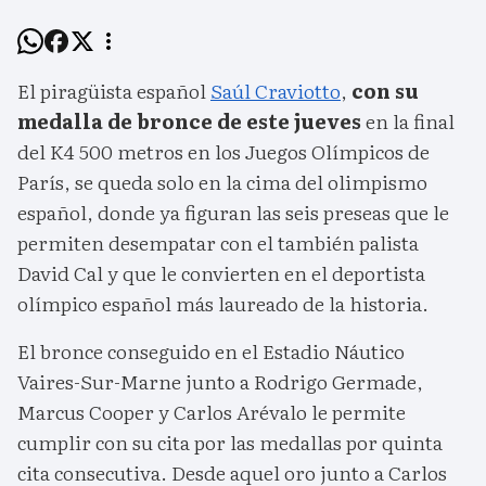
El piragüista español
Saúl Craviotto
,
con su
medalla de bronce de este jueves
en la final
del K4 500 metros en los Juegos Olímpicos de
París, se queda solo en la cima del olimpismo
español, donde ya figuran las seis preseas que le
permiten desempatar con el también palista
David Cal y que le convierten en el deportista
olímpico español más laureado de la historia.
El bronce conseguido en el Estadio Náutico
Vaires-Sur-Marne junto a Rodrigo Germade,
Marcus Cooper y Carlos Arévalo le permite
cumplir con su cita por las medallas por quinta
cita consecutiva. Desde aquel oro junto a Carlos