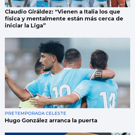
Claudio Giráldez: “Vienen a Italia los que
física y mentalmente están más cerca de
iniciar la Liga”
PRETEMPORADA CELESTE
Hugo González arranca la puerta