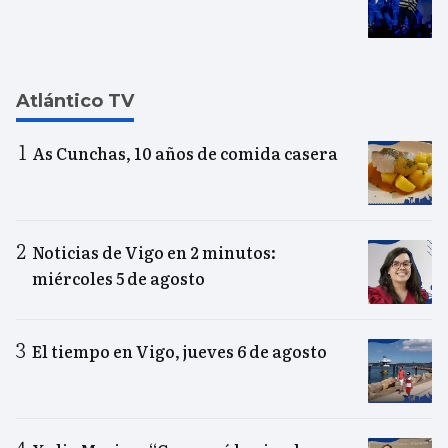
Atlántico TV
As Cunchas, 10 años de comida casera
Noticias de Vigo en 2 minutos:
miércoles 5 de agosto
El tiempo en Vigo, jueves 6 de agosto