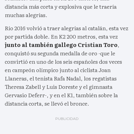
distancia más corta y explosiva que le traería
muchas alegrías.
Río 2016 volvió a traer alegrías al catalán, esta vez
por partida doble. En K2 200 metros, esta vez
junto al también gallego Cristian Toro
,
conquistó su segunda medalla de oro -que le
convirtió en uno de los seis españoles dos veces
en campeón olímpico junto al ciclista Joan
Llaneras, el tenista Rafa Nadal, los regatistas
Theresa Zabell y Luis Doreste y el gimnasta
Gervasio Deferr-, y en el K1, también sobre la
distancia corta, se llevó el bronce.