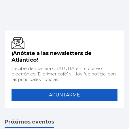
¡Anótate a las newsletters de
Atlántico!
Recibe de manera GRATUITA en tu correo
electrónico 'El primer café' y 'Hoy fue noticia' con
las principales noticias.
APUNTARME
Próximos eventos