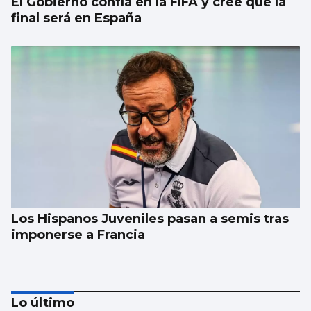
El Gobierno confía en la FIFA y cree que la
final será en España
Los Hispanos Juveniles pasan a semis tras
imponerse a Francia
Lo último