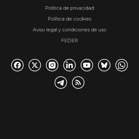
Política de privacidad
Política de cookies
Aviso legal y condiciones de uso
FEDER