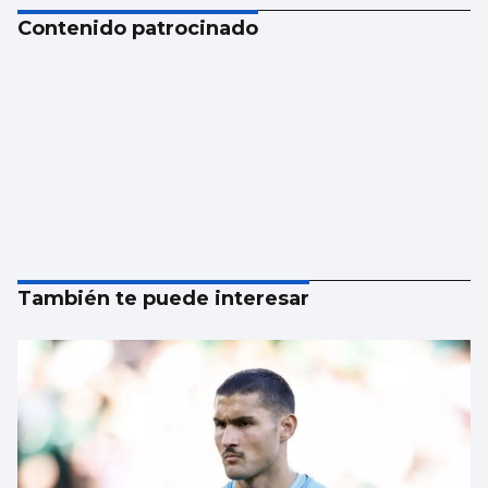
Contenido patrocinado
También te puede interesar