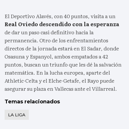
El Deportivo Alavés, con 40 puntos, visita a un
Real Oviedo descendido con la esperanza
de dar un paso casi definitivo hacia la
permanencia. Otro de los enfrentamientos
directos de la jornada estará en El Sadar, donde
Osasuna y Espanyol, ambos empatados a 42
puntos, buscan un triunfo que les dé la salvación
matemática. En la lucha europea, aparte del
Athletic-Celta y el Elche-Getafe, el Rayo puede
asegurar su plaza en Vallecas ante el Villarreal.
Temas relacionados
LA LIGA