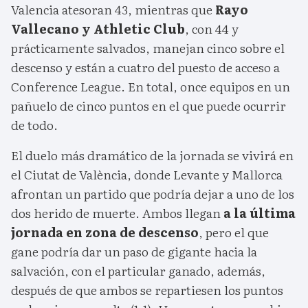
Valencia atesoran 43, mientras que
Rayo
Vallecano y Athletic Club
, con 44 y
prácticamente salvados, manejan cinco sobre el
descenso y están a cuatro del puesto de acceso a
Conference League. En total, once equipos en un
pañuelo de cinco puntos en el que puede ocurrir
de todo.
El duelo más dramático de la jornada se vivirá en
el Ciutat de València, donde Levante y Mallorca
afrontan un partido que podría dejar a uno de los
dos herido de muerte. Ambos llegan
a la última
jornada en zona de descenso
, pero el que
gane podría dar un paso de gigante hacia la
salvación, con el particular ganado, además,
después de que ambos se repartiesen los puntos