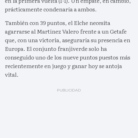
en la primera vuelta (1-1). Un empate, en cambio,
prácticamente condenaría a ambos.
También con 39 puntos, el Elche necesita
agarrarse al Martínez Valero frente a un Getafe
que, con una victoria, aseguraría su presencia en
Europa. El conjunto franjiverde solo ha
conseguido uno de los nueve puntos puestos más
recientemente en juego y ganar hoy se antoja
vital.