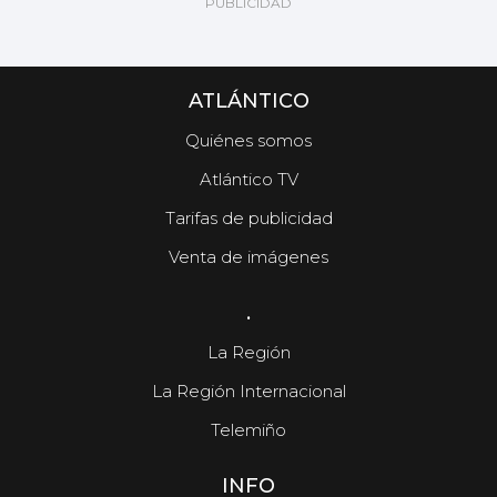
ATLÁNTICO
Quiénes somos
Atlántico TV
Tarifas de publicidad
Venta de imágenes
.
La Región
La Región Internacional
Telemiño
INFO