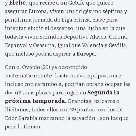
y
Elche
, que recibe a un Getafe que quiere
asegurar Europa, viven una trigésimo séptima y
penúltima jornada de Liga crítica, clave para
intentar eludir el descenso, una lucha en la que
todavía viven sumidos Deportivo Alavés, Girona,
Espanyol y Osasuna, igual que Valencia y Sevilla,
que incluso podría aspirar a Europa.
Con el Oviedo (29) ya descendido
matemáticamente, hasta nueve equipos, once
incluso con carambola, podrían optar a ocupar las
dos últimas plazas para jugar en
Segunda la
próxima temporada.
Granotas, baleares e
ilicitanos, todos ellos con 39 puntos -con los de
Eder Sarabia marcando la salvación-, son los que
peor lo tienen.