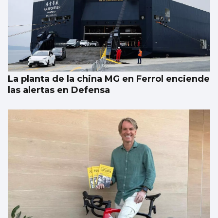
La planta de la china MG en Ferrol enciende
las alertas en Defensa