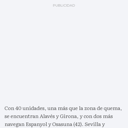
Con 40 unidades, una más que la zona de quema,
se encuentran Alavés y Girona, y con dos más
navegan Espanyol y Osasuna (42). Sevilla y