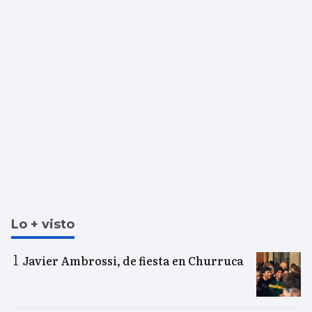
Lo + visto
Javier Ambrossi, de fiesta en Churruca