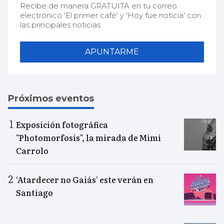
Recibe de manera GRATUITA en tu correo
electrónico 'El primer café' y 'Hoy fue noticia' con
las principales noticias.
APUNTARME
Próximos eventos
Exposición fotográfica
"Photomorfosis", la mirada de Mimi
Carrolo
‘Atardecer no Gaiás’ este verán en
Santiago