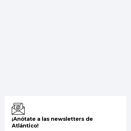
¡Anótate a las newsletters de
Atlántico!