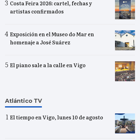
Costa Feira 2026: cartel, fechas y
artistas confirmados
Exposición en el Museo do Mar en
homenaje a José Suárez
El piano sale a la calle en Vigo
Atlántico TV
El tiempo en Vigo, lunes 10 de agosto