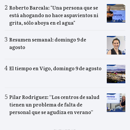
Roberto Barcala: "Una persona que se
está ahogando no hace aspavientos ni
grita, sólo aboya en el agua"
Resumen semanal: domingo 9 de
agosto
El tiempo en Vigo, domingo 9 de agosto
Pilar Rodríguez: “Los centros de salud
tienen un problema de falta de
personal que se agudiza en verano”