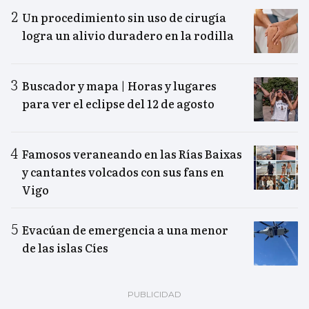
Un procedimiento sin uso de cirugía
logra un alivio duradero en la rodilla
Buscador y mapa | Horas y lugares
para ver el eclipse del 12 de agosto
Famosos veraneando en las Rías Baixas
y cantantes volcados con sus fans en
Vigo
Evacúan de emergencia a una menor
de las islas Cíes