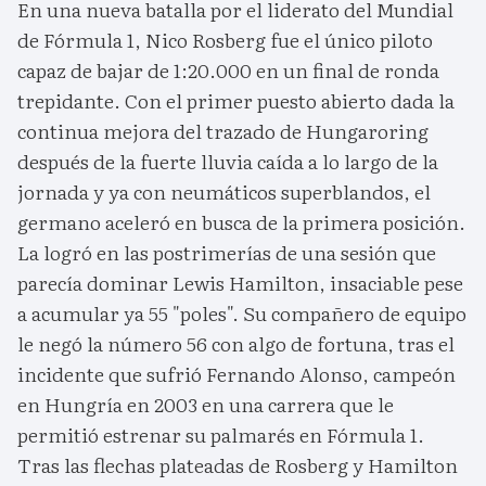
En una nueva batalla por el liderato del Mundial
de Fórmula 1, Nico Rosberg fue el único piloto
capaz de bajar de 1:20.000 en un final de ronda
trepidante. Con el primer puesto abierto dada la
continua mejora del trazado de Hungaroring
después de la fuerte lluvia caída a lo largo de la
jornada y ya con neumáticos superblandos, el
germano aceleró en busca de la primera posición.
La logró en las postrimerías de una sesión que
parecía dominar Lewis Hamilton, insaciable pese
a acumular ya 55 "poles". Su compañero de equipo
le negó la número 56 con algo de fortuna, tras el
incidente que sufrió Fernando Alonso, campeón
en Hungría en 2003 en una carrera que le
permitió estrenar su palmarés en Fórmula 1.
Tras las flechas plateadas de Rosberg y Hamilton