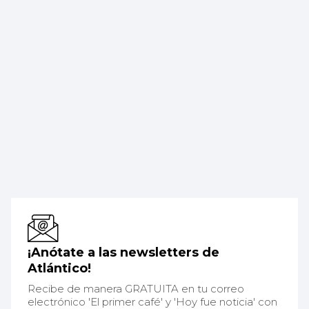
¡Anótate a las newsletters de
Atlántico!
Recibe de manera GRATUITA en tu correo
electrónico 'El primer café' y 'Hoy fue noticia' con