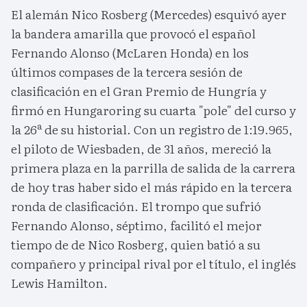
El alemán Nico Rosberg (Mercedes) esquivó ayer
la bandera amarilla que provocó el español
Fernando Alonso (McLaren Honda) en los
últimos compases de la tercera sesión de
clasificación en el Gran Premio de Hungría y
firmó en Hungaroring su cuarta "pole" del curso y
la 26ª de su historial. Con un registro de 1:19.965,
el piloto de Wiesbaden, de 31 años, mereció la
primera plaza en la parrilla de salida de la carrera
de hoy tras haber sido el más rápido en la tercera
ronda de clasificación. El trompo que sufrió
Fernando Alonso, séptimo, facilitó el mejor
tiempo de de Nico Rosberg, quien batió a su
compañero y principal rival por el título, el inglés
Lewis Hamilton.