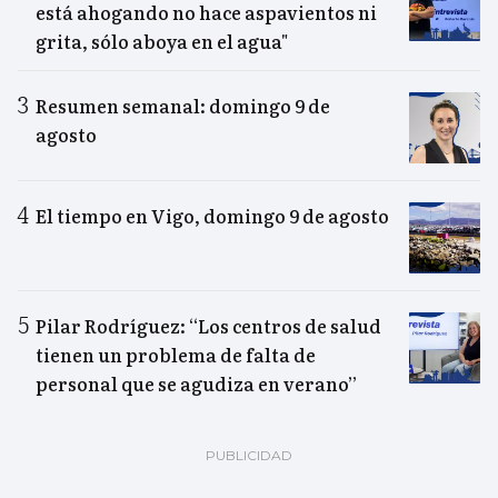
está ahogando no hace aspavientos ni
grita, sólo aboya en el agua"
Resumen semanal: domingo 9 de
agosto
El tiempo en Vigo, domingo 9 de agosto
Pilar Rodríguez: “Los centros de salud
tienen un problema de falta de
personal que se agudiza en verano”