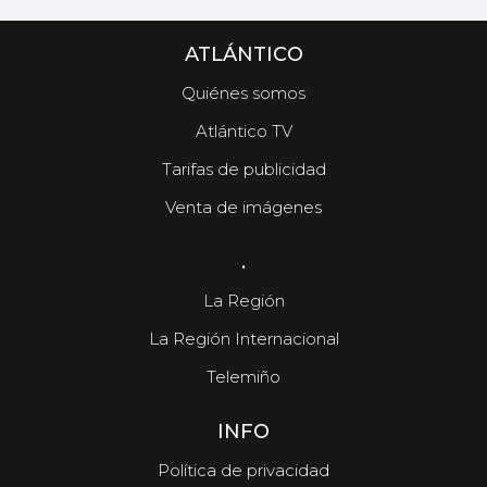
ATLÁNTICO
Quiénes somos
Atlántico TV
Tarifas de publicidad
Venta de imágenes
.
La Región
La Región Internacional
Telemiño
INFO
Política de privacidad