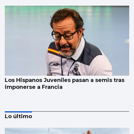
Los Hispanos Juveniles pasan a semis tras
imponerse a Francia
Lo último