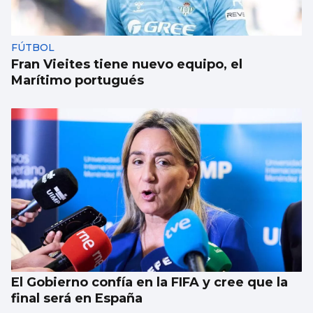
FÚTBOL
Fran Vieites tiene nuevo equipo, el
Marítimo portugués
El Gobierno confía en la FIFA y cree que la
final será en España