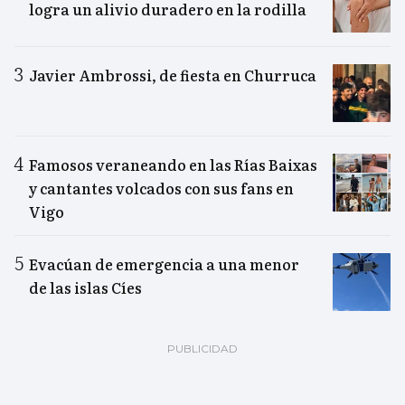
logra un alivio duradero en la rodilla
Javier Ambrossi, de fiesta en Churruca
Famosos veraneando en las Rías Baixas
y cantantes volcados con sus fans en
Vigo
Evacúan de emergencia a una menor
de las islas Cíes