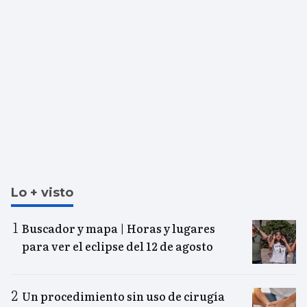
Lo + visto
Buscador y mapa | Horas y lugares
para ver el eclipse del 12 de agosto
Un procedimiento sin uso de cirugía