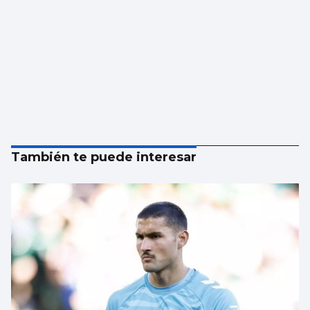
También te puede interesar