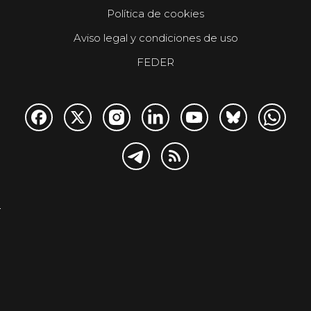
Política de cookies
Aviso legal y condiciones de uso
FEDER