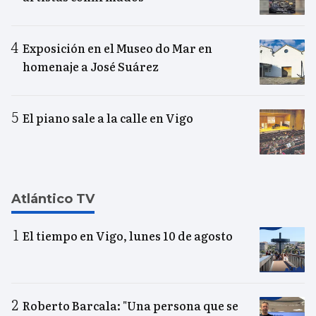
Exposición en el Museo do Mar en
homenaje a José Suárez
El piano sale a la calle en Vigo
Atlántico TV
El tiempo en Vigo, lunes 10 de agosto
Roberto Barcala: "Una persona que se