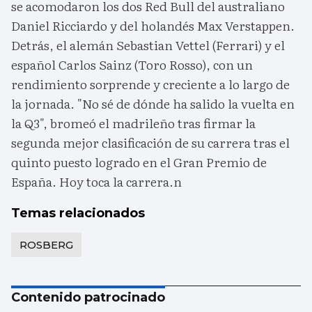
se acomodaron los dos Red Bull del australiano
Daniel Ricciardo y del holandés Max Verstappen.
Detrás, el alemán Sebastian Vettel (Ferrari) y el
español Carlos Sainz (Toro Rosso), con un
rendimiento sorprende y creciente a lo largo de
la jornada. "No sé de dónde ha salido la vuelta en
la Q3", bromeó el madrileño tras firmar la
segunda mejor clasificación de su carrera tras el
quinto puesto logrado en el Gran Premio de
España. Hoy toca la carrera.n
Temas relacionados
ROSBERG
Contenido patrocinado