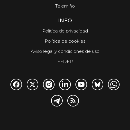
Telemiño
INFO
Política de privacidad
Política de cookies
Aviso legal y condiciones de uso
FEDER