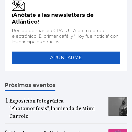
¡Anótate a las newsletters de
Atlántico!
Recibe de manera GRATUITA en tu correo
electrónico 'El primer café' y 'Hoy fue noticia' con
las principales noticias.
APUNTARME
Próximos eventos
Exposición fotográfica
"Photomorfosis", la mirada de Mimi
Carrolo