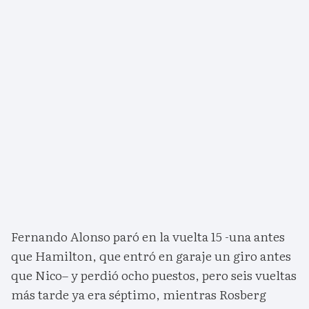
Fernando Alonso paró en la vuelta 15 -una antes
que Hamilton, que entró en garaje un giro antes
que Nico– y perdió ocho puestos, pero seis vueltas
más tarde ya era séptimo, mientras Rosberg