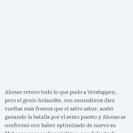
Alonso retuvo todo lo que pudo a Verstappen,
pero el genio holandés, con neumáticos diez
vueltas más frescos que el astro astur, acabó
ganando la batalla por el sexto puesto y Alonso se
conformó con haber optimizado de nuevo su