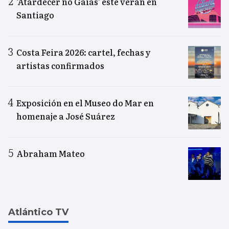
‘Atardecer no Gaiás’ este verán en
Santiago
Costa Feira 2026: cartel, fechas y
artistas confirmados
Exposición en el Museo do Mar en
homenaje a José Suárez
Abraham Mateo
Atlántico TV