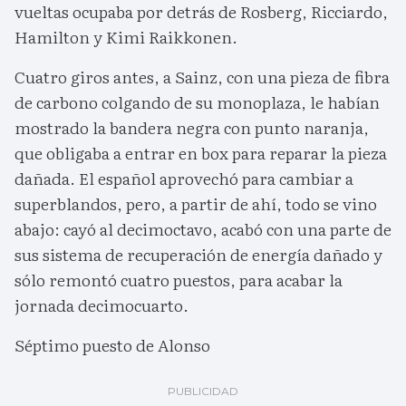
vueltas ocupaba por detrás de Rosberg, Ricciardo,
Hamilton y Kimi Raikkonen.
Cuatro giros antes, a Sainz, con una pieza de fibra
de carbono colgando de su monoplaza, le habían
mostrado la bandera negra con punto naranja,
que obligaba a entrar en box para reparar la pieza
dañada. El español aprovechó para cambiar a
superblandos, pero, a partir de ahí, todo se vino
abajo: cayó al decimoctavo, acabó con una parte de
sus sistema de recuperación de energía dañado y
sólo remontó cuatro puestos, para acabar la
jornada decimocuarto.
Séptimo puesto de Alonso