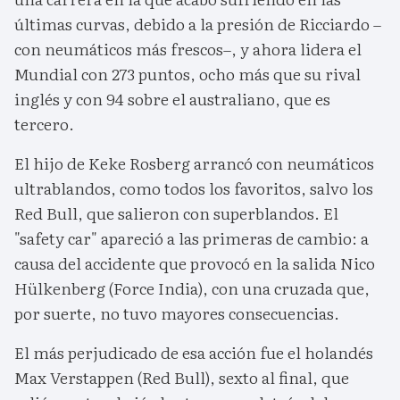
últimas curvas, debido a la presión de Ricciardo –
con neumáticos más frescos–, y ahora lidera el
Mundial con 273 puntos, ocho más que su rival
inglés y con 94 sobre el australiano, que es
tercero.
El hijo de Keke Rosberg arrancó con neumáticos
ultrablandos, como todos los favoritos, salvo los
Red Bull, que salieron con superblandos. El
"safety car" apareció a las primeras de cambio: a
causa del accidente que provocó en la salida Nico
Hülkenberg (Force India), con una cruzada que,
por suerte, no tuvo mayores consecuencias.
El más perjudicado de esa acción fue el holandés
Max Verstappen (Red Bull), sexto al final, que