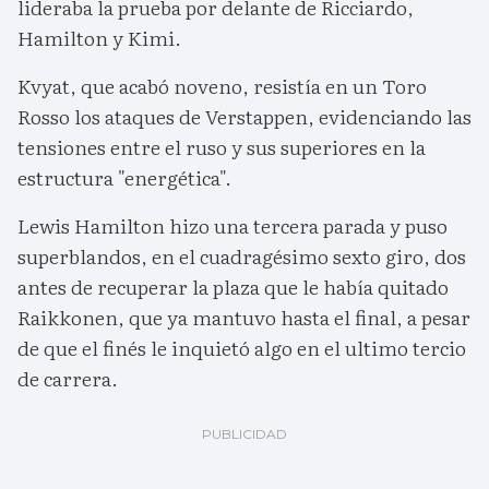
lideraba la prueba por delante de Ricciardo,
Hamilton y Kimi.
Kvyat, que acabó noveno, resistía en un Toro
Rosso los ataques de Verstappen, evidenciando las
tensiones entre el ruso y sus superiores en la
estructura "energética".
Lewis Hamilton hizo una tercera parada y puso
superblandos, en el cuadragésimo sexto giro, dos
antes de recuperar la plaza que le había quitado
Raikkonen, que ya mantuvo hasta el final, a pesar
de que el finés le inquietó algo en el ultimo tercio
de carrera.