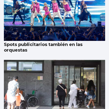
Spots publicitarios también en las
orquestas