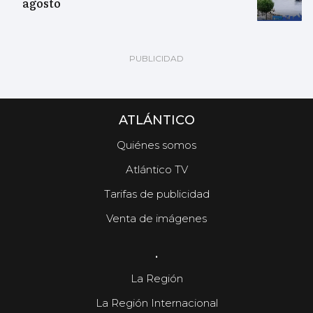
agosto
ATLÁNTICO
Quiénes somos
Atlántico TV
Tarifas de publicidad
Venta de imágenes
.
La Región
La Región Internacional