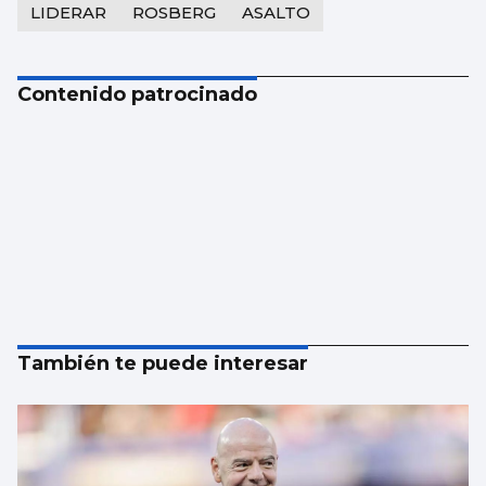
LIDERAR
ROSBERG
ASALTO
Contenido patrocinado
También te puede interesar