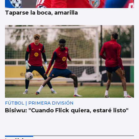
Taparse la boca, amarilla
FÚTBOL | PRIMERA DIVISIÓN
Bisiwu: "Cuando Flick quiera, estaré listo"