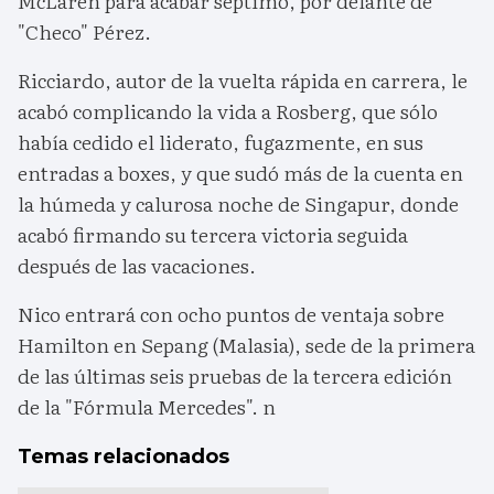
McLaren para acabar séptimo, por delante de
"Checo" Pérez.
Ricciardo, autor de la vuelta rápida en carrera, le
acabó complicando la vida a Rosberg, que sólo
había cedido el liderato, fugazmente, en sus
entradas a boxes, y que sudó más de la cuenta en
la húmeda y calurosa noche de Singapur, donde
acabó firmando su tercera victoria seguida
después de las vacaciones.
Nico entrará con ocho puntos de ventaja sobre
Hamilton en Sepang (Malasia), sede de la primera
de las últimas seis pruebas de la tercera edición
de la "Fórmula Mercedes". n
Temas relacionados