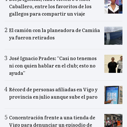
Caballero, entre los favoritos de los
gallegos para compartir un viaje
El camión con la planeadora de Camiña
ya fueron retirados
José Ignacio Prades: “Casi no tenemos
ni con quien hablar en el club; esto no
ayuda”
Récord de personas afiliadas en Vigo y
provincia en julio aunque sube el paro
Concentración frente a una tienda de
Vigo para denunciar un episodio de