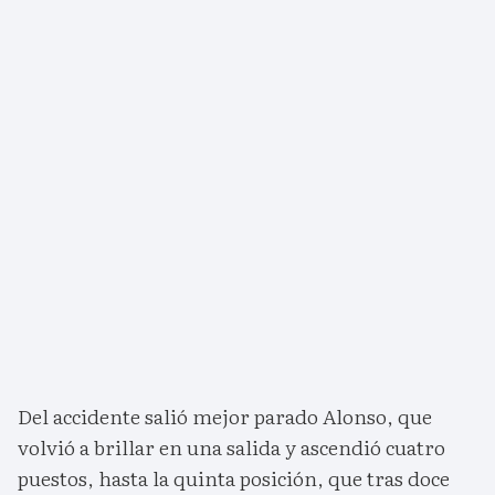
Del accidente salió mejor parado Alonso, que
volvió a brillar en una salida y ascendió cuatro
puestos, hasta la quinta posición, que tras doce