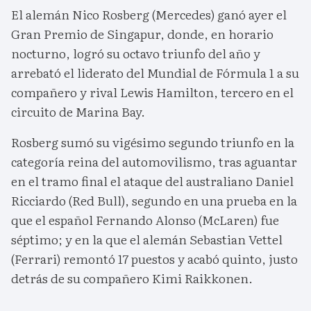
El alemán Nico Rosberg (Mercedes) ganó ayer el
Gran Premio de Singapur, donde, en horario
nocturno, logró su octavo triunfo del año y
arrebató el liderato del Mundial de Fórmula 1 a su
compañero y rival Lewis Hamilton, tercero en el
circuito de Marina Bay.
Rosberg sumó su vigésimo segundo triunfo en la
categoría reina del automovilismo, tras aguantar
en el tramo final el ataque del australiano Daniel
Ricciardo (Red Bull), segundo en una prueba en la
que el español Fernando Alonso (McLaren) fue
séptimo; y en la que el alemán Sebastian Vettel
(Ferrari) remontó 17 puestos y acabó quinto, justo
detrás de su compañero Kimi Raikkonen.