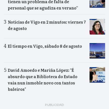
tienen un problema de falta de
personal que se agudiza en verano”
Noticias de Vigo en 2 minutos: viernes 7
de agosto
El tiempo en Vigo, sábado 8 de agosto
David Amoedo e Mariña López: "É
absurdo que a Biblioteca do Estado
vaia nun inmoble novo con tantos
baleiros"