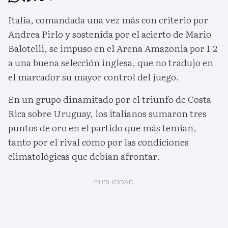
Italia, comandada una vez más con criterio por
Andrea Pirlo y sostenida por el acierto de Mario
Balotelli, se impuso en el Arena Amazonia por 1-2
a una buena selección inglesa, que no tradujo en
el marcador su mayor control del juego.
En un grupo dinamitado por el triunfo de Costa
Rica sobre Uruguay, los italianos sumaron tres
puntos de oro en el partido que más temían,
tanto por el rival como por las condiciones
climatológicas que debían afrontar.