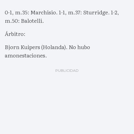
0-1, m.35: Marchisio. 1-1, m.37: Sturridge. 1-2,
m.50: Balotelli.
Árbitro:
Bjorn Kuipers (Holanda). No hubo
amonestaciones.