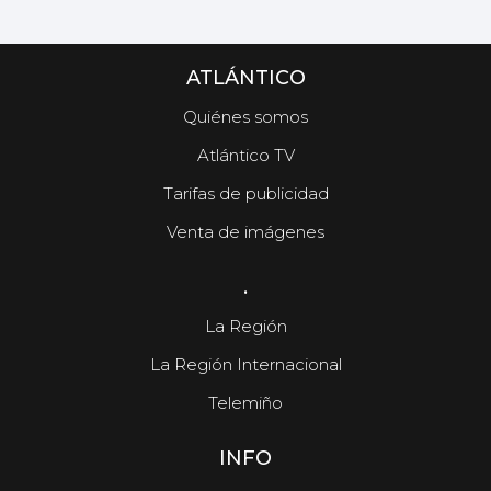
ATLÁNTICO
Quiénes somos
Atlántico TV
Tarifas de publicidad
Venta de imágenes
.
La Región
La Región Internacional
Telemiño
INFO