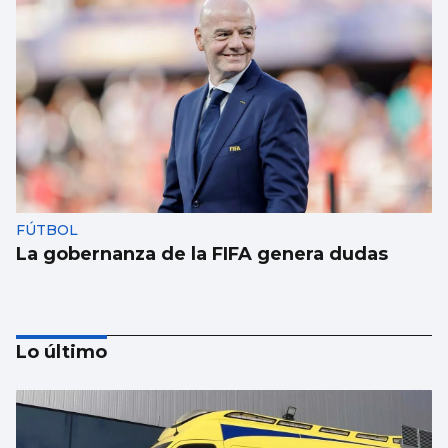
FÚTBOL
La gobernanza de la FIFA genera dudas
Lo último