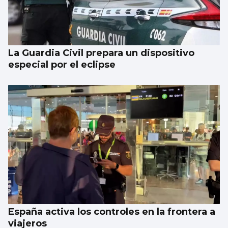
La Guardia Civil prepara un dispositivo
especial por el eclipse
España activa los controles en la frontera a
viajeros