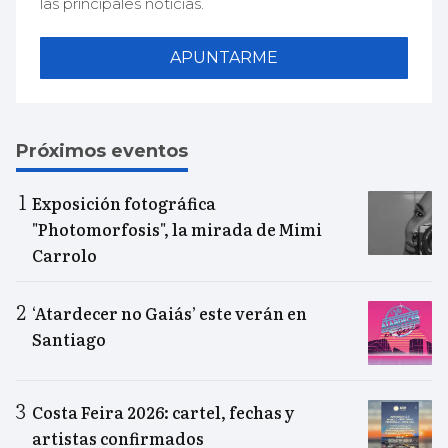
las principales noticias.
APUNTARME
Próximos eventos
Exposición fotográfica
"Photomorfosis", la mirada de Mimi
Carrolo
‘Atardecer no Gaiás’ este verán en
Santiago
Costa Feira 2026: cartel, fechas y
artistas confirmados