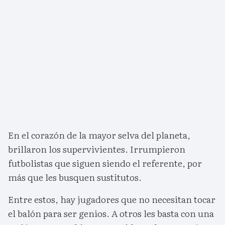
En el corazón de la mayor selva del planeta,
brillaron los supervivientes. Irrumpieron
futbolistas que siguen siendo el referente, por
más que les busquen sustitutos.
Entre estos, hay jugadores que no necesitan tocar
el balón para ser genios. A otros les basta con una