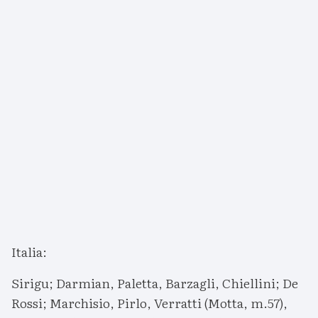
Italia:
Sirigu; Darmian, Paletta, Barzagli, Chiellini; De
Rossi; Marchisio, Pirlo, Verratti (Motta, m.57),