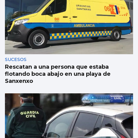
Taparse la boca, amarilla
SUCESOS
Rescatan a una persona que estaba
flotando boca abajo en una playa de
Sanxenxo