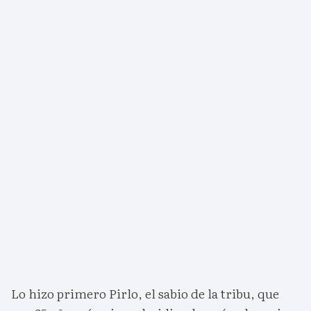
Lo hizo primero Pirlo, el sabio de la tribu, que