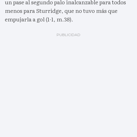
un pase al segundo palo inalcanzable para todos
menos para Sturridge, que no tuvo más que
empujarla a gol (1-1, m.38).