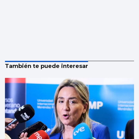
También te puede interesar