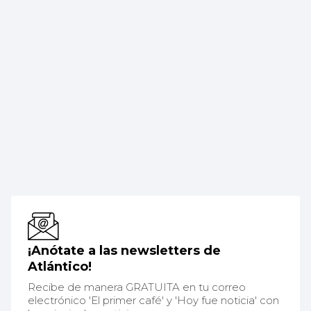
¡Anótate a las newsletters de
Atlántico!
Recibe de manera GRATUITA en tu correo
electrónico 'El primer café' y 'Hoy fue noticia' con