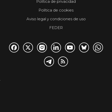
Política de privacidad
Política de cookies
Aviso legal y condiciones de uso
FEDER