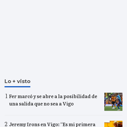
Lo + visto
Fer marcó y se abre a la posibilidad de
una salida que no sea a Vigo
Jeremy Irons en Vigo: “Es mi primera