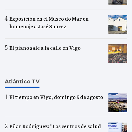
Exposición en el Museo do Mar en
homenaje a José Suárez
El piano sale a la calle en Vigo
Atlántico TV
El tiempo en Vigo, domingo 9 de agosto
Pilar Rodríguez: “Los centros de salud