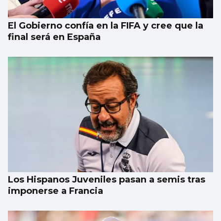
El Gobierno confía en la FIFA y cree que la
final será en España
Los Hispanos Juveniles pasan a semis tras
imponerse a Francia