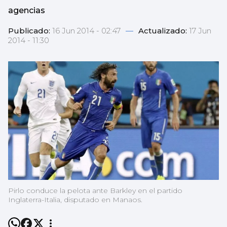
agencias
Publicado:
16 Jun 2014 - 02:47
—
Actualizado:
17 Jun
2014 - 11:30
Pirlo conduce la pelota ante Barkley en el partido
Inglaterra-Italia, disputado en Manaos.