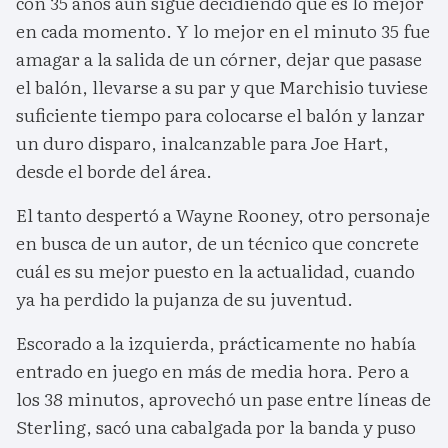
con 35 años aún sigue decidiendo qué es lo mejor
en cada momento. Y lo mejor en el minuto 35 fue
amagar a la salida de un córner, dejar que pasase
el balón, llevarse a su par y que Marchisio tuviese
suficiente tiempo para colocarse el balón y lanzar
un duro disparo, inalcanzable para Joe Hart,
desde el borde del área.
El tanto despertó a Wayne Rooney, otro personaje
en busca de un autor, de un técnico que concrete
cuál es su mejor puesto en la actualidad, cuando
ya ha perdido la pujanza de su juventud.
Escorado a la izquierda, prácticamente no había
entrado en juego en más de media hora. Pero a
los 38 minutos, aprovechó un pase entre líneas de
Sterling, sacó una cabalgada por la banda y puso