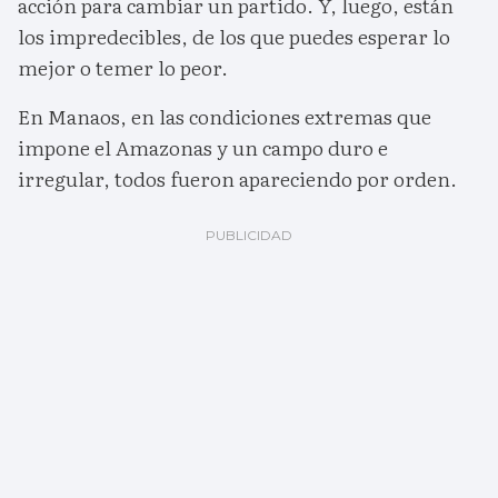
acción para cambiar un partido. Y, luego, están
los impredecibles, de los que puedes esperar lo
mejor o temer lo peor.
En Manaos, en las condiciones extremas que
impone el Amazonas y un campo duro e
irregular, todos fueron apareciendo por orden.