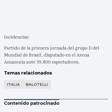
Incidencias:
Partido de la primera jornada del grupo D del
Mundial de Brasil, disputado en el Arena
Amazonia ante 39.800 espectadores.
Temas relacionados
ITALIA
BALOTELLI
Contenido patrocinado