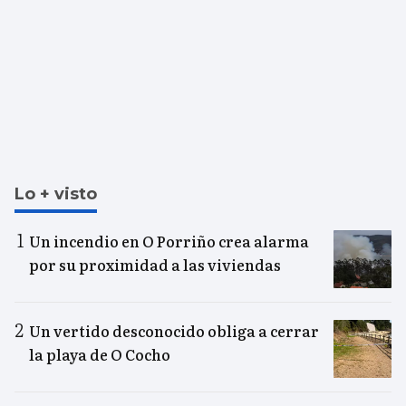
Lo + visto
Un incendio en O Porriño crea alarma
por su proximidad a las viviendas
Un vertido desconocido obliga a cerrar
la playa de O Cocho