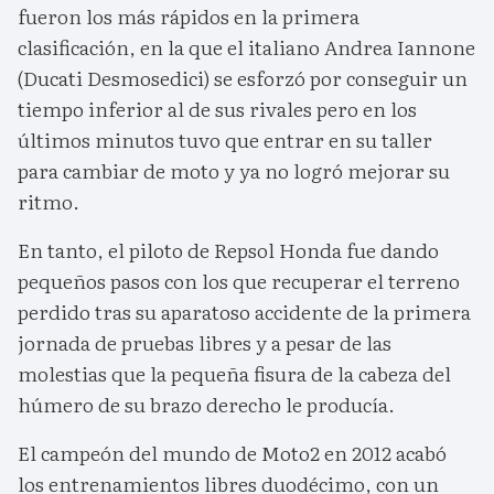
fueron los más rápidos en la primera
clasificación, en la que el italiano Andrea Iannone
(Ducati Desmosedici) se esforzó por conseguir un
tiempo inferior al de sus rivales pero en los
últimos minutos tuvo que entrar en su taller
para cambiar de moto y ya no logró mejorar su
ritmo.
En tanto, el piloto de Repsol Honda fue dando
pequeños pasos con los que recuperar el terreno
perdido tras su aparatoso accidente de la primera
jornada de pruebas libres y a pesar de las
molestias que la pequeña fisura de la cabeza del
húmero de su brazo derecho le producía.
El campeón del mundo de Moto2 en 2012 acabó
los entrenamientos libres duodécimo, con un