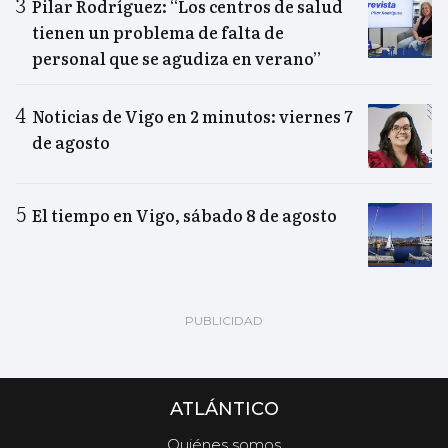
Pilar Rodríguez: “Los centros de salud
tienen un problema de falta de
personal que se agudiza en verano”
Noticias de Vigo en 2 minutos: viernes 7
de agosto
El tiempo en Vigo, sábado 8 de agosto
ATLÁNTICO
Quiénes somos