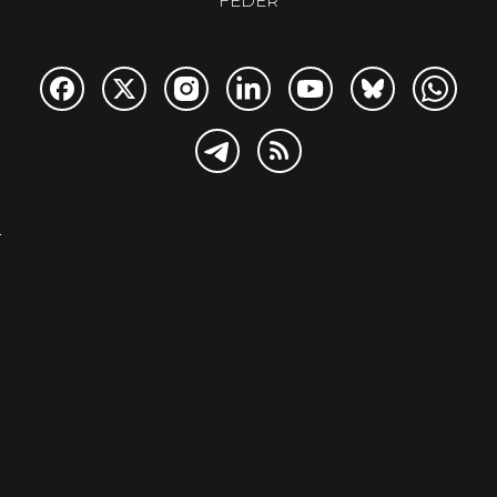
FEDER