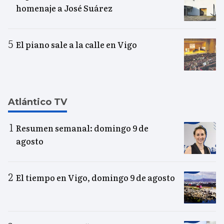
homenaje a José Suárez
El piano sale a la calle en Vigo
Atlántico TV
Resumen semanal: domingo 9 de
agosto
El tiempo en Vigo, domingo 9 de agosto