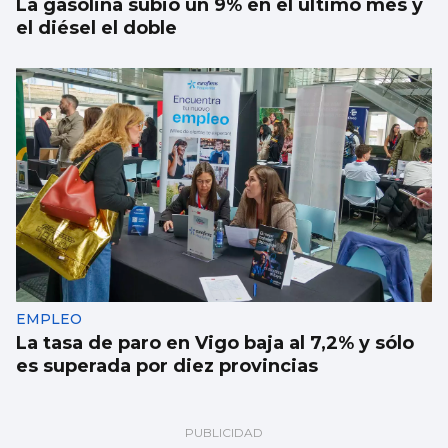
La gasolina subió un 9% en el último mes y
el diésel el doble
EMPLEO
La tasa de paro en Vigo baja al 7,2% y sólo
es superada por diez provincias