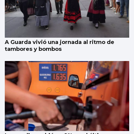
Taparse la boca, amarilla
A Guarda vivió una jornada al ritmo de
tambores y bombos