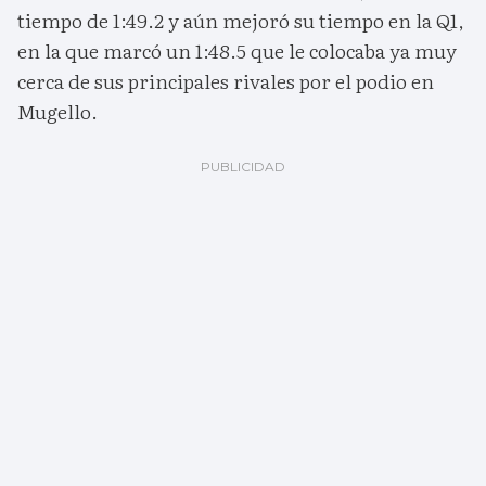
tiempo de 1:49.2 y aún mejoró su tiempo en la Q1,
en la que marcó un 1:48.5 que le colocaba ya muy
cerca de sus principales rivales por el podio en
Mugello.