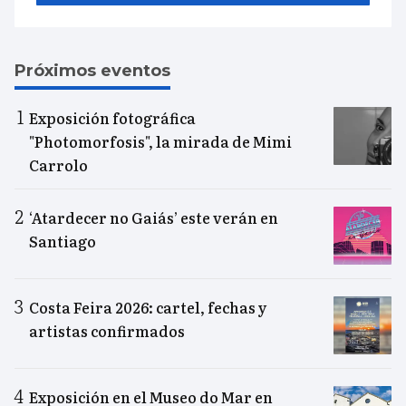
Próximos eventos
Exposición fotográfica
"Photomorfosis", la mirada de Mimi
Carrolo
‘Atardecer no Gaiás’ este verán en
Santiago
Costa Feira 2026: cartel, fechas y
artistas confirmados
Exposición en el Museo do Mar en