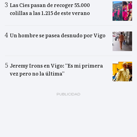
Las Cíes pasan de recoger 55.000
colillas a las 1.215 de este verano
Un hombre se pasea desnudo por Vigo
Jeremy Irons en Vigo: “Es mi primera
vez pero no la última”