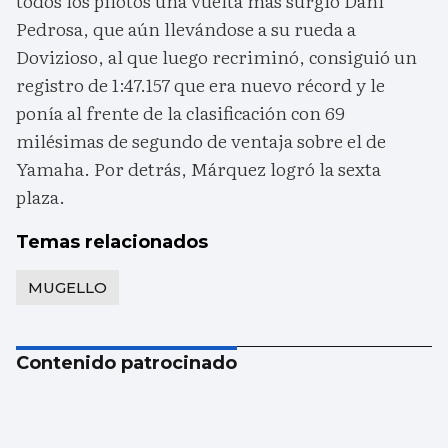
todos los pilotos una vuelta más surgió Dani
Pedrosa, que aún llevándose a su rueda a
Dovizioso, al que luego recriminó, consiguió un
registro de 1:47.157 que era nuevo récord y le
ponía al frente de la clasificación con 69
milésimas de segundo de ventaja sobre el de
Yamaha. Por detrás, Márquez logró la sexta
plaza.
Temas relacionados
MUGELLO
Contenido patrocinado