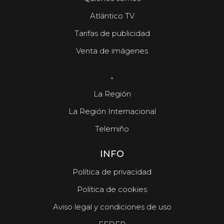
Atlántico TV
Tarifas de publicidad
Venta de imágenes
.
La Región
La Región Internacional
Telemiño
INFO
Política de privacidad
Política de cookies
Aviso legal y condiciones de uso