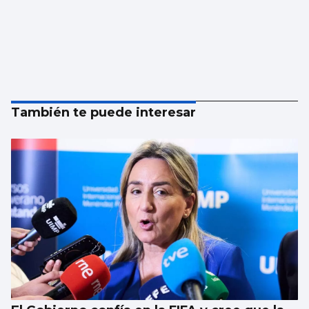
También te puede interesar