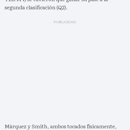
segunda clasificación (Q2).
Márquez y Smith, ambos tocados físicamente,