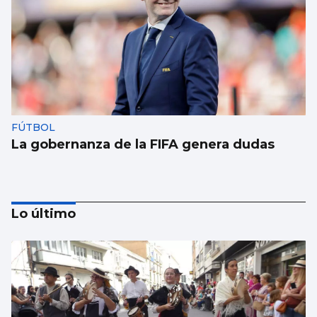
FÚTBOL
La gobernanza de la FIFA genera dudas
Lo último