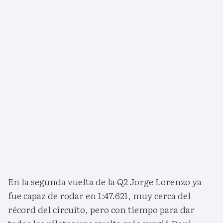
En la segunda vuelta de la Q2 Jorge Lorenzo ya
fue capaz de rodar en 1:47.621, muy cerca del
récord del circuito, pero con tiempo para dar