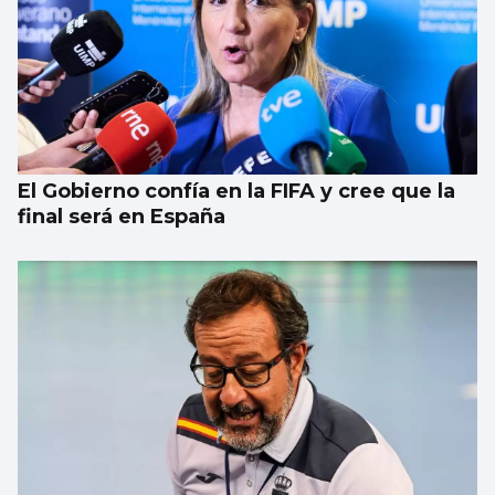
El Gobierno confía en la FIFA y cree que la
final será en España