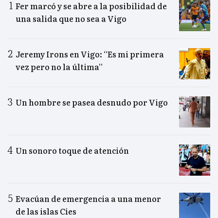
Fer marcó y se abre a la posibilidad de
una salida que no sea a Vigo
Jeremy Irons en Vigo: “Es mi primera
vez pero no la última”
Un hombre se pasea desnudo por Vigo
Un sonoro toque de atención
Evacúan de emergencia a una menor
de las islas Cíes