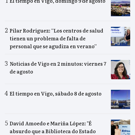
El tiempo en Vigo, domingo 9 de agosto
Pilar Rodríguez: “Los centros de salud
tienen un problema de falta de
personal que se agudiza en verano”
Noticias de Vigo en 2 minutos: viernes 7
de agosto
El tiempo en Vigo, sábado 8 de agosto
David Amoedo e Mariña López: "É
absurdo que a Biblioteca do Estado