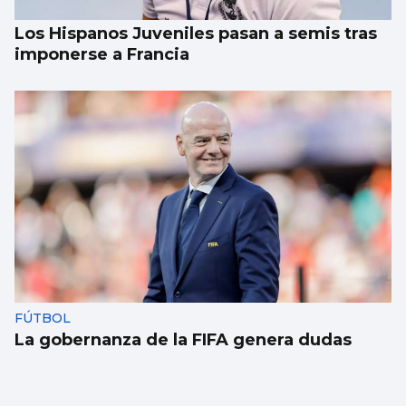
Los Hispanos Juveniles pasan a semis tras
imponerse a Francia
FÚTBOL
La gobernanza de la FIFA genera dudas