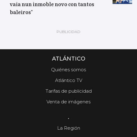
vaia nun inmoble novo con tantos
baleiros"
ATLÁNTICO
Quiénes somos
Atlántico TV
Tarifas de publicidad
Venta de imágenes
.
La Región