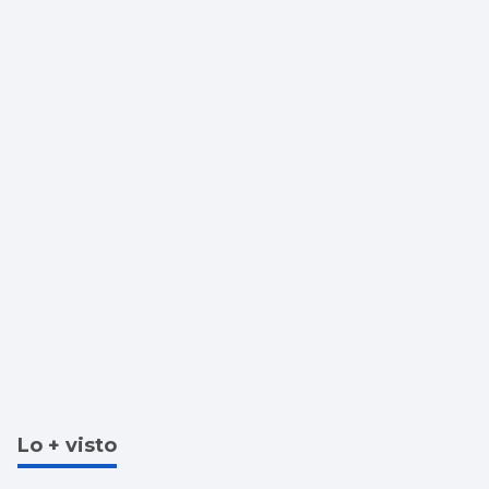
Lo + visto