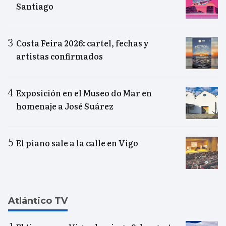
Santiago
Costa Feira 2026: cartel, fechas y
artistas confirmados
Exposición en el Museo do Mar en
homenaje a José Suárez
El piano sale a la calle en Vigo
Atlántico TV