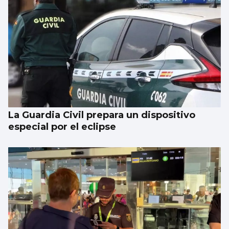
La Guardia Civil prepara un dispositivo
especial por el eclipse