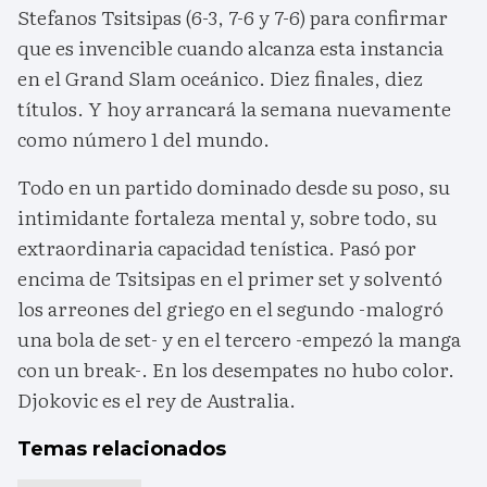
Stefanos Tsitsipas (6-3, 7-6 y 7-6) para confirmar
que es invencible cuando alcanza esta instancia
en el Grand Slam oceánico. Diez finales, diez
títulos. Y hoy arrancará la semana nuevamente
como número 1 del mundo.
Todo en un partido dominado desde su poso, su
intimidante fortaleza mental y, sobre todo, su
extraordinaria capacidad tenística. Pasó por
encima de Tsitsipas en el primer set y solventó
los arreones del griego en el segundo -malogró
una bola de set- y en el tercero -empezó la manga
con un break-. En los desempates no hubo color.
Djokovic es el rey de Australia.
Temas relacionados