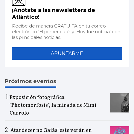
¡Anótate a las newsletters de
Atlántico!
Recibe de manera GRATUITA en tu correo
electrónico 'El primer café' y 'Hoy fue noticia' con
las principales noticias.
APUNTARME
Próximos eventos
Exposición fotográfica
"Photomorfosis", la mirada de Mimi
Carrolo
‘Atardecer no Gaiás’ este verán en