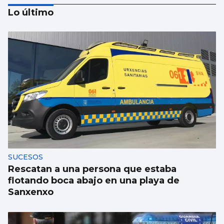
Lo último
Taparse la boca, amarilla
SUCESOS
Rescatan a una persona que estaba
flotando boca abajo en una playa de
Sanxenxo