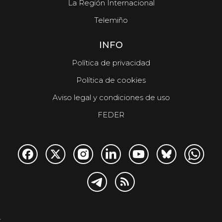
La Región Internacional
Telemiño
INFO
Política de privacidad
Política de cookies
Aviso legal y condiciones de uso
FEDER