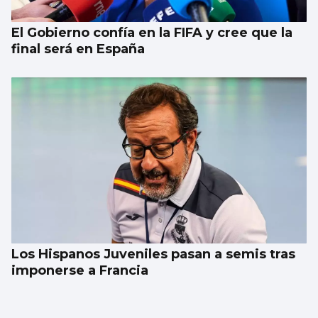
El Gobierno confía en la FIFA y cree que la
final será en España
Los Hispanos Juveniles pasan a semis tras
imponerse a Francia