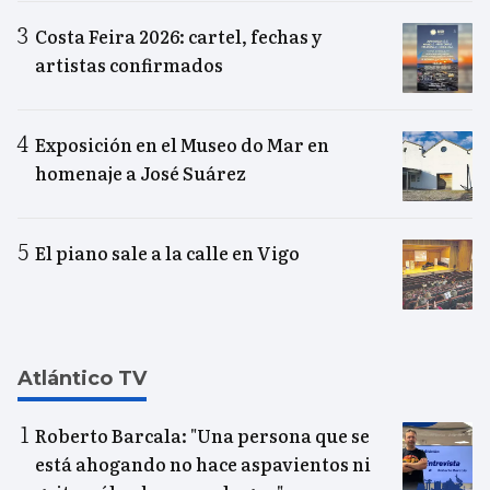
Costa Feira 2026: cartel, fechas y
artistas confirmados
Exposición en el Museo do Mar en
homenaje a José Suárez
El piano sale a la calle en Vigo
Atlántico TV
Roberto Barcala: "Una persona que se
está ahogando no hace aspavientos ni