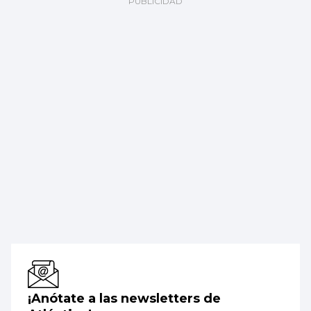
¡Anótate a las newsletters de