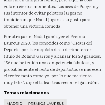
voló en ciertos momentos. Los aces de Popyrin y
sus intentos de evitar peloteos largos no
impidieron que Nadal jugara a su gusto para
obtener una victoria cómoda.
Por otra parte, Nadal ganó ayer el Premio
Laureus 2020, los conocidos como ‘Oscars del
Deporte’ por la conquista de su decimotercer
título de Roland Garros y alcanzar los 20 grandes.
"Sé que he tenido una competencia fabulosa, y
probablemente el resto de deportistas se merecen
el trofeo tanto como yo, por lo que me siento
muy feliz", dijo el balear tras recibir el galardón.
Temas relacionados
MADRID
PREMIOS LAUREUS