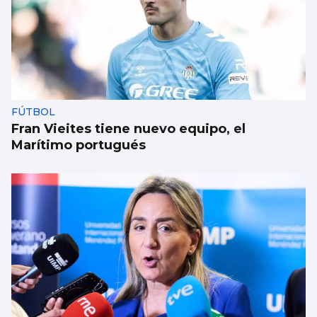
FÚTBOL
Fran Vieites tiene nuevo equipo, el
Marítimo portugués