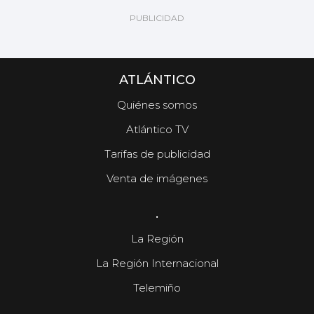
ATLÁNTICO
Quiénes somos
Atlántico TV
Tarifas de publicidad
Venta de imágenes
.
La Región
La Región Internacional
Telemiño