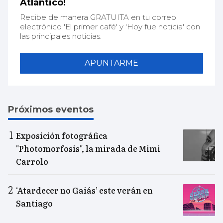
Atlántico!
Recibe de manera GRATUITA en tu correo
electrónico 'El primer café' y 'Hoy fue noticia' con
las principales noticias.
APUNTARME
Próximos eventos
Exposición fotográfica
"Photomorfosis", la mirada de Mimi
Carrolo
‘Atardecer no Gaiás’ este verán en
Santiago