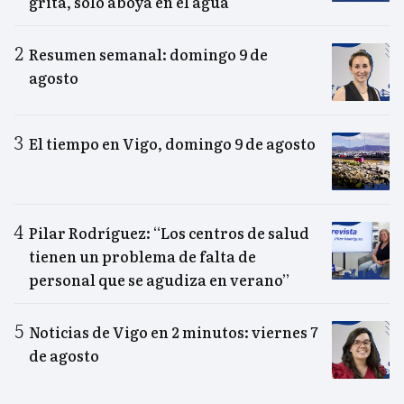
grita, sólo aboya en el agua"
Resumen semanal: domingo 9 de
agosto
El tiempo en Vigo, domingo 9 de agosto
Pilar Rodríguez: “Los centros de salud
tienen un problema de falta de
personal que se agudiza en verano”
Noticias de Vigo en 2 minutos: viernes 7
de agosto