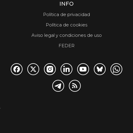
INFO
Política de privacidad
Política de cookies
Aviso legal y condiciones de uso
FEDER