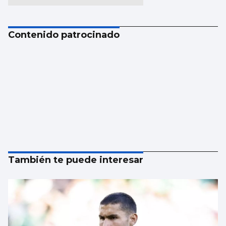
Contenido patrocinado
También te puede interesar