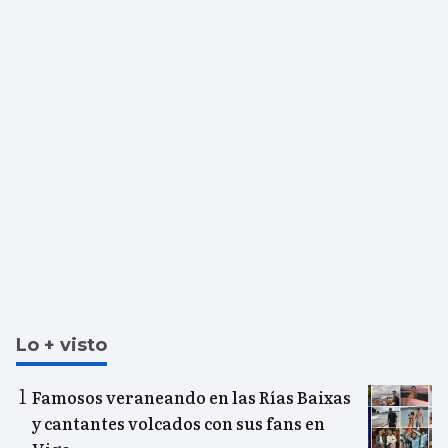
Lo + visto
Famosos veraneando en las Rías Baixas
y cantantes volcados con sus fans en