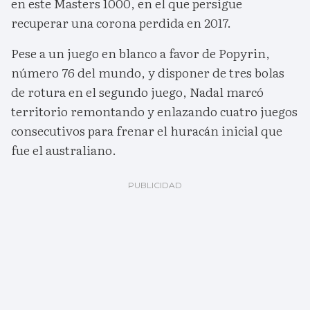
en este Masters 1000, en el que persigue
recuperar una corona perdida en 2017.
Pese a un juego en blanco a favor de Popyrin,
número 76 del mundo, y disponer de tres bolas
de rotura en el segundo juego, Nadal marcó
territorio remontando y enlazando cuatro juegos
consecutivos para frenar el huracán inicial que
fue el australiano.