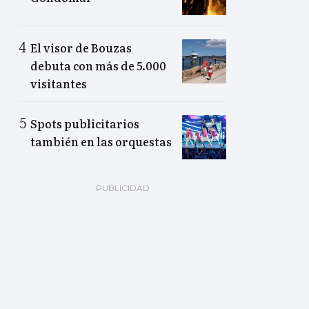
El visor de Bouzas
debuta con más de 5.000
visitantes
Spots publicitarios
también en las orquestas