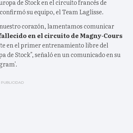
ropa de Stock en el circuito francés de
onfirmó su equipo, el Team Laglisse.
e nuestro corazón, lamentamos comunicar
fallecido en el circuito de Magny-Cours
te en el primer entrenamiento libre del
a de Stock", señaló en un comunicado en su
agram'.