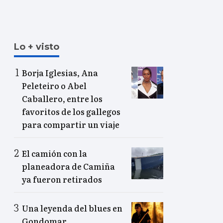
Lo + visto
Borja Iglesias, Ana
Peleteiro o Abel
Caballero, entre los
favoritos de los gallegos
para compartir un viaje
El camión con la
planeadora de Camiña
ya fueron retirados
Una leyenda del blues en
Gondomar