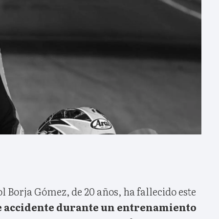
l Borja Gómez, de 20 años, ha fallecido este
e accidente durante un entrenamiento