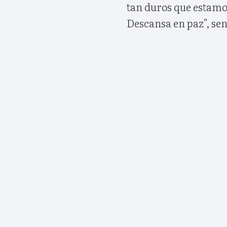
tan duros que estamo
Descansa en paz", sen