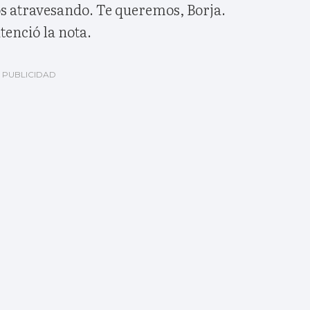
s atravesando. Te queremos, Borja.
tenció la nota.