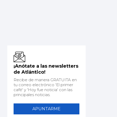
¡Anótate a las newsletters
de Atlántico!
Recibe de manera GRATUITA en
tu correo electrónico 'El primer
café' y 'Hoy fue noticia' con las
principales noticias.
APUNTARME