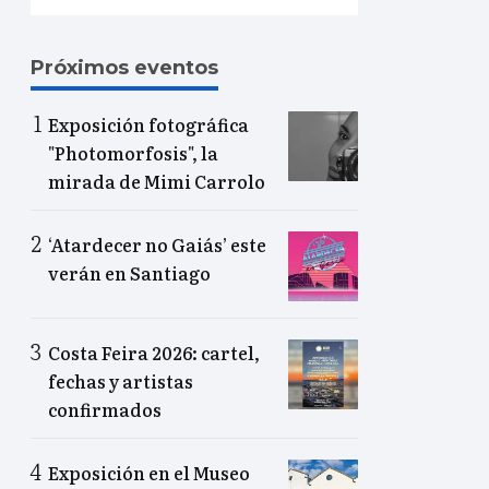
Próximos eventos
Exposición fotográfica
"Photomorfosis", la
mirada de Mimi Carrolo
‘Atardecer no Gaiás’ este
verán en Santiago
Costa Feira 2026: cartel,
fechas y artistas
confirmados
Exposición en el Museo