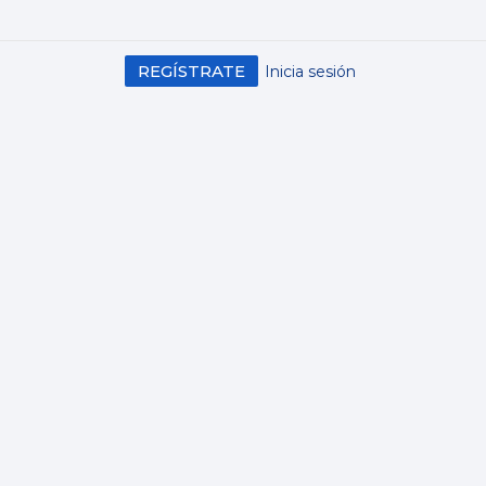
REGÍSTRATE
Inicia sesión