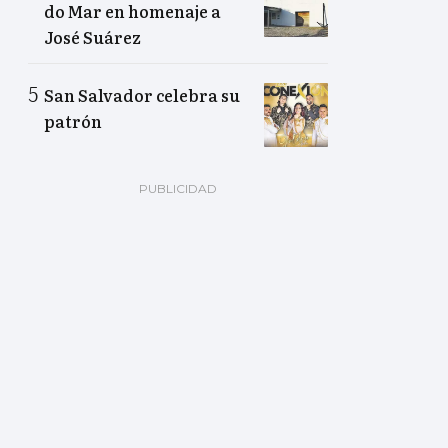
do Mar en homenaje a
José Suárez
San Salvador celebra su
patrón