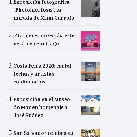
Exposición fotográfica
"Photomorfosis", la
mirada de Mimi Carrolo
‘Atardecer no Gaiás’ este
verán en Santiago
Costa Feira 2026: cartel,
fechas y artistas
confirmados
Exposición en el Museo
do Mar en homenaje a
José Suárez
San Salvador celebra su