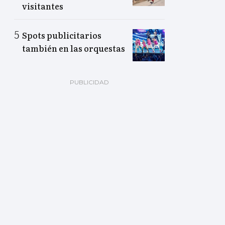
visitantes
Spots publicitarios
también en las orquestas