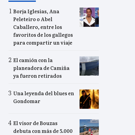
Borja Iglesias, Ana
Peleteiro o Abel
Caballero, entre los
favoritos de los gallegos
para compartir un viaje
El camión con la
planeadora de Camiña
ya fueron retirados
Una leyenda del blues en
Gondomar
El visor de Bouzas
debuta con más de 5.000