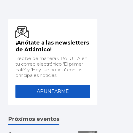
¡Anótate a las newsletters
de Atlántico!
Recibe de manera GRATUITA en
tu correo electrónico 'El primer
café' y 'Hoy fue noticia' con las
principales noticias.
APUNTARME
Próximos eventos