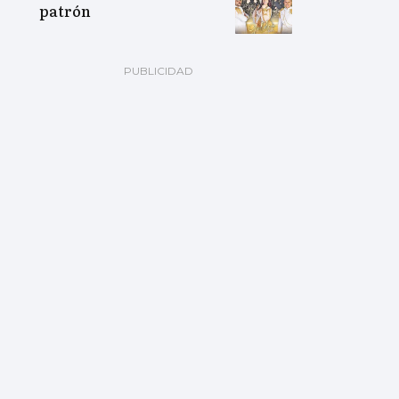
patrón