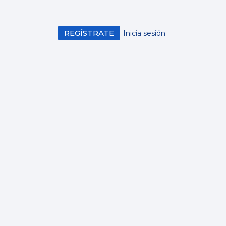
REGÍSTRATE
Inicia sesión