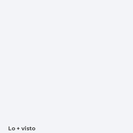
Lo + visto