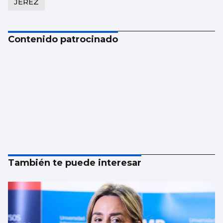
JEREZ
Contenido patrocinado
También te puede interesar