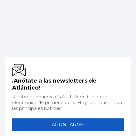
¡Anótate a las newsletters de
Atlántico!
Recibe de manera GRATUITA en tu correo
electrónico 'El primer café' y 'Hoy fue noticia' con
las principales noticias.
APUNTARME