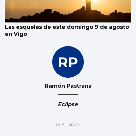
Las esquelas de este domingo 9 de agosto
en Vigo
Ramón Pastrana
Eclipse