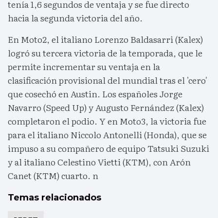
tenía 1,6 segundos de ventaja y se fue directo
hacia la segunda victoria del año.
En Moto2, el italiano Lorenzo Baldasarri (Kalex)
logró su tercera victoria de la temporada, que le
permite incrementar su ventaja en la
clasificación provisional del mundial tras el 'cero'
que cosechó en Austin. Los españoles Jorge
Navarro (Speed Up) y Augusto Fernández (Kalex)
completaron el podio. Y en Moto3, la victoria fue
para el italiano Niccolo Antonelli (Honda), que se
impuso a su compañero de equipo Tatsuki Suzuki
y al italiano Celestino Vietti (KTM), con Arón
Canet (KTM) cuarto. n
Temas relacionados