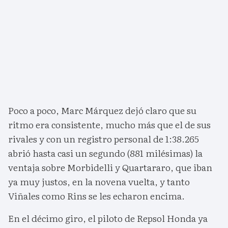
Poco a poco, Marc Márquez dejó claro que su
ritmo era consistente, mucho más que el de sus
rivales y con un registro personal de 1:38.265
abrió hasta casi un segundo (881 milésimas) la
ventaja sobre Morbidelli y Quartararo, que iban
ya muy justos, en la novena vuelta, y tanto
Viñales como Rins se les echaron encima.
En el décimo giro, el piloto de Repsol Honda ya