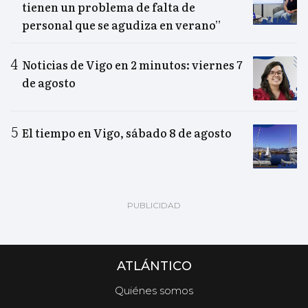
tienen un problema de falta de
personal que se agudiza en verano”
Noticias de Vigo en 2 minutos: viernes 7
de agosto
El tiempo en Vigo, sábado 8 de agosto
ATLÁNTICO
Quiénes somos