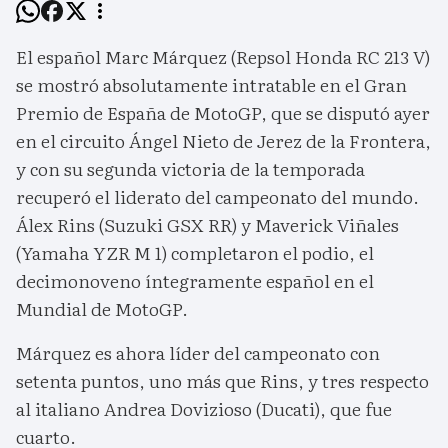
El español Marc Márquez (Repsol Honda RC 213 V)
se mostró absolutamente intratable en el Gran
Premio de España de MotoGP, que se disputó ayer
en el circuito Ángel Nieto de Jerez de la Frontera,
y con su segunda victoria de la temporada
recuperó el liderato del campeonato del mundo.
Álex Rins (Suzuki GSX RR) y Maverick Viñales
(Yamaha YZR M 1) completaron el podio, el
decimonoveno íntegramente español en el
Mundial de MotoGP.
Márquez es ahora líder del campeonato con
setenta puntos, uno más que Rins, y tres respecto
al italiano Andrea Dovizioso (Ducati), que fue
cuarto.