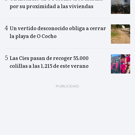
por su proximidad a las viviendas
Un vertido desconocido obliga a cerrar
la playa de O Cocho
Las Cíes pasan de recoger 55.000
colillas a las 1.215 de este verano