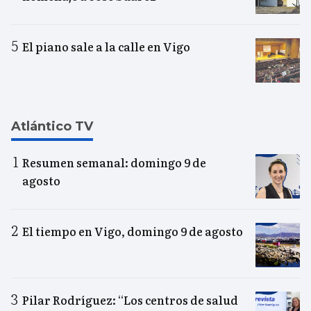
El piano sale a la calle en Vigo
Atlántico TV
Resumen semanal: domingo 9 de
agosto
El tiempo en Vigo, domingo 9 de agosto
Pilar Rodríguez: “Los centros de salud