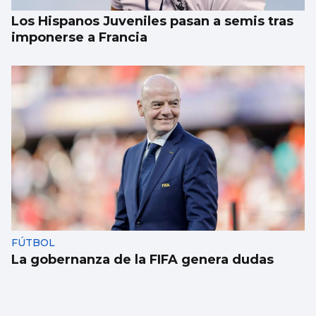
Los Hispanos Juveniles pasan a semis tras
imponerse a Francia
FÚTBOL
La gobernanza de la FIFA genera dudas