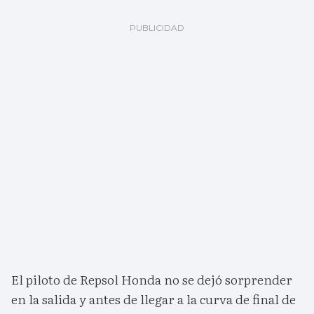
El piloto de Repsol Honda no se dejó sorprender
en la salida y antes de llegar a la curva de final de