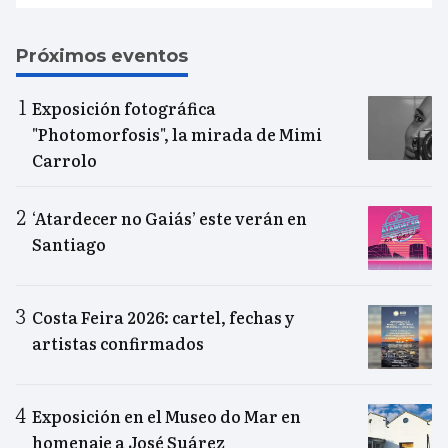
Próximos eventos
Exposición fotográfica
"Photomorfosis", la mirada de Mimi
Carrolo
‘Atardecer no Gaiás’ este verán en
Santiago
Costa Feira 2026: cartel, fechas y
artistas confirmados
Exposición en el Museo do Mar en
homenaje a José Suárez