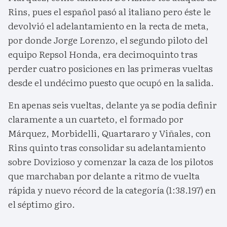
Rins, pues el español pasó al italiano pero éste le
devolvió el adelantamiento en la recta de meta,
por donde Jorge Lorenzo, el segundo piloto del
equipo Repsol Honda, era decimoquinto tras
perder cuatro posiciones en las primeras vueltas
desde el undécimo puesto que ocupó en la salida.
En apenas seis vueltas, delante ya se podía definir
claramente a un cuarteto, el formado por
Márquez, Morbidelli, Quartararo y Viñales, con
Rins quinto tras consolidar su adelantamiento
sobre Dovizioso y comenzar la caza de los pilotos
que marchaban por delante a ritmo de vuelta
rápida y nuevo récord de la categoría (1:38.197) en
el séptimo giro.