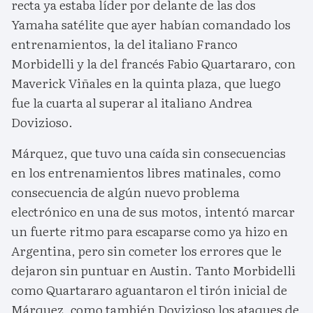
recta ya estaba líder por delante de las dos
Yamaha satélite que ayer habían comandado los
entrenamientos, la del italiano Franco
Morbidelli y la del francés Fabio Quartararo, con
Maverick Viñales en la quinta plaza, que luego
fue la cuarta al superar al italiano Andrea
Dovizioso.
Márquez, que tuvo una caída sin consecuencias
en los entrenamientos libres matinales, como
consecuencia de algún nuevo problema
electrónico en una de sus motos, intentó marcar
un fuerte ritmo para escaparse como ya hizo en
Argentina, pero sin cometer los errores que le
dejaron sin puntuar en Austin. Tanto Morbidelli
como Quartararo aguantaron el tirón inicial de
Márquez, como también Dovizioso los ataques de