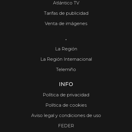
Atlántico TV
Tarifas de publicidad
Venta de imágenes
.
La Región
La Región Internacional
Telemiño
INFO
Política de privacidad
Política de cookies
Aviso legal y condiciones de uso
FEDER