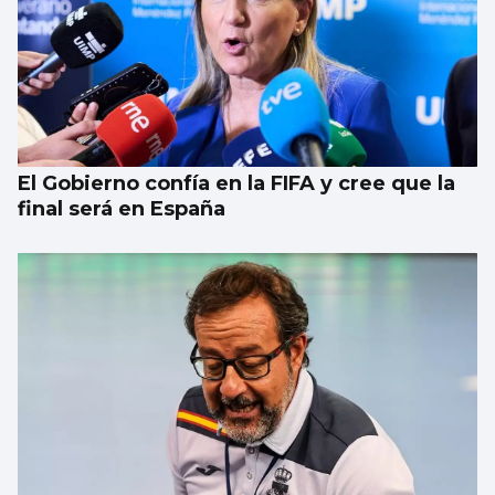
El Gobierno confía en la FIFA y cree que la
final será en España