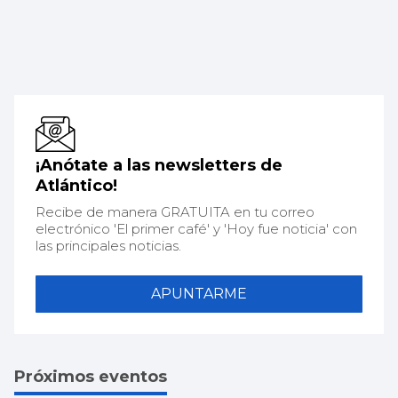
¡Anótate a las newsletters de
Atlántico!
Recibe de manera GRATUITA en tu correo
electrónico 'El primer café' y 'Hoy fue noticia' con
las principales noticias.
APUNTARME
Próximos eventos