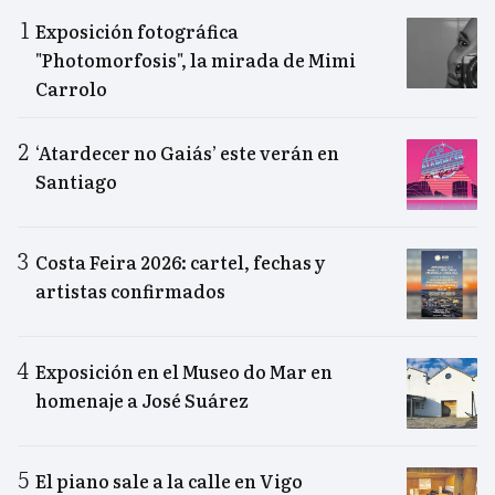
Exposición fotográfica
"Photomorfosis", la mirada de Mimi
Carrolo
‘Atardecer no Gaiás’ este verán en
Santiago
Costa Feira 2026: cartel, fechas y
artistas confirmados
Exposición en el Museo do Mar en
homenaje a José Suárez
El piano sale a la calle en Vigo