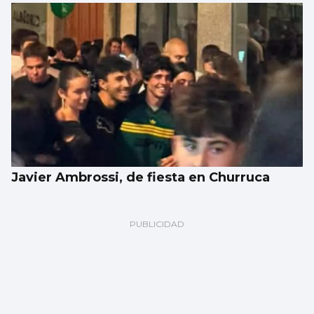
Javier Ambrossi, de fiesta en Churruca