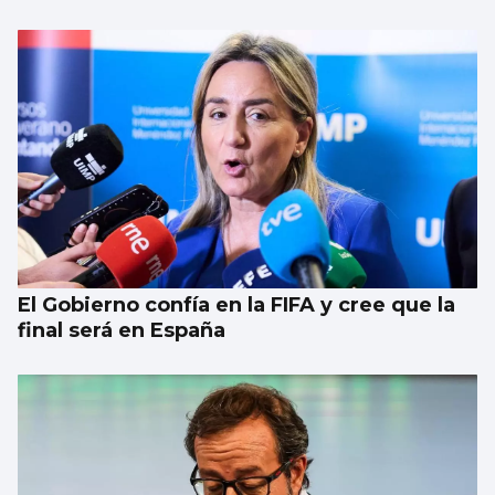
El Gobierno confía en la FIFA y cree que la
final será en España