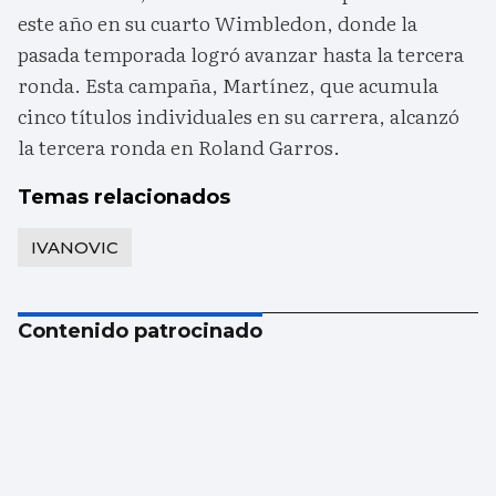
este año en su cuarto Wimbledon, donde la
pasada temporada logró avanzar hasta la tercera
ronda. Esta campaña, Martínez, que acumula
cinco títulos individuales en su carrera, alcanzó
la tercera ronda en Roland Garros.
Temas relacionados
IVANOVIC
Contenido patrocinado