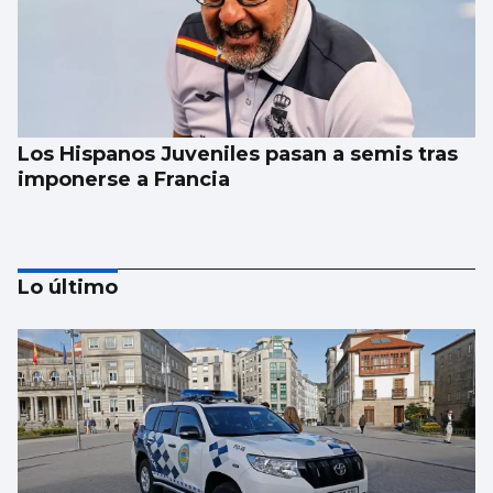
Los Hispanos Juveniles pasan a semis tras
imponerse a Francia
Lo último