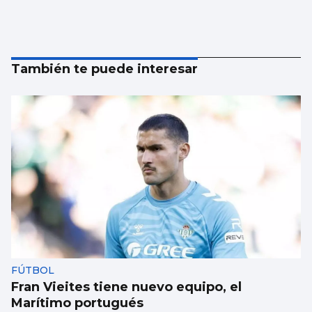
También te puede interesar
FÚTBOL
Fran Vieites tiene nuevo equipo, el
Marítimo portugués