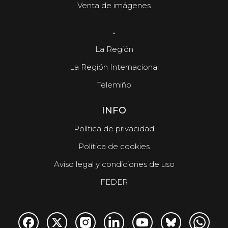
Venta de imágenes
.
La Región
La Región Internacional
Telemiño
INFO
Política de privacidad
Política de cookies
Aviso legal y condiciones de uso
FEDER