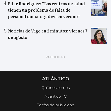
Pilar Rodríguez: “Los centros de salud
tienen un problema de falta de
personal que se agudiza en verano”
Noticias de Vigo en 2 minutos: viernes 7
de agosto
ATLÁNTICO
Quiénes somos
Atlántico TV
Tarifas de publicidad