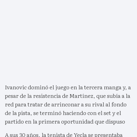
Ivanovic dominó el juego en la tercera manga y, a
pesar de la resistencia de Martínez, que subía a la
red para tratar de arrinconar a su rival al fondo
de la pista, se terminó haciendo con el set y el
partido en la primera oportunidad que dispuso
A sus 30 años, la tenista de Yecla se presentaba