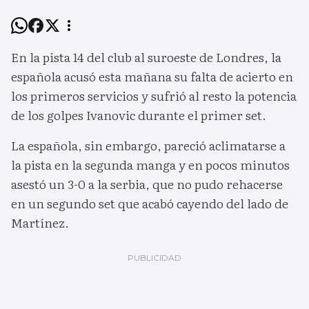
En la pista 14 del club al suroeste de Londres, la
española acusó esta mañana su falta de acierto en
los primeros servicios y sufrió al resto la potencia
de los golpes Ivanovic durante el primer set.
La española, sin embargo, pareció aclimatarse a
la pista en la segunda manga y en pocos minutos
asestó un 3-0 a la serbia, que no pudo rehacerse
en un segundo set que acabó cayendo del lado de
Martínez.