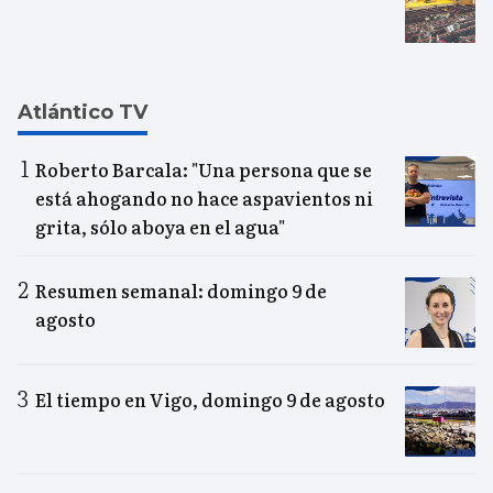
Atlántico TV
Roberto Barcala: "Una persona que se
está ahogando no hace aspavientos ni
grita, sólo aboya en el agua"
Resumen semanal: domingo 9 de
agosto
El tiempo en Vigo, domingo 9 de agosto