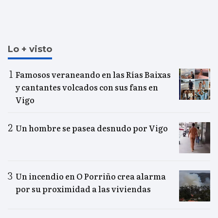
Lo + visto
Famosos veraneando en las Rías Baixas
y cantantes volcados con sus fans en
Vigo
Un hombre se pasea desnudo por Vigo
Un incendio en O Porriño crea alarma
por su proximidad a las viviendas