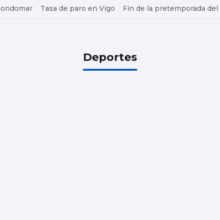
 Gondomar
Tasa de paro en Vigo
Fin de la pretemporada del
Deportes