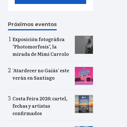
Próximos eventos
Exposición fotográfica
"Photomorfosis", la
mirada de Mimi Carrolo
‘Atardecer no Gaiás’ este
verán en Santiago
Costa Feira 2026: cartel,
fechas y artistas
confirmados