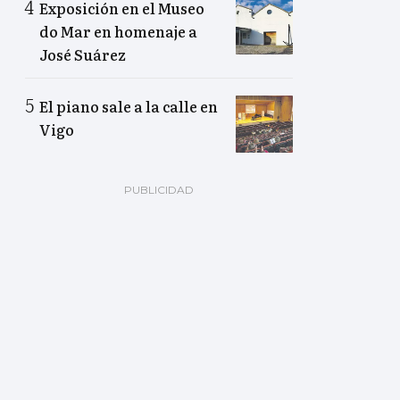
Exposición en el Museo
do Mar en homenaje a
José Suárez
El piano sale a la calle en
Vigo