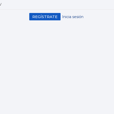
V
REGÍSTRATE
Inicia sesión