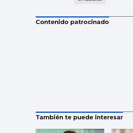
Contenido patrocinado
También te puede interesar