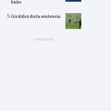
baño
Giráldez dicta sentencia