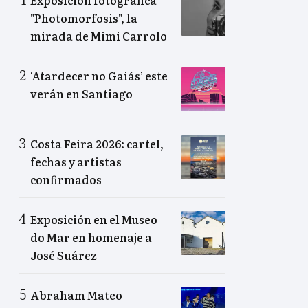
"Photomorfosis", la
mirada de Mimi Carrolo
‘Atardecer no Gaiás’ este
verán en Santiago
Costa Feira 2026: cartel,
fechas y artistas
confirmados
Exposición en el Museo
do Mar en homenaje a
José Suárez
Abraham Mateo