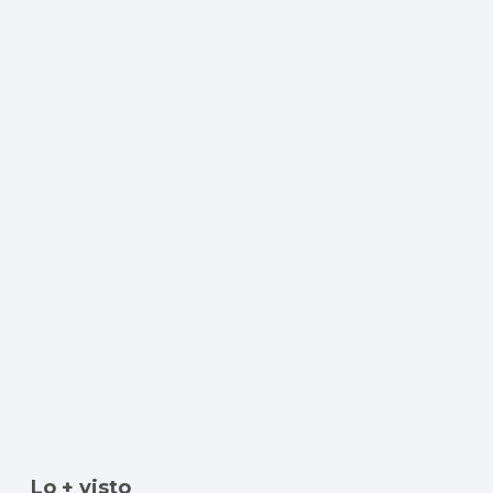
Lo + visto