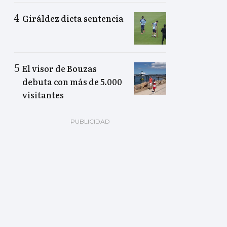
Giráldez dicta sentencia
El visor de Bouzas
debuta con más de 5.000
visitantes