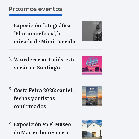
Próximos eventos
Exposición fotográfica
"Photomorfosis", la
mirada de Mimi Carrolo
‘Atardecer no Gaiás’ este
verán en Santiago
Costa Feira 2026: cartel,
fechas y artistas
confirmados
Exposición en el Museo
do Mar en homenaje a