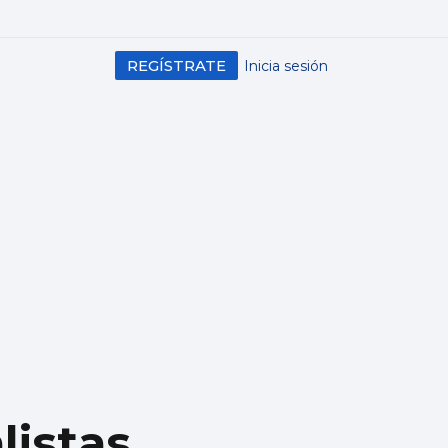
REGÍSTRATE
Inicia sesión
listas