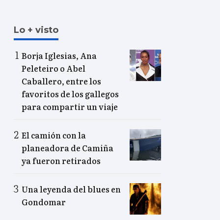
Lo + visto
Borja Iglesias, Ana
Peleteiro o Abel
Caballero, entre los
favoritos de los gallegos
para compartir un viaje
El camión con la
planeadora de Camiña
ya fueron retirados
Una leyenda del blues en
Gondomar