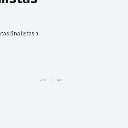
as finalistas a