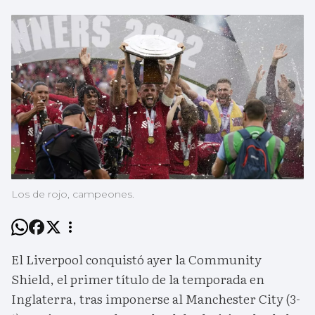
Los de rojo, campeones.
El Liverpool conquistó ayer la Community
Shield, el primer título de la temporada en
Inglaterra, tras imponerse al Manchester City (3-