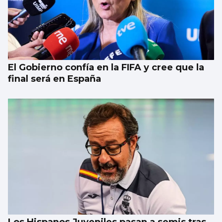
El Gobierno confía en la FIFA y cree que la
final será en España
Los Hispanos Juveniles pasan a semis tras