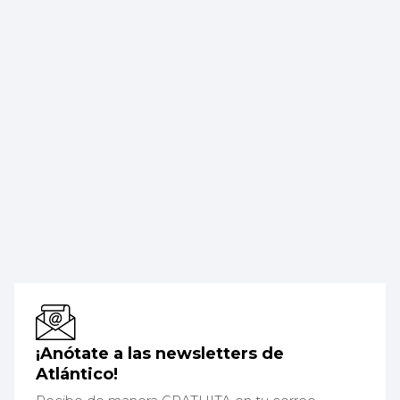
¡Anótate a las newsletters de
Atlántico!