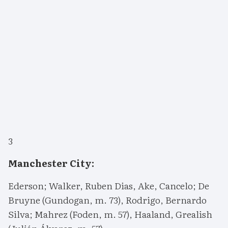
3
Manchester City:
Ederson; Walker, Ruben Dias, Ake, Cancelo; De
Bruyne (Gundogan, m. 73), Rodrigo, Bernardo
Silva; Mahrez (Foden, m. 57), Haaland, Grealish