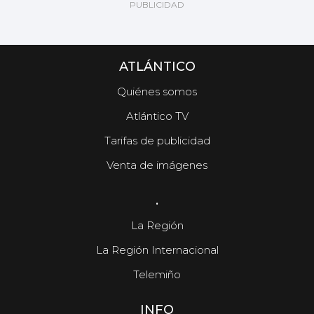
ATLÁNTICO
Quiénes somos
Atlántico TV
Tarifas de publicidad
Venta de imágenes
.
La Región
La Región Internacional
Telemiño
INFO