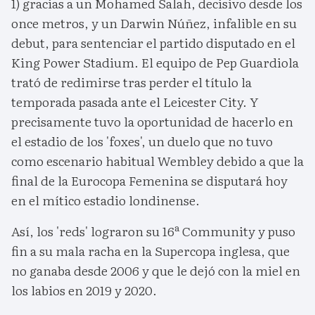
1) gracias a un Mohamed Salah, decisivo desde los
once metros, y un Darwin Núñez, infalible en su
debut, para sentenciar el partido disputado en el
King Power Stadium. El equipo de Pep Guardiola
trató de redimirse tras perder el título la
temporada pasada ante el Leicester City. Y
precisamente tuvo la oportunidad de hacerlo en
el estadio de los 'foxes', un duelo que no tuvo
como escenario habitual Wembley debido a que la
final de la Eurocopa Femenina se disputará hoy
en el mítico estadio londinense.
Así, los 'reds' lograron su 16ª Community y puso
fin a su mala racha en la Supercopa inglesa, que
no ganaba desde 2006 y que le dejó con la miel en
los labios en 2019 y 2020.