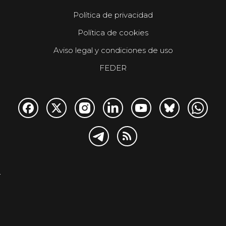
Política de privacidad
Política de cookies
Aviso legal y condiciones de uso
FEDER