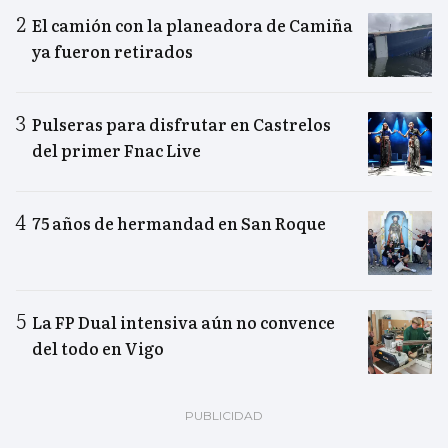
El camión con la planeadora de Camiña
ya fueron retirados
Pulseras para disfrutar en Castrelos
del primer Fnac Live
75 años de hermandad en San Roque
La FP Dual intensiva aún no convence
del todo en Vigo