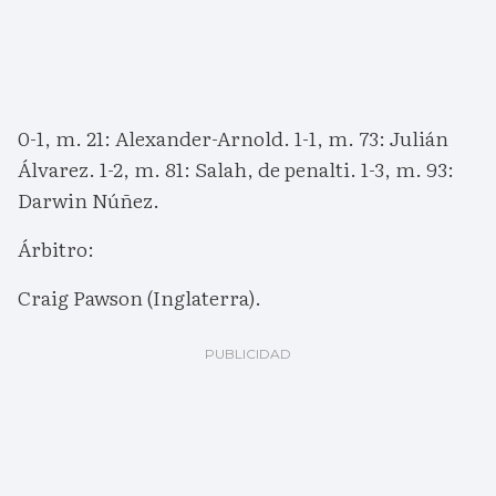
0-1, m. 21: Alexander-Arnold. 1-1, m. 73: Julián
Álvarez. 1-2, m. 81: Salah, de penalti. 1-3, m. 93:
Darwin Núñez.
Árbitro:
Craig Pawson (Inglaterra).