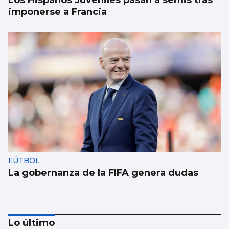
imponerse a Francia
FÚTBOL
La gobernanza de la FIFA genera dudas
Lo último