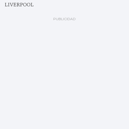
LIVERPOOL