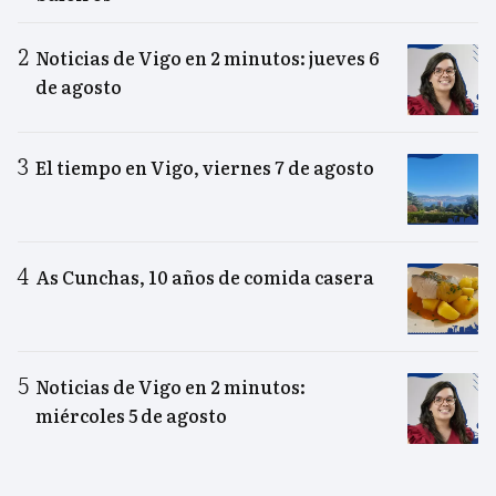
Noticias de Vigo en 2 minutos: jueves 6
de agosto
El tiempo en Vigo, viernes 7 de agosto
As Cunchas, 10 años de comida casera
Noticias de Vigo en 2 minutos:
miércoles 5 de agosto