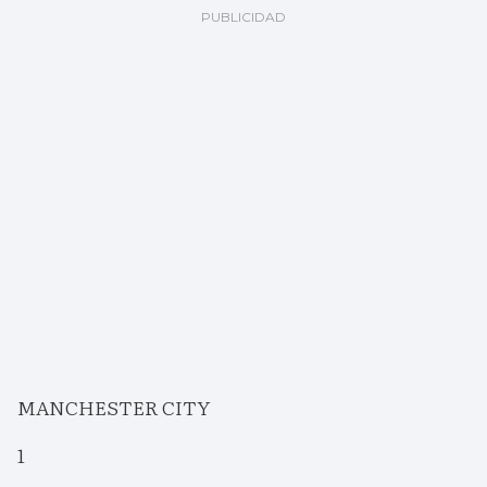
MANCHESTER CITY
1