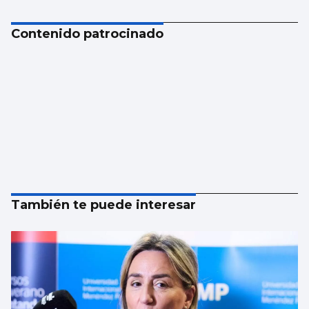
Contenido patrocinado
También te puede interesar