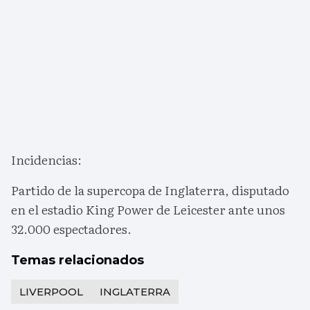
Incidencias:
Partido de la supercopa de Inglaterra, disputado
en el estadio King Power de Leicester ante unos
32.000 espectadores.
Temas relacionados
LIVERPOOL
INGLATERRA