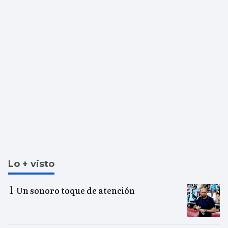
Lo + visto
Un sonoro toque de atención