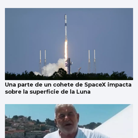
Taparse la boca, amarilla
Una parte de un cohete de SpaceX impacta
sobre la superficie de la Luna