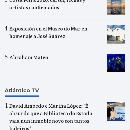
artistas confirmados
Exposición en el Museo do Mar en
homenaje a José Suárez
Abraham Mateo
Atlántico TV
David Amoedo e Mariña López: "É
absurdo que a Biblioteca do Estado
vaia nun inmoble novo con tantos
baleiros"