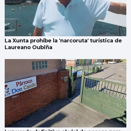
La Xunta prohíbe la 'narcoruta' turística de
Laureano Oubiña