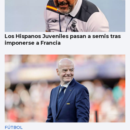
Los Hispanos Juveniles pasan a semis tras
imponerse a Francia
FÚTBOL