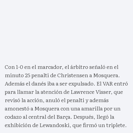
Con 1-0 en el marcador, el árbitro señaló en el
minuto 25 penalti de Christensen a Mosquera.
Además el danés iba a ser expulsado. El VAR entró
para llamar la atención de Lawrence Visser, que
revisó la acción, anuló el penalti y además
amonestó a Mosquera con una amarilla por un
codazo al central del Barça. Después, llegó la
exhibición de Lewandoski, que firmó un triplete.