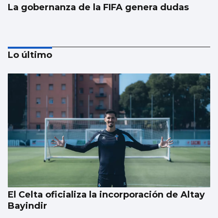
La gobernanza de la FIFA genera dudas
Lo último
Taparse la boca, amarilla
El Celta oficializa la incorporación de Altay
Bayindir