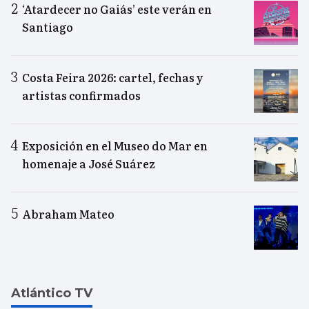
‘Atardecer no Gaiás’ este verán en
Santiago
Costa Feira 2026: cartel, fechas y
artistas confirmados
Exposición en el Museo do Mar en
homenaje a José Suárez
Abraham Mateo
Atlántico TV