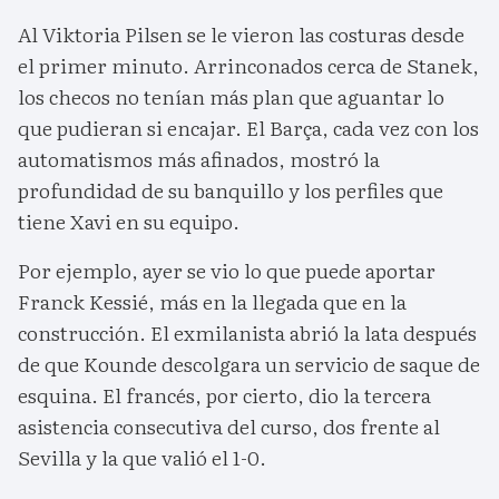
Al Viktoria Pilsen se le vieron las costuras desde
el primer minuto. Arrinconados cerca de Stanek,
los checos no tenían más plan que aguantar lo
que pudieran si encajar. El Barça, cada vez con los
automatismos más afinados, mostró la
profundidad de su banquillo y los perfiles que
tiene Xavi en su equipo.
Por ejemplo, ayer se vio lo que puede aportar
Franck Kessié, más en la llegada que en la
construcción. El exmilanista abrió la lata después
de que Kounde descolgara un servicio de saque de
esquina. El francés, por cierto, dio la tercera
asistencia consecutiva del curso, dos frente al
Sevilla y la que valió el 1-0.