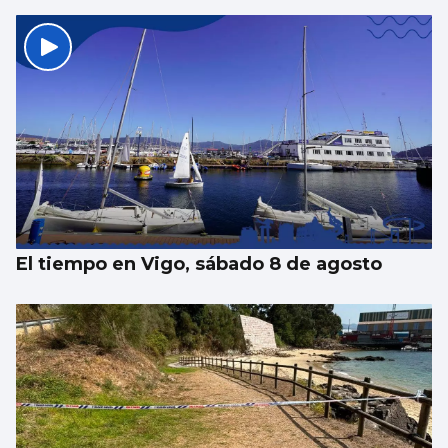
El tiempo en Vigo, sábado 8 de agosto