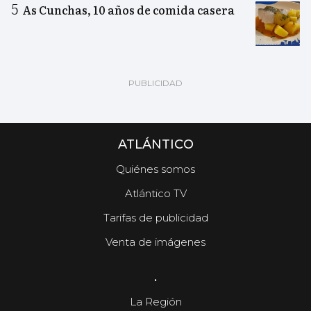
As Cunchas, 10 años de comida casera
ATLÁNTICO
Quiénes somos
Atlántico TV
Tarifas de publicidad
Venta de imágenes
.
La Región