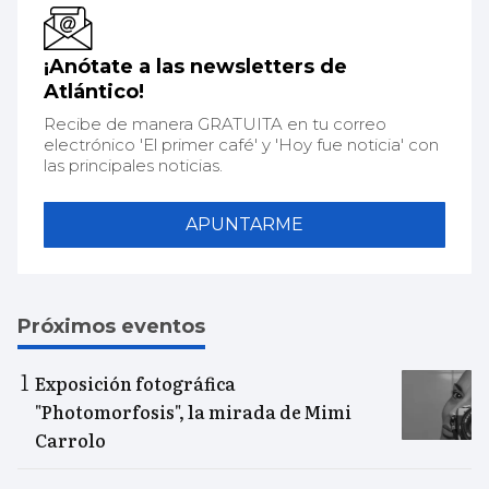
¡Anótate a las newsletters de
Atlántico!
Recibe de manera GRATUITA en tu correo
electrónico 'El primer café' y 'Hoy fue noticia' con
las principales noticias.
APUNTARME
Próximos eventos
Exposición fotográfica
"Photomorfosis", la mirada de Mimi
Carrolo