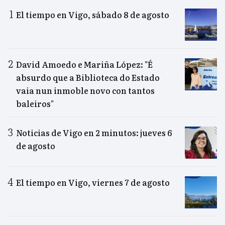
El tiempo en Vigo, sábado 8 de agosto
David Amoedo e Mariña López: "É
absurdo que a Biblioteca do Estado
vaia nun inmoble novo con tantos
baleiros"
Noticias de Vigo en 2 minutos: jueves 6
de agosto
El tiempo en Vigo, viernes 7 de agosto