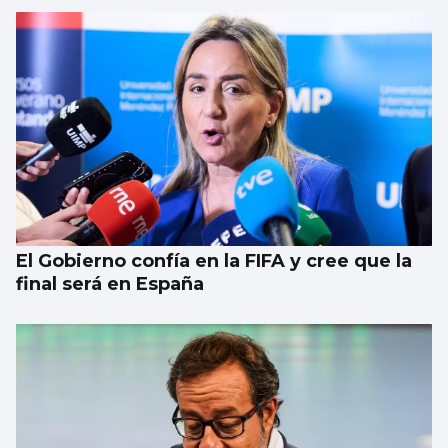
El Gobierno confía en la FIFA y cree que la
final será en España