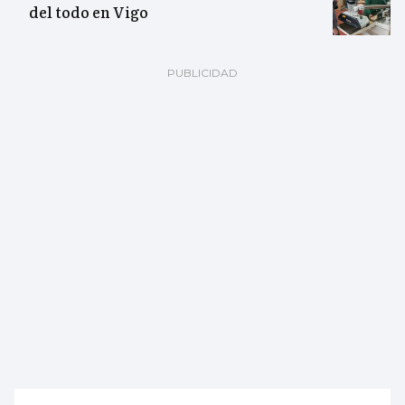
del todo en Vigo