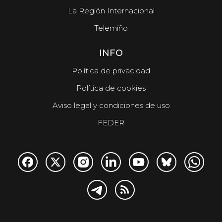
La Región Internacional
Telemiño
INFO
Política de privacidad
Política de cookies
Aviso legal y condiciones de uso
FEDER