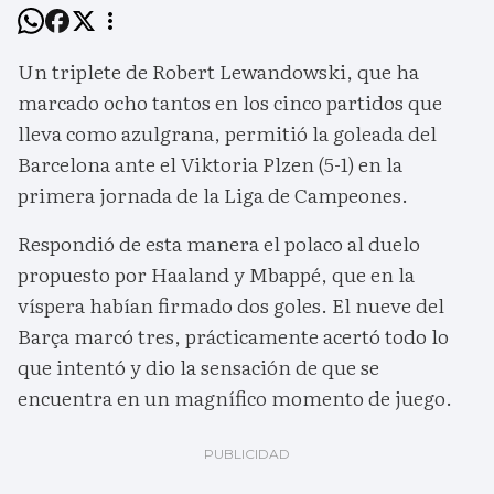
Un triplete de Robert Lewandowski, que ha
marcado ocho tantos en los cinco partidos que
lleva como azulgrana, permitió la goleada del
Barcelona ante el Viktoria Plzen (5-1) en la
primera jornada de la Liga de Campeones.
Respondió de esta manera el polaco al duelo
propuesto por Haaland y Mbappé, que en la
víspera habían firmado dos goles. El nueve del
Barça marcó tres, prácticamente acertó todo lo
que intentó y dio la sensación de que se
encuentra en un magnífico momento de juego.