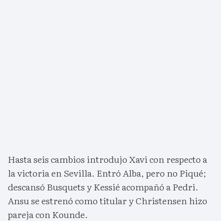
Hasta seis cambios introdujo Xavi con respecto a
la victoria en Sevilla. Entró Alba, pero no Piqué;
descansó Busquets y Kessié acompañó a Pedri.
Ansu se estrenó como titular y Christensen hizo
pareja con Kounde.