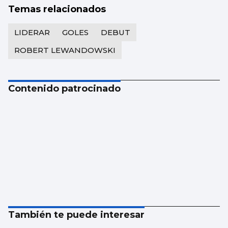
Temas relacionados
LIDERAR
GOLES
DEBUT
ROBERT LEWANDOWSKI
Contenido patrocinado
También te puede interesar