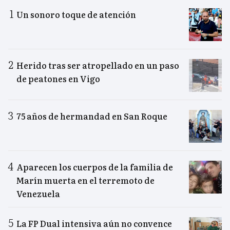
Un sonoro toque de atención
Herido tras ser atropellado en un paso
de peatones en Vigo
75 años de hermandad en San Roque
Aparecen los cuerpos de la familia de
Marín muerta en el terremoto de
Venezuela
La FP Dual intensiva aún no convence