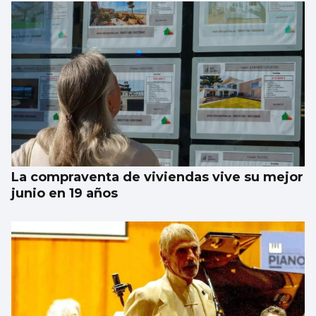
Taparse la boca, amarilla
La compraventa de viviendas vive su mejor
junio en 19 años