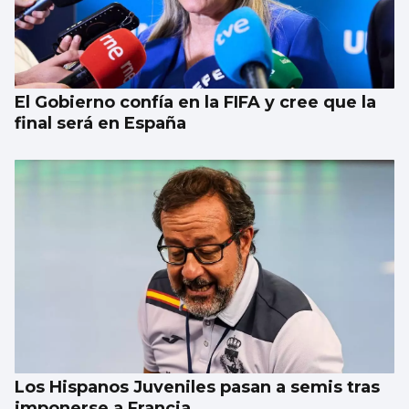
El Gobierno confía en la FIFA y cree que la
final será en España
Los Hispanos Juveniles pasan a semis tras
imponerse a Francia