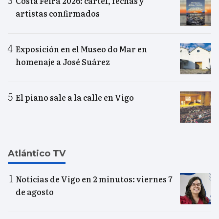
Costa Feira 2026: cartel, fechas y
artistas confirmados
Exposición en el Museo do Mar en
homenaje a José Suárez
El piano sale a la calle en Vigo
Atlántico TV
Noticias de Vigo en 2 minutos: viernes 7
de agosto