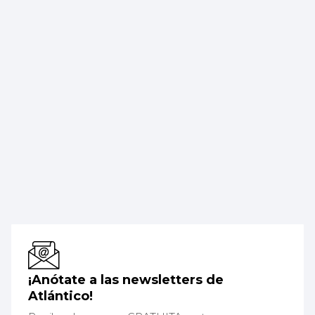
¡Anótate a las newsletters de
Atlántico!