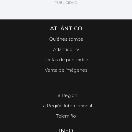
ATLÁNTICO
Quiénes somos
Atlántico TV
Tarifas de publicidad
Venta de imágenes
.
La Región
La Región Internacional
Telemiño
INFO