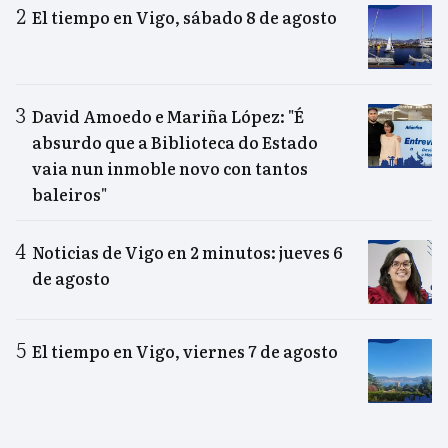
El tiempo en Vigo, sábado 8 de agosto
David Amoedo e Mariña López: "É
absurdo que a Biblioteca do Estado
vaia nun inmoble novo con tantos
baleiros"
Noticias de Vigo en 2 minutos: jueves 6
de agosto
El tiempo en Vigo, viernes 7 de agosto