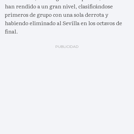
han rendido a un gran nivel, clasificándose
primeros de grupo con una sola derrota y
habiendo eliminado al Sevilla en los octavos de
final.