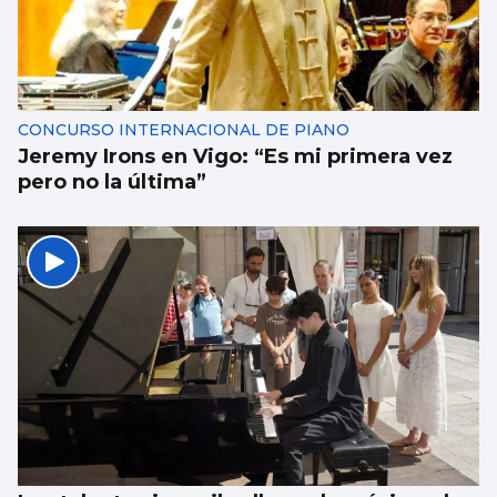
CONCURSO INTERNACIONAL DE PIANO
Jeremy Irons en Vigo: “Es mi primera vez
pero no la última”