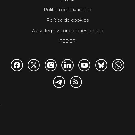
Política de privacidad
Política de cookies
Aviso legal y condiciones de uso
FEDER