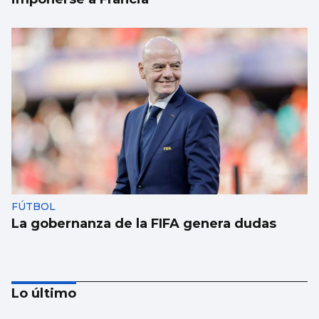
FÚTBOL
La gobernanza de la FIFA genera dudas
Lo último