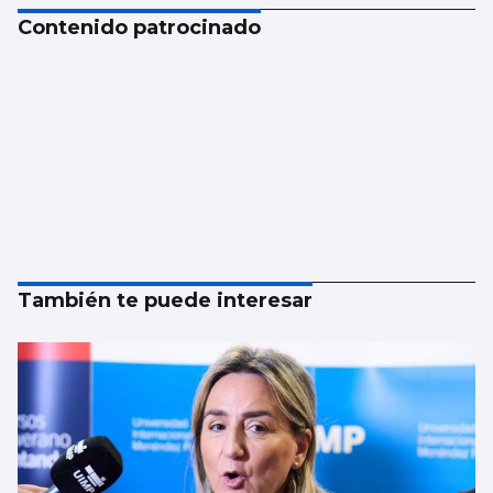
Contenido patrocinado
También te puede interesar