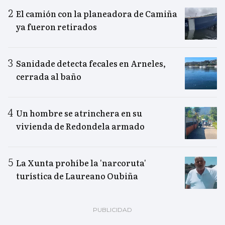
El camión con la planeadora de Camiña
ya fueron retirados
Sanidade detecta fecales en Arneles,
cerrada al baño
Un hombre se atrinchera en su
vivienda de Redondela armado
La Xunta prohíbe la 'narcoruta'
turística de Laureano Oubiña