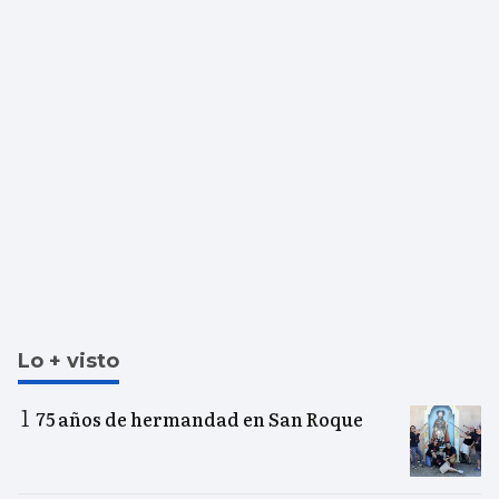
Lo + visto
75 años de hermandad en San Roque