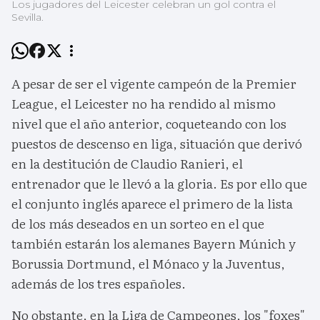
Los jugadores del Leicester celebran un gol contra el
Sevilla.
A pesar de ser el vigente campeón de la Premier
League, el Leicester no ha rendido al mismo
nivel que el año anterior, coqueteando con los
puestos de descenso en liga, situación que derivó
en la destitución de Claudio Ranieri, el
entrenador que le llevó a la gloria. Es por ello que
el conjunto inglés aparece el primero de la lista
de los más deseados en un sorteo en el que
también estarán los alemanes Bayern Múnich y
Borussia Dortmund, el Mónaco y la Juventus,
además de los tres españoles.
No obstante, en la Liga de Campeones, los "foxes"