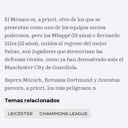
El Mónaco es, a priori, otro de los que se
presentan como uno de los equipos menos
poderosos, pero los Mbappé (18 años) o Bernardo
Silva (22 años), unidos al regreso del mejor
Falcao, son jugadores que atemorizan las
defensas rivales, como ya han demostrado ante el
Manchester City de Guardiola.
Bayern Múnich, Borussia Dortmund y Juventus
parecen, a priori, los más peligrosos.n
Temas relacionados
LEICESTER
CHAMPIONS LEAGUE