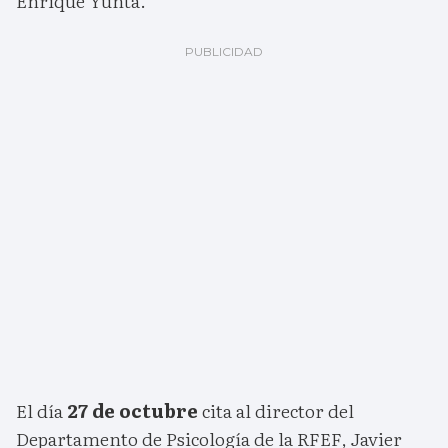
Enrique Yunta.
El día
27 de octubre
cita al director del
Departamento de Psicología de la RFEF, Javier