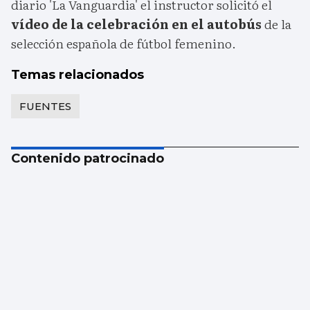
diario 'La Vanguardia' el instructor solicitó el
vídeo de la celebración en el autobús
de la
selección española de fútbol femenino.
Temas relacionados
FUENTES
Contenido patrocinado