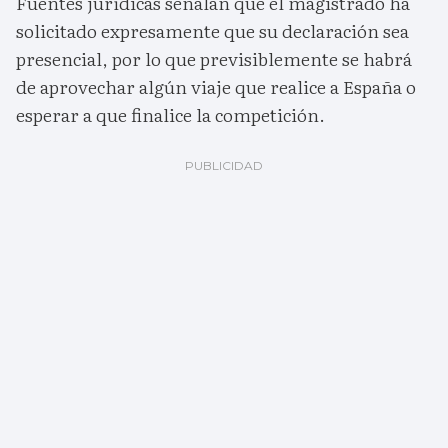
Fuentes jurídicas señalan que el magistrado ha
solicitado expresamente que su declaración sea
presencial, por lo que previsiblemente se habrá
de aprovechar algún viaje que realice a España o
esperar a que finalice la competición.