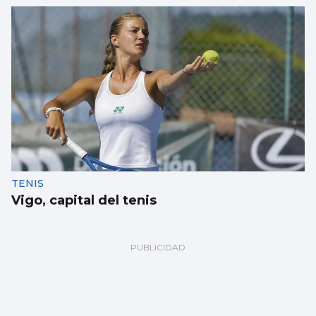
TENIS
Vigo, capital del tenis