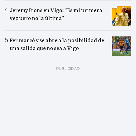
Jeremy Irons en Vigo: “Es mi primera
vez pero no la última”
Fer marcó y se abre a la posibilidad de
una salida que no sea a Vigo