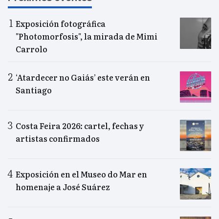
Exposición fotográfica
"Photomorfosis", la mirada de Mimi
Carrolo
‘Atardecer no Gaiás’ este verán en
Santiago
Costa Feira 2026: cartel, fechas y
artistas confirmados
Exposición en el Museo do Mar en
homenaje a José Suárez