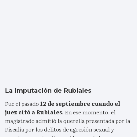
La imputación de Rubiales
Fue el pasado
12 de septiembre cuando el
juez citó a Rubiales.
En ese momento, el
magistrado admitió la querella presentada por la
Fiscalía por los delitos de agresión sexual y