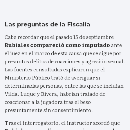
Las preguntas de la Fiscalía
Cabe recordar que el pasado 15 de septiembre
Rubiales compareció como imputado
ante
el juez en el marco de esta causa que se sigue por
presuntos delitos de coacciones y agresión sexual.
Las fuentes consultadas explicaron que el
Ministerio Público trató de averiguar si
determinadas personas, entre las que se incluían
Vilda, Luque y Rivera, habrían tratado de
coaccionar a la jugadora tras el beso
presuntamente sin consentimiento.
Tras el interrogatorio, el instructor acordó que