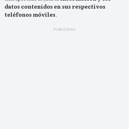
datos contenidos en sus respectivos
teléfonos móviles
.