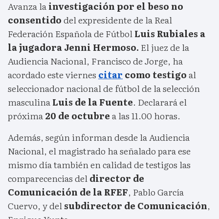
Avanza la
investigación por el beso no
consentido
del expresidente de la Real
Federación Española de Fútbol
Luis Rubiales a
la jugadora Jenni Hermoso.
El juez de la
Audiencia Nacional, Francisco de Jorge, ha
acordado este viernes
citar
como testigo
al
seleccionador nacional de fútbol de la selección
masculina
Luis de la Fuente
. Declarará el
próxima
20 de octubre
a las 11.00 horas.
Además, según informan desde la Audiencia
Nacional, el magistrado ha señalado para ese
mismo día también en calidad de testigos las
comparecencias del
director de
Comunicación de la RFEF
, Pablo García
Cuervo, y del
subdirector de Comunicación
,