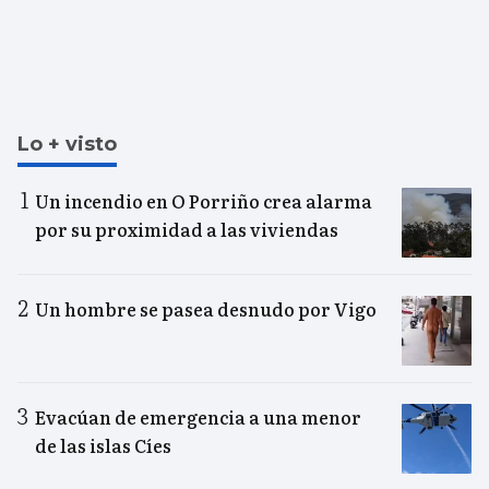
Lo + visto
Un incendio en O Porriño crea alarma
por su proximidad a las viviendas
Un hombre se pasea desnudo por Vigo
Evacúan de emergencia a una menor
de las islas Cíes