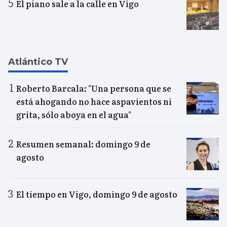
El piano sale a la calle en Vigo
Atlántico TV
Roberto Barcala: "Una persona que se
está ahogando no hace aspavientos ni
grita, sólo aboya en el agua"
Resumen semanal: domingo 9 de
agosto
El tiempo en Vigo, domingo 9 de agosto