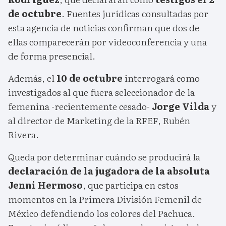
de octubre
. Fuentes jurídicas consultadas por
esta agencia de noticias confirman que dos de
ellas comparecerán por videoconferencia y una
de forma presencial.
Además, el
10 de octubre
interrogará como
investigados al que fuera seleccionador de la
femenina -recientemente cesado-
Jorge Vilda
y
al director de Marketing de la RFEF, Rubén
Rivera.
Queda por determinar cuándo se producirá la
declaración de la jugadora de la absoluta
Jenni Hermoso
, que participa en estos
momentos en la Primera División Femenil de
México defendiendo los colores del Pachuca.