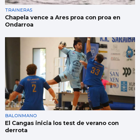
TRAINERAS
Chapela vence a Ares proa con proa en
Ondarroa
BALONMANO
El Cangas inicia los test de verano con
derrota