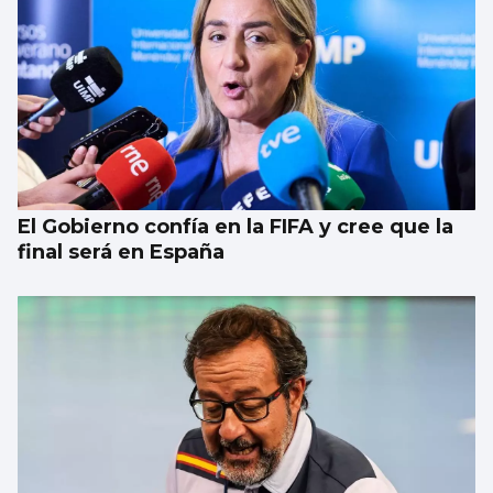
El Gobierno confía en la FIFA y cree que la
final será en España