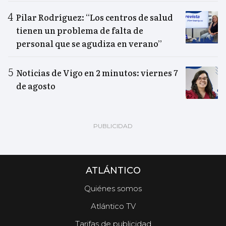
Pilar Rodríguez: “Los centros de salud
tienen un problema de falta de
personal que se agudiza en verano”
Noticias de Vigo en 2 minutos: viernes 7
de agosto
ATLÁNTICO
Quiénes somos
Atlántico TV
Tarifas de publicidad