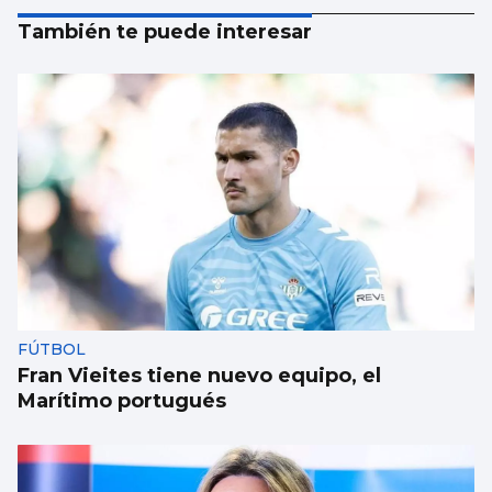
También te puede interesar
FÚTBOL
Fran Vieites tiene nuevo equipo, el
Marítimo portugués