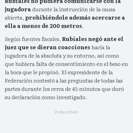
Rubiales no pudiera comunicarse con la
jugadora
durante la instrucción de la causa
abierta,
prohibiéndole además acercarse a
ella a menos de 200 metros
.
Según fuentes fiscales,
Rubiales negó ante el
juez que se dieran coacciones
hacia la
jugadora de la absoluta y su entorno, así como
que hubiera falta de consentimiento en el beso en
la boca que le propinó. El expresidente de la
Federación contestó a las preguntas de todas las
partes durante los cerca de 45 minutos que duró
su declaración como investigado.