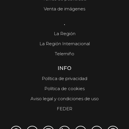
Venta de imágenes
.
La Región
La Región Internacional
Telemiño
INFO
Política de privacidad
Política de cookies
Aviso legal y condiciones de uso
FEDER