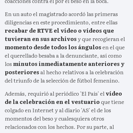
coacciones contra él por el beso en la boca.
En un auto el magistrado acordó las primeras
diligencias en este procedimiento, entre ellas
recabar de RTVE el vídeo o vídeos que
tuvieran en sus archivos
y que recogieran el
momento desde todos los ángulos
en el que
el querellado besaba a la denunciante, así como
los
minutos inmediatamente anteriores y
posteriores
al hecho relativos a la celebración
del triunfo de la selección de fútbol femenino.
Además, requirió al periódico 'El País' el
vídeo
de la celebración en el vestuario
que tiene
colgado en Internet y al diario 'AS' el de los
momentos del beso y cualesquiera otros
relacionados con los hechos. Por su parte, al