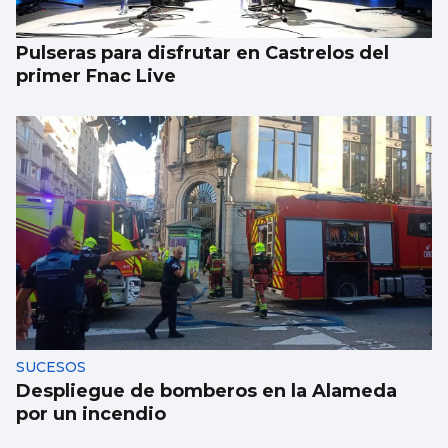
técnico del Europeo de París
Pulseras para disfrutar en Castrelos del
primer Fnac Live
SUCESOS
Despliegue de bomberos en la Alameda
por un incendio