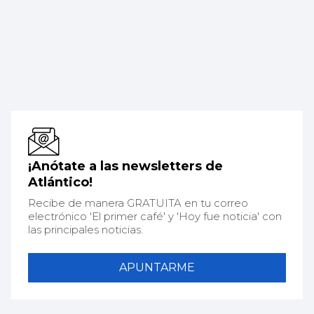
¡Anótate a las newsletters de
Atlántico!
Recibe de manera GRATUITA en tu correo
electrónico 'El primer café' y 'Hoy fue noticia' con
las principales noticias.
APUNTARME