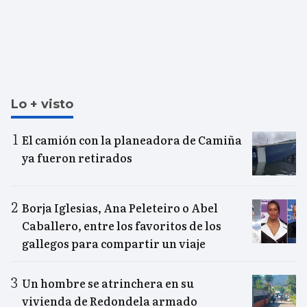
Lo + visto
El camión con la planeadora de Camiña
ya fueron retirados
Borja Iglesias, Ana Peleteiro o Abel
Caballero, entre los favoritos de los
gallegos para compartir un viaje
Un hombre se atrinchera en su
vivienda de Redondela armado