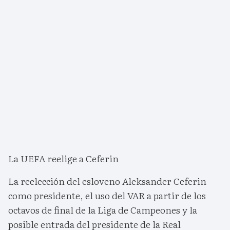
La UEFA reelige a Ceferin
La reelección del esloveno Aleksander Ceferin
como presidente, el uso del VAR a partir de los
octavos de final de la Liga de Campeones y la
posible entrada del presidente de la Real