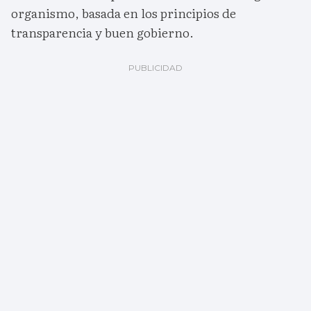
organismo, basada en los principios de
transparencia y buen gobierno.