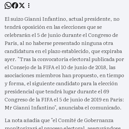
El suizo Gianni Infantino, actual presidente, no
tendrá oposición en las elecciones que se
celebrarán el 5 de junio durante el Congreso de
París, al no haberse presentado ninguna otra
candidatura en el plazo establecido, que expiraba
ayer. "Tras la convocatoria electoral publicada por
el Consejo de la FIFA el 10 de junio de 2018, las
asociaciones miembros han propuesto, en tiempo
y forma, el siguiente candidato para la elección
presidencial que tendrá lugar durante el 69
Congreso de la FIFA el 5 de junio de 2019 en París:
Mr Gianni Infantino", anunciaba el comunicado.
La nota añadía que "el Comité de Gobernanza
monitorizará el proceso electoral, asegurándose