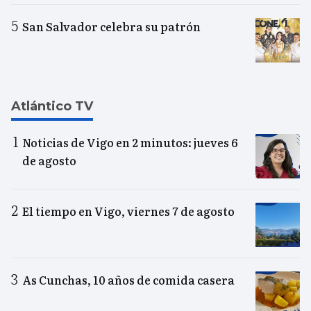
San Salvador celebra su patrón
Atlántico TV
Noticias de Vigo en 2 minutos: jueves 6
de agosto
El tiempo en Vigo, viernes 7 de agosto
As Cunchas, 10 años de comida casera