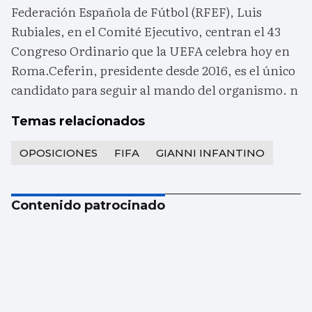
Federación Española de Fútbol (RFEF), Luis
Rubiales, en el Comité Ejecutivo, centran el 43
Congreso Ordinario que la UEFA celebra hoy en
Roma.Ceferin, presidente desde 2016, es el único
candidato para seguir al mando del organismo. n
Temas relacionados
OPOSICIONES
FIFA
GIANNI INFANTINO
Contenido patrocinado