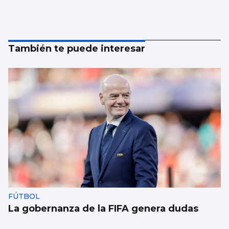
También te puede interesar
FÚTBOL
La gobernanza de la FIFA genera dudas