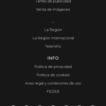
Tarifas de publicidad
Venta de imágenes
.
La Región
La Región Internacional
Telemiño
INFO
Política de privacidad
Política de cookies
Aviso legal y condiciones de uso
FEDER