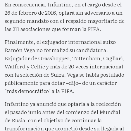
En consecuencia, Infantino, en el cargo desde el
26 de febrero de 2016, optará sin adversario a un
segundo mandato con el respaldo mayoritario de
las 211 asociaciones que forman la FIFA.
Finalmente, el exjugador internacional suizo
Ramón Vega no formalizó su candidatura.
Exjugador de Grasshopper, Tottenham, Cagliari,
Watford y Celtic y más de 20 veces internacional
con la selección de Suiza, Vega se había postulado
públicamente para dotar –dijo– de un carácter
"más democrático" a la FIFA.
Infantino ya anunció que optaría a la reelección
el pasado junio antes del comienzo del Mundial
de Rusia, con el objetivo de continuar la
transformación que acometió desde su llegada al