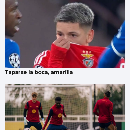
Taparse la boca, amarilla