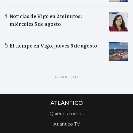
Noticias de Vigo en 2 minutos:
miércoles 5 de agosto
El tiempo en Vigo, jueves 6 de agosto
ATLÁNTICO
Quiénes somos
Atlántico TV