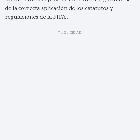
de la correcta aplicación de los estatutos y
regulaciones de la FIFA".