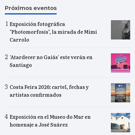
Próximos eventos
Exposición fotográfica
"Photomorfosis", la mirada de Mimi
Carrolo
‘Atardecer no Gaiás’ este verán en
Santiago
Costa Feira 2026: cartel, fechas y
artistas confirmados
Exposición en el Museo do Mar en
homenaje a José Suárez