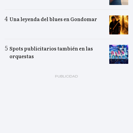
Una leyenda del blues en Gondomar
Spots publicitarios también en las
orquestas