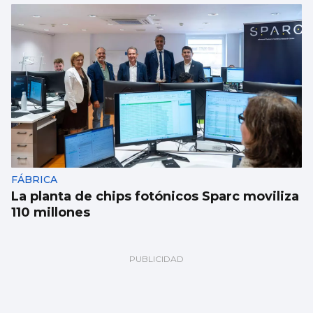
FÁBRICA
La planta de chips fotónicos Sparc moviliza
110 millones