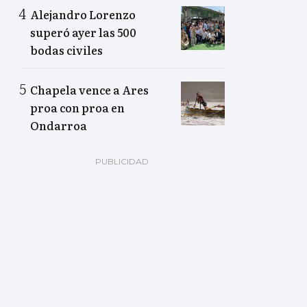
Alejandro Lorenzo
superó ayer las 500
bodas civiles
Chapela vence a Ares
proa con proa en
Ondarroa