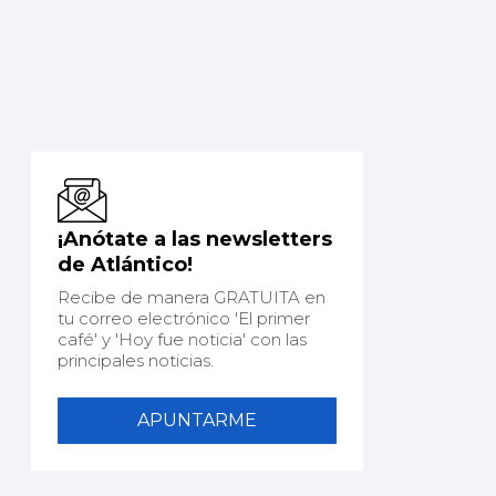
¡Anótate a las newsletters
de Atlántico!
Recibe de manera GRATUITA en
tu correo electrónico 'El primer
café' y 'Hoy fue noticia' con las
principales noticias.
APUNTARME