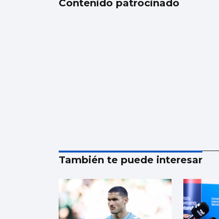
Contenido patrocinado
También te puede interesar