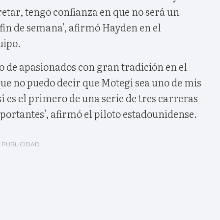
etar, tengo confianza en que no será un
fin de semana', afirmó Hayden en el
uipo.
o de apasionados con gran tradición en el
ue no puedo decir que Motegi sea uno de mis
sí es el primero de una serie de tres carreras
ortantes', afirmó el piloto estadounidense.