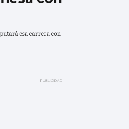
sputará esa carrera con