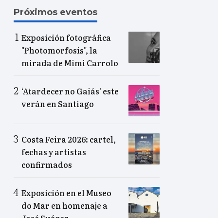
Próximos eventos
Exposición fotográfica
"Photomorfosis", la
mirada de Mimi Carrolo
‘Atardecer no Gaiás’ este
verán en Santiago
Costa Feira 2026: cartel,
fechas y artistas
confirmados
Exposición en el Museo
do Mar en homenaje a