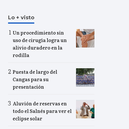
Lo + visto
Un procedimiento sin
uso de cirugía logra un
alivio duradero en la
rodilla
Puesta de largo del
Cangas para su
presentación
Aluvión de reservas en
todo el Salnés para ver el
eclipse solar