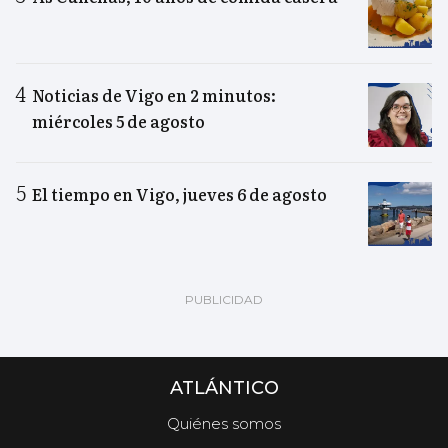
Noticias de Vigo en 2 minutos:
miércoles 5 de agosto
El tiempo en Vigo, jueves 6 de agosto
ATLÁNTICO
Quiénes somos