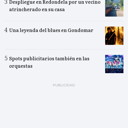
Despliegue en Redondela por un vecino
atrincherado en su casa
Una leyenda del blues en Gondomar
Spots publicitarios también en las
orquestas