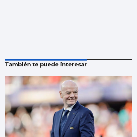
También te puede interesar