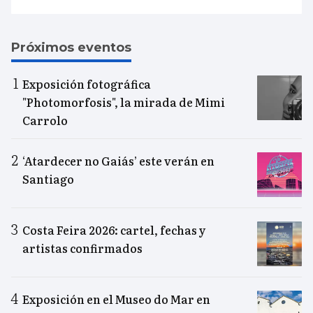
Próximos eventos
Exposición fotográfica
"Photomorfosis", la mirada de Mimi
Carrolo
‘Atardecer no Gaiás’ este verán en
Santiago
Costa Feira 2026: cartel, fechas y
artistas confirmados
Exposición en el Museo do Mar en