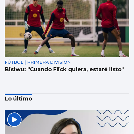
FÚTBOL | PRIMERA DIVISIÓN
Bisiwu: "Cuando Flick quiera, estaré listo"
Lo último