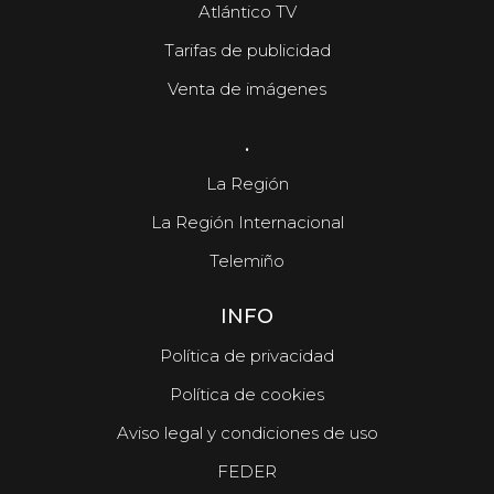
Atlántico TV
Tarifas de publicidad
Venta de imágenes
.
La Región
La Región Internacional
Telemiño
INFO
Política de privacidad
Política de cookies
Aviso legal y condiciones de uso
FEDER