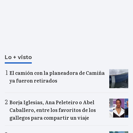
Lo + visto
El camión con la planeadora de Camiña
ya fueron retirados
Borja Iglesias, Ana Peleteiro o Abel
Caballero, entre los favoritos de los
gallegos para compartir un viaje