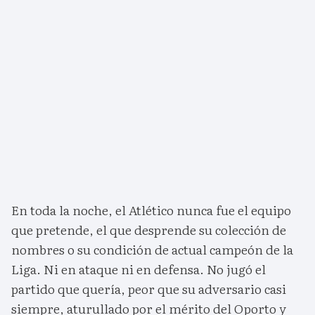
En toda la noche, el Atlético nunca fue el equipo
que pretende, el que desprende su colección de
nombres o su condición de actual campeón de la
Liga. Ni en ataque ni en defensa. No jugó el
partido que quería, peor que su adversario casi
siempre, aturullado por el mérito del Oporto y