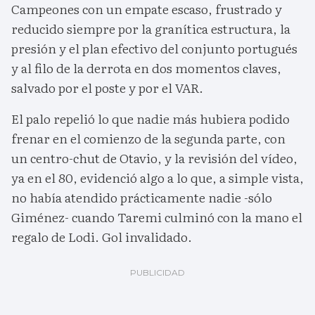
Campeones con un empate escaso, frustrado y
reducido siempre por la granítica estructura, la
presión y el plan efectivo del conjunto portugués
y al filo de la derrota en dos momentos claves,
salvado por el poste y por el VAR.
El palo repelió lo que nadie más hubiera podido
frenar en el comienzo de la segunda parte, con
un centro-chut de Otavio, y la revisión del vídeo,
ya en el 80, evidenció algo a lo que, a simple vista,
no había atendido prácticamente nadie -sólo
Giménez- cuando Taremi culminó con la mano el
regalo de Lodi. Gol invalidado.