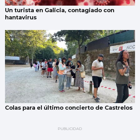
Un turista en Galicia, contagiado con
hantavirus
Colas para el último concierto de Castrelos