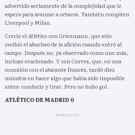
advertido seriamente de la complejidad que le
espera para avanzar a octavos. También compiten
Liverpool y Milan.
Creció el Atlético con Griezmann, que sólo
recibió el abucheo de la afición cuando entró al
campo. Después no, ya observado como uno más,
incluso ovacionado. Y con Correa, que, en una
conexión con el atacante francés, tardó diez
minutos en hacer algo que había sido imposible
antes: conducir y tirar. Pero no hubo gol.
ATLÉTICO DE MADRID 0