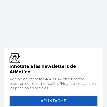
¡Anótate a las newsletters de
Atlántico!
Recibe de manera GRATUITA en tu correo
electrónico 'El primer café' y 'Hoy fue noticia' con
las principales noticias.
APUNTARME