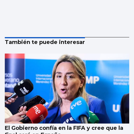
También te puede interesar
El Gobierno confía en la FIFA y cree que la