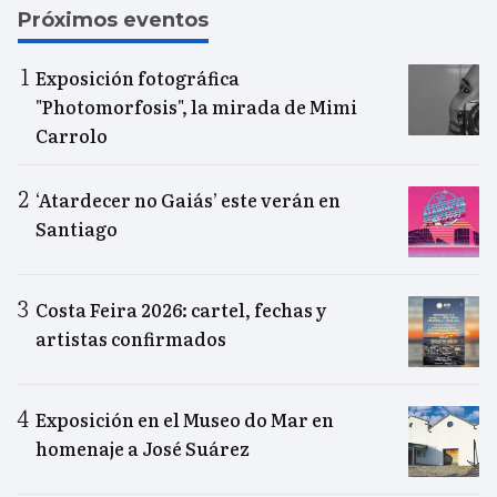
Próximos eventos
Exposición fotográfica
"Photomorfosis", la mirada de Mimi
Carrolo
‘Atardecer no Gaiás’ este verán en
Santiago
Costa Feira 2026: cartel, fechas y
artistas confirmados
Exposición en el Museo do Mar en
homenaje a José Suárez