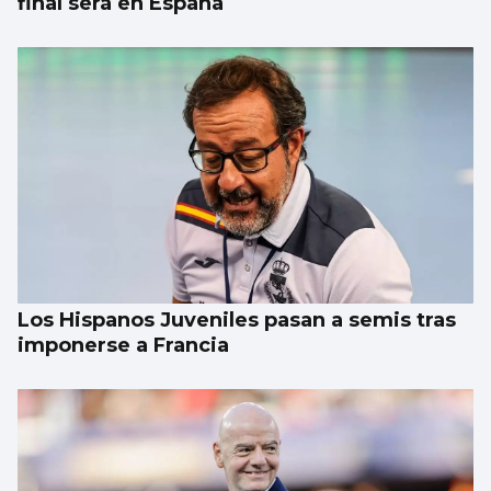
final será en España
Los Hispanos Juveniles pasan a semis tras
imponerse a Francia