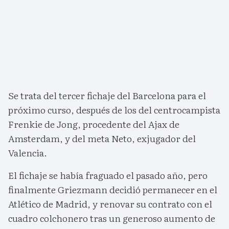
Se trata del tercer fichaje del Barcelona para el
próximo curso, después de los del centrocampista
Frenkie de Jong, procedente del Ajax de
Amsterdam, y del meta Neto, exjugador del
Valencia.
El fichaje se había fraguado el pasado año, pero
finalmente Griezmann decidió permanecer en el
Atlético de Madrid, y renovar su contrato con el
cuadro colchonero tras un generoso aumento de