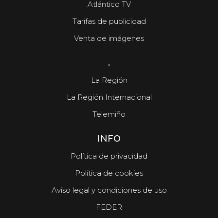
Atlántico TV
Tarifas de publicidad
Venta de imágenes
.
La Región
La Región Internacional
Telemiño
INFO
Política de privacidad
Política de cookies
Aviso legal y condiciones de uso
FEDER