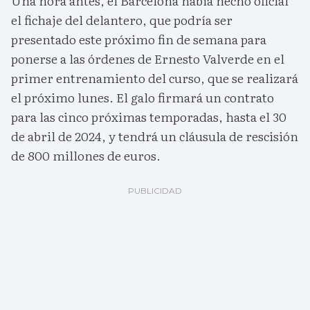
Una hora antes, el Barcelona había hecho oficial
el fichaje del delantero, que podría ser
presentado este próximo fin de semana para
ponerse a las órdenes de Ernesto Valverde en el
primer entrenamiento del curso, que se realizará
el próximo lunes. El galo firmará un contrato
para las cinco próximas temporadas, hasta el 30
de abril de 2024, y tendrá un cláusula de rescisión
de 800 millones de euros.