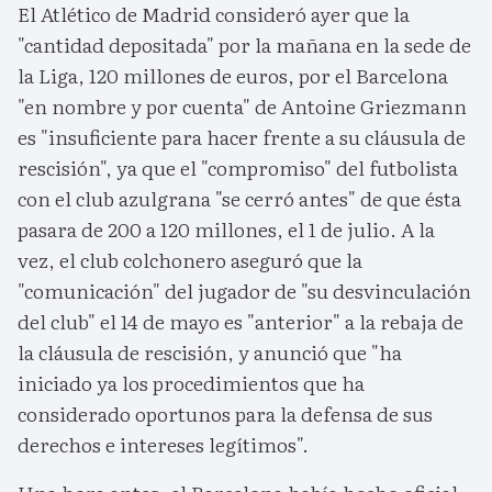
El Atlético de Madrid consideró ayer que la
"cantidad depositada" por la mañana en la sede de
la Liga, 120 millones de euros, por el Barcelona
"en nombre y por cuenta" de Antoine Griezmann
es "insuficiente para hacer frente a su cláusula de
rescisión", ya que el "compromiso" del futbolista
con el club azulgrana "se cerró antes" de que ésta
pasara de 200 a 120 millones, el 1 de julio. A la
vez, el club colchonero aseguró que la
"comunicación" del jugador de "su desvinculación
del club" el 14 de mayo es "anterior" a la rebaja de
la cláusula de rescisión, y anunció que "ha
iniciado ya los procedimientos que ha
considerado oportunos para la defensa de sus
derechos e intereses legítimos".