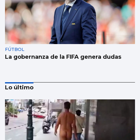
FÚTBOL
La gobernanza de la FIFA genera dudas
Lo último