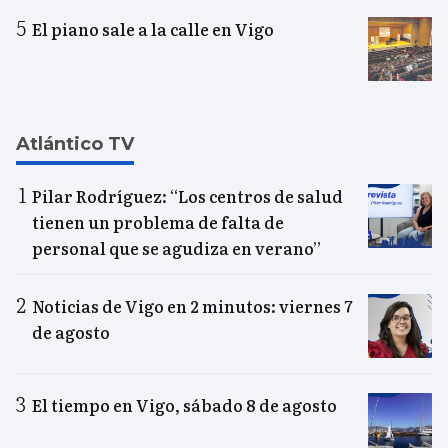
El piano sale a la calle en Vigo
Atlántico TV
Pilar Rodríguez: “Los centros de salud
tienen un problema de falta de
personal que se agudiza en verano”
Noticias de Vigo en 2 minutos: viernes 7
de agosto
El tiempo en Vigo, sábado 8 de agosto