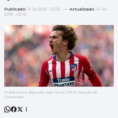
Publicado:
13 Jul 2019 - 05:51
—
Actualizado:
14 Jul
2019 - 03:10
El Barcelona depositó ayer en la LFP la cláusula de
Griezmann.