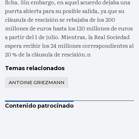
ficha. Sin embargo, en aquel acuerdo dejaba una
puerta abierta para su posible salida, ya que su
cláusula de rescisión se rebajaba de los 200
millones de euros hasta los 120 millones de euros
a partir del 1 de julio. Mientras, la Real Sociedad
espera recibir los 24 millones correspondientes al
20 % de la cláusula de rescisión.n
Temas relacionados
ANTOINE GRIEZMANN
Contenido patrocinado