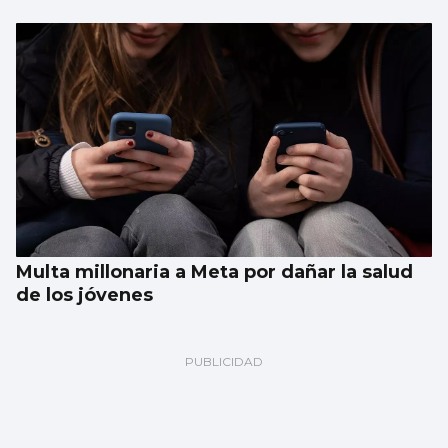
Multa millonaria a Meta por dañar la salud
de los jóvenes