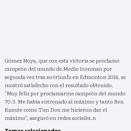
Gómez Noya, que con esta victoria se proclamó
campeón del mundo de Medio Ironman por
segunda vez tras su triunfo en Edmonton 2014, se
mostró satisfecho con el resultado obtenido.
"Muy feliz por proclamarme campeón del mundo
70.3. Me había entrenado al máximo y tanto Ben
Kanute como Tim Don me hicieron dar el
máximo", aseguró en redes sociales.n