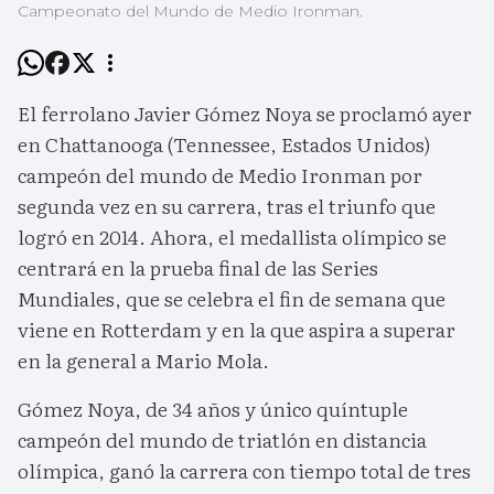
Campeonato del Mundo de Medio Ironman.
El ferrolano Javier Gómez Noya se proclamó ayer
en Chattanooga (Tennessee, Estados Unidos)
campeón del mundo de Medio Ironman por
segunda vez en su carrera, tras el triunfo que
logró en 2014. Ahora, el medallista olímpico se
centrará en la prueba final de las Series
Mundiales, que se celebra el fin de semana que
viene en Rotterdam y en la que aspira a superar
en la general a Mario Mola.
Gómez Noya, de 34 años y único quíntuple
campeón del mundo de triatlón en distancia
olímpica, ganó la carrera con tiempo total de tres