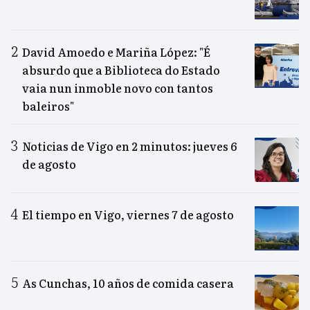
David Amoedo e Mariña López: "É
absurdo que a Biblioteca do Estado
vaia nun inmoble novo con tantos
baleiros"
Noticias de Vigo en 2 minutos: jueves 6
de agosto
El tiempo en Vigo, viernes 7 de agosto
As Cunchas, 10 años de comida casera