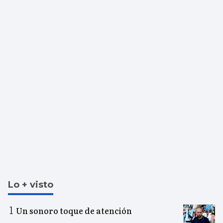
Lo + visto
Un sonoro toque de atención