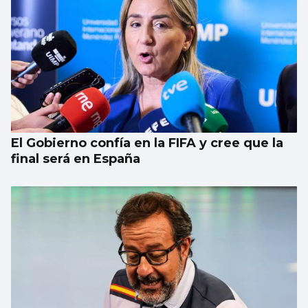
El Gobierno confía en la FIFA y cree que la
final será en España