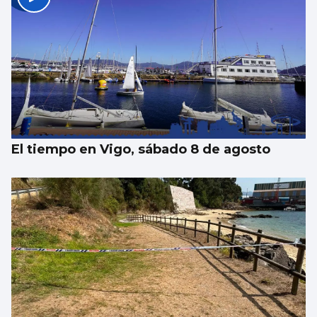
El tiempo en Vigo, sábado 8 de agosto