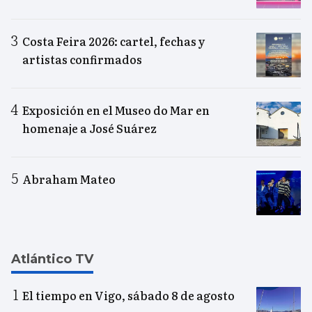
Costa Feira 2026: cartel, fechas y
artistas confirmados
Exposición en el Museo do Mar en
homenaje a José Suárez
Abraham Mateo
Atlántico TV
El tiempo en Vigo, sábado 8 de agosto