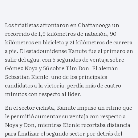
Los triatletas afrontaron en Chattanooga un
recorrido de 1,9 kilómetros de natación, 90
kilómetros en bicicleta y 21 kilómetros de carrera
a pie. El estadounidense Kanute fue el primero en
salir del agua, con 5 segundos de ventaja sobre
Gómez Noya y 56 sobre Tim Don. El alemán
Sebastian Kienle, uno de los principales
candidatos a la victoria, perdía más de cuatro
minutos con respecto al líder.
En el sector ciclista, Kanute impuso un ritmo que
le permitió aumentar su ventaja con respecto a
Noya y Don, mientras Kienle recortaba distancia
para finalizar el segundo sector por detrás del