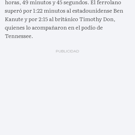
horas, 49 minutos y 45 segundos. El ferrolano
superó por 1:22 minutos al estadounidense Ben
Kanute y por 2:15 al británico Timothy Don,
quienes lo acompañaron en el podio de
Tennessee.