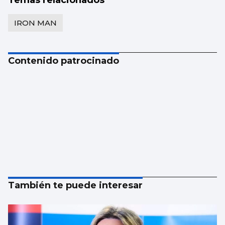
Temas relacionados
IRON MAN
Contenido patrocinado
También te puede interesar