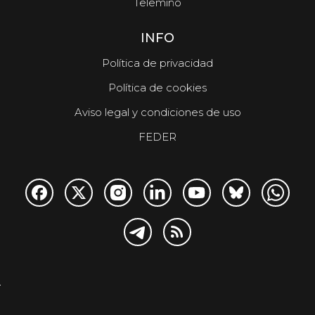
Telemiño
INFO
Política de privacidad
Política de cookies
Aviso legal y condiciones de uso
FEDER