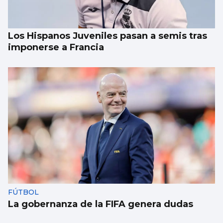
Los Hispanos Juveniles pasan a semis tras
imponerse a Francia
FÚTBOL
La gobernanza de la FIFA genera dudas