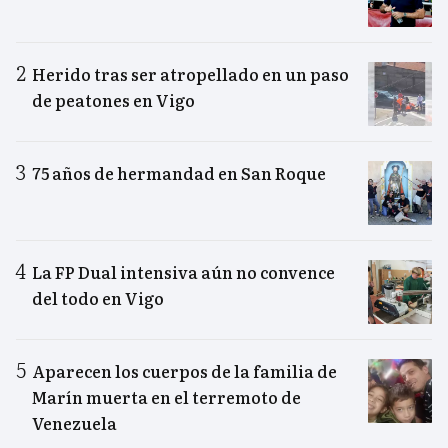
Herido tras ser atropellado en un paso
de peatones en Vigo
75 años de hermandad en San Roque
La FP Dual intensiva aún no convence
del todo en Vigo
Aparecen los cuerpos de la familia de
Marín muerta en el terremoto de
Venezuela