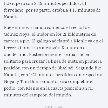
líder, pero con 3:49 minutos perdidos. El
ferrolano, por su parte, estaba a 4:15 minutos de
Kanute.
Fue entonces cuando comenzó el recital de
Gómez Noya, el mejor en los 21 kilómetros de
carrera a pie. El gallego adelantó a Kienle ya en el
tercer kilómetro y alcanzó a Kanute en el
duodécimo. Posteriormente, se marchó en
solitario para cruzar la línea de meta en primera
posición con un tiempo de 3h49:45. Segundo fue
Kanute, con 1:21 minutos perdidos con respecto a
Noya, y Tim Don remontó para completar el
podio, con Kienle en la cuarta posición a 2:41
minutos del campeón del mundo.