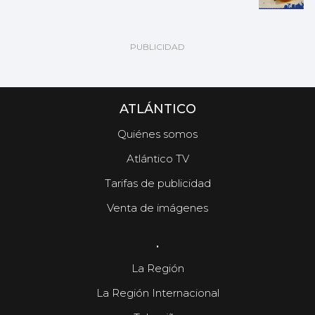
ATLÁNTICO
Quiénes somos
Atlántico TV
Tarifas de publicidad
Venta de imágenes
.
La Región
La Región Internacional