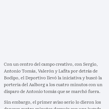
Con un centro del campo creativo, con Sergio,
Antonio Tomás, Valerón y Lafita por detrás de
Bodipo, el Deportivo llevó la iniciativa y buscó la
portería del Aalborg a los cuatro minutos con un
disparo de Antonio tomás que se marchó fuera.
Sin embargo, el primer aviso serio lo dieron los
daneses cuatro minutos después con una jugada