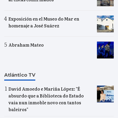
Exposición en el Museo do Mar en
homenaje a José Suárez
Abraham Mateo
Atlántico TV
David Amoedo e Mariña López: "É
absurdo que a Biblioteca do Estado
vaia nun inmoble novo con tantos
baleiros"