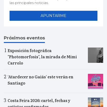
las principales noticias.
APUNTARME
Próximos eventos
Exposición fotográfica
"Photomorfosis", la mirada de Mimi
Carrolo
‘Atardecer no Gaiás’ este verán en
Santiago
Costa Feira 2026: cartel, fechas y
artistas confirmados