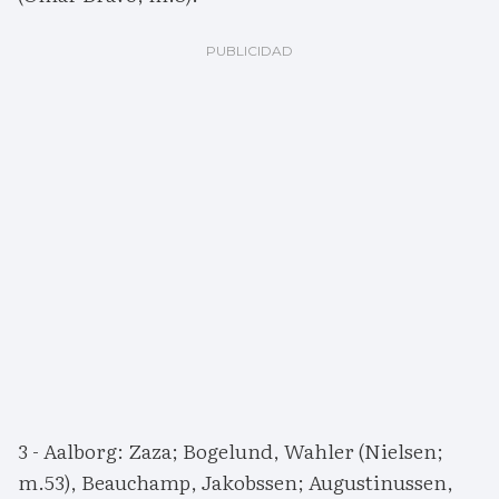
3 - Aalborg: Zaza; Bogelund, Wahler (Nielsen;
m.53), Beauchamp, Jakobssen; Augustinussen,