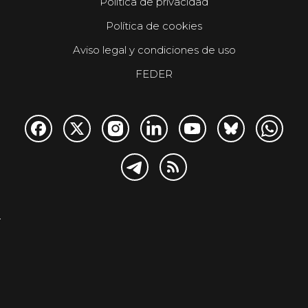
Política de privacidad
Política de cookies
Aviso legal y condiciones de uso
FEDER