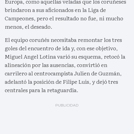
Europa, como aquellas veladas que los coruñeses
brindaron a sus aficionados en la Liga de
Campeones, pero el resultado no fue, ni mucho
menos, el deseado.
El equipo coruñés necesitaba remontar los tres
goles del encuentro de ida y, con ese objetivo,
Miguel Angel Lotina varió su esquema, retocó la
alineación por las ausencias, convirtió en
carrilero al centrocampista Julien de Guzmán,
adelantó la posición de Filipe Luis, y dejó tres
centrales para la retaguardia.