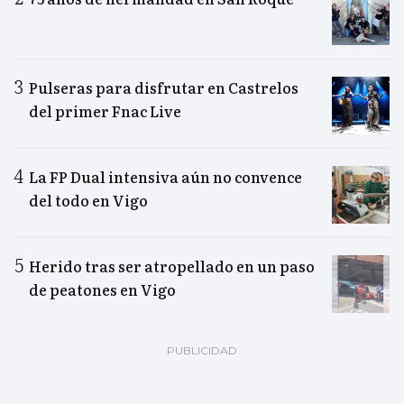
Pulseras para disfrutar en Castrelos
del primer Fnac Live
La FP Dual intensiva aún no convence
del todo en Vigo
Herido tras ser atropellado en un paso
de peatones en Vigo