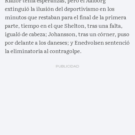
Riazor tenía esperanzas, pero el Aalborg
extinguió la ilusión del deportivismo en los
minutos que restaban para el final de la primera
parte, tiempo en el que Shelton, tras una falta,
igualó de cabeza; Johansson, tras un córner, puso
por delante a los daneses; y Enedvolsen sentenció
la eliminatoria al contragolpe.