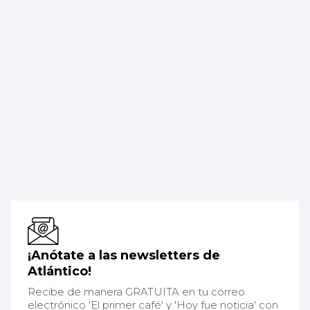
¡Anótate a las newsletters de
Atlántico!
Recibe de manera GRATUITA en tu correo
electrónico 'El primer café' y 'Hoy fue noticia' con