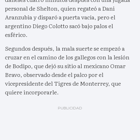
personal de Shelton, quien regateó a Dani
Aranzubia y disparó a puerta vacía, pero el
argentino Diego Colotto sacó bajo palos el
esférico.
Segundos después, la mala suerte se empezó a
cruzar en el camino de los gallegos con la lesión
de Bodipo, que dejó su sitio al mexicano Omar
Bravo, observado desde el palco por el
vicepresidente del Tigres de Monterrey, que
quiere incorporarle.