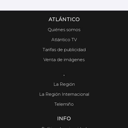
ATLÁNTICO
Quiénes somos
Atlántico TV
Tarifas de publicidad
Venta de imágenes
.
La Región
La Región Internacional
Telemiño
INFO