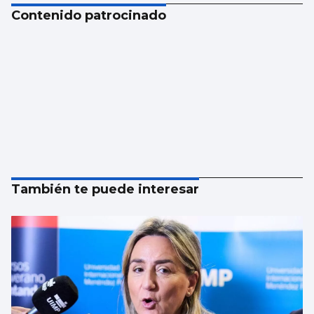
Contenido patrocinado
También te puede interesar