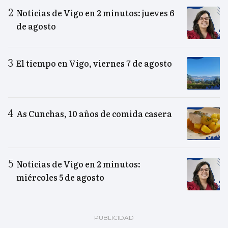
Noticias de Vigo en 2 minutos: jueves 6
de agosto
El tiempo en Vigo, viernes 7 de agosto
As Cunchas, 10 años de comida casera
Noticias de Vigo en 2 minutos:
miércoles 5 de agosto