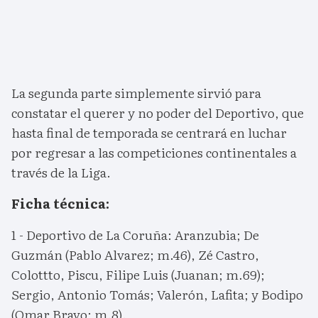
La segunda parte simplemente sirvió para
constatar el querer y no poder del Deportivo, que
hasta final de temporada se centrará en luchar
por regresar a las competiciones continentales a
través de la Liga.
Ficha técnica:
1 - Deportivo de La Coruña: Aranzubia; De
Guzmán (Pablo Alvarez; m.46), Zé Castro,
Colottto, Piscu, Filipe Luis (Juanan; m.69);
Sergio, Antonio Tomás; Valerón, Lafita; y Bodipo
(Omar Bravo; m.8).