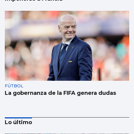
FÚTBOL
La gobernanza de la FIFA genera dudas
Lo último