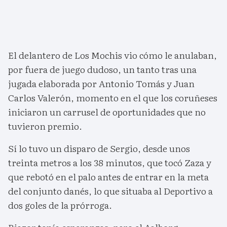
El delantero de Los Mochis vio cómo le anulaban,
por fuera de juego dudoso, un tanto tras una
jugada elaborada por Antonio Tomás y Juan
Carlos Valerón, momento en el que los coruñeses
iniciaron un carrusel de oportunidades que no
tuvieron premio.
Sí lo tuvo un disparo de Sergio, desde unos
treinta metros a los 38 minutos, que tocó Zaza y
que rebotó en el palo antes de entrar en la meta
del conjunto danés, lo que situaba al Deportivo a
dos goles de la prórroga.