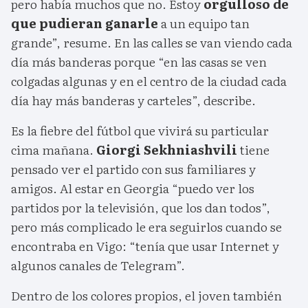
pero había muchos que no. Estoy
orgulloso de
que pudieran ganarle
a un equipo tan
grande”, resume. En las calles se van viendo cada
día más banderas porque “en las casas se ven
colgadas algunas y en el centro de la ciudad cada
día hay más banderas y carteles”, describe.
Es la fiebre del fútbol que vivirá su particular
cima mañana.
Giorgi Sekhniashvili
tiene
pensado ver el partido con sus familiares y
amigos. Al estar en Georgia “puedo ver los
partidos por la televisión, que los dan todos”,
pero más complicado le era seguirlos cuando se
encontraba en Vigo: “tenía que usar Internet y
algunos canales de Telegram”.
Dentro de los colores propios, el joven también