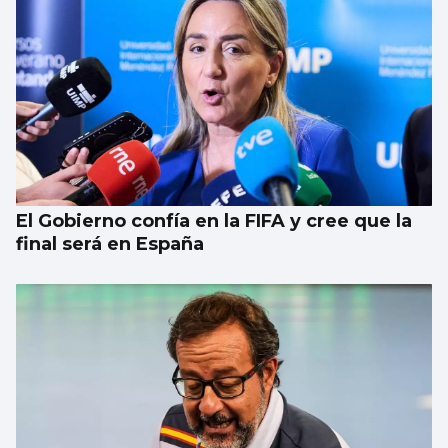
El Gobierno confía en la FIFA y cree que la
final será en España