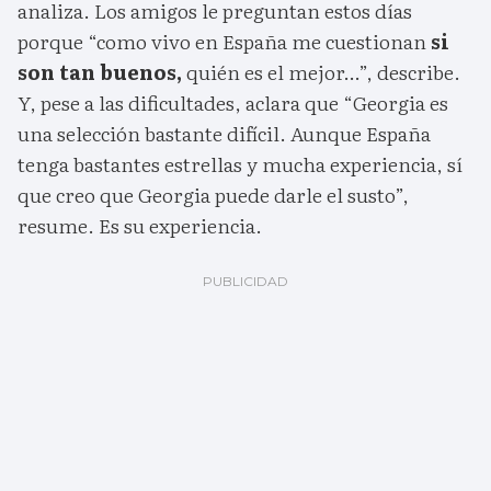
analiza. Los amigos le preguntan estos días
porque “como vivo en España me cuestionan
si
son tan buenos,
quién es el mejor…”, describe.
Y, pese a las dificultades, aclara que “Georgia es
una selección bastante difícil. Aunque España
tenga bastantes estrellas y mucha experiencia, sí
que creo que Georgia puede darle el susto”,
resume. Es su experiencia.