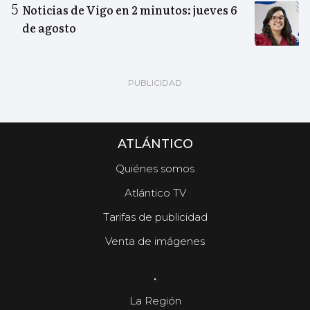
Noticias de Vigo en 2 minutos: jueves 6
de agosto
ATLÁNTICO
Quiénes somos
Atlántico TV
Tarifas de publicidad
Venta de imágenes
.
La Región