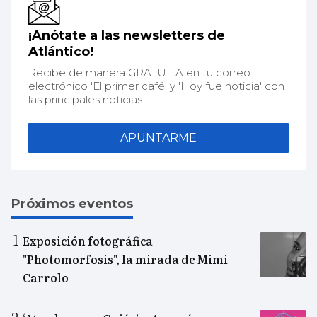
¡Anótate a las newsletters de
Atlántico!
Recibe de manera GRATUITA en tu correo
electrónico 'El primer café' y 'Hoy fue noticia' con
las principales noticias.
APUNTARME
Próximos eventos
Exposición fotográfica
"Photomorfosis", la mirada de Mimi
Carrolo