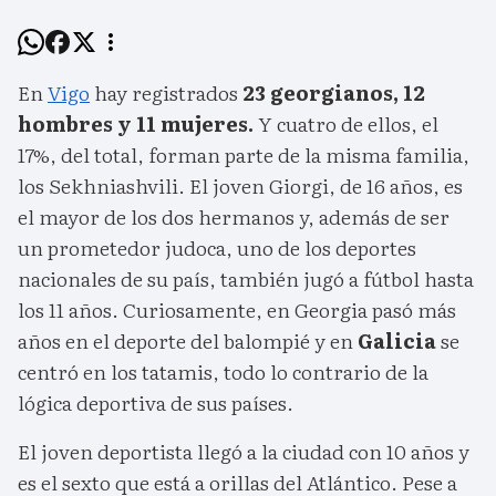
En
Vigo
hay registrados
23 georgianos, 12
hombres y 11 mujeres.
Y cuatro de ellos, el
17%, del total, forman parte de la misma familia,
los Sekhniashvili. El joven Giorgi, de 16 años, es
el mayor de los dos hermanos y, además de ser
un prometedor judoca, uno de los deportes
nacionales de su país, también jugó a fútbol hasta
los 11 años. Curiosamente, en Georgia pasó más
años en el deporte del balompié y en
Galicia
se
centró en los tatamis, todo lo contrario de la
lógica deportiva de sus países.
El joven deportista llegó a la ciudad con 10 años y
es el sexto que está a orillas del Atlántico. Pese a