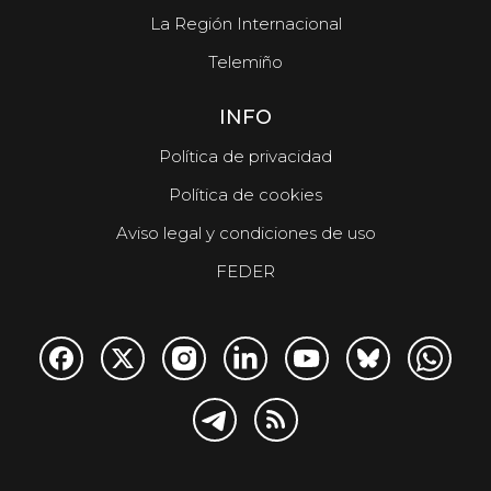
La Región Internacional
Telemiño
INFO
Política de privacidad
Política de cookies
Aviso legal y condiciones de uso
FEDER