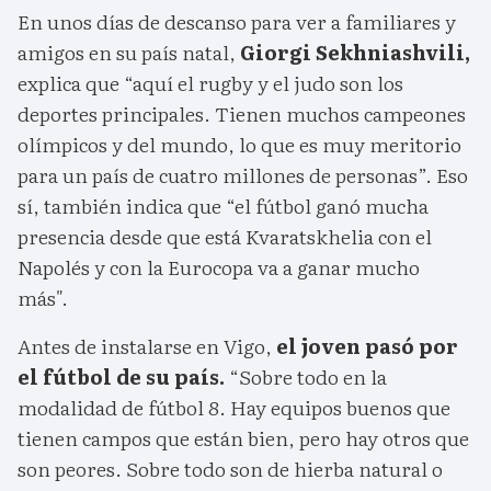
En unos días de descanso para ver a familiares y
amigos en su país natal,
Giorgi Sekhniashvili,
explica que “aquí el rugby y el judo son los
deportes principales. Tienen muchos campeones
olímpicos y del mundo, lo que es muy meritorio
para un país de cuatro millones de personas”. Eso
sí, también indica que “el fútbol ganó mucha
presencia desde que está Kvaratskhelia con el
Napolés y con la Eurocopa va a ganar mucho
más".
Antes de instalarse en Vigo,
el joven pasó por
el fútbol de su país.
“Sobre todo en la
modalidad de fútbol 8. Hay equipos buenos que
tienen campos que están bien, pero hay otros que
son peores. Sobre todo son de hierba natural o