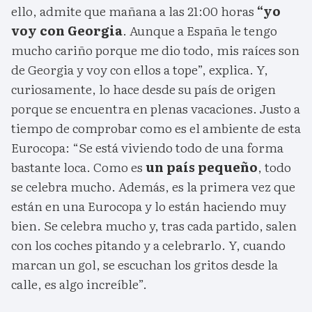
ello, admite que mañana a las 21:00 horas
“yo
voy con Georgia
. Aunque a España le tengo
mucho cariño porque me dio todo, mis raíces son
de Georgia y voy con ellos a tope”, explica. Y,
curiosamente, lo hace desde su país de origen
porque se encuentra en plenas vacaciones. Justo a
tiempo de comprobar como es el ambiente de esta
Eurocopa: “Se está viviendo todo de una forma
bastante loca. Como es
un país pequeño
, todo
se celebra mucho. Además, es la primera vez que
están en una Eurocopa y lo están haciendo muy
bien. Se celebra mucho y, tras cada partido, salen
con los coches pitando y a celebrarlo. Y, cuando
marcan un gol, se escuchan los gritos desde la
calle, es algo increíble”.