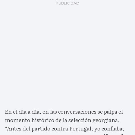
En el día a día, en las conversaciones se palpa el
momento histórico de la selección georgiana.
“Antes del partido contra Portugal, yo confiaba,