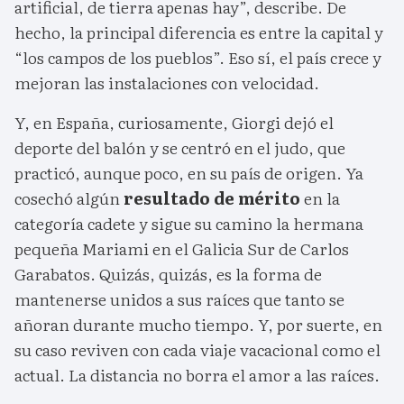
artificial, de tierra apenas hay”, describe. De
hecho, la principal diferencia es entre la capital y
“los campos de los pueblos”. Eso sí, el país crece y
mejoran las instalaciones con velocidad.
Y, en España, curiosamente, Giorgi dejó el
deporte del balón y se centró en el judo, que
practicó, aunque poco, en su país de origen. Ya
cosechó algún
resultado de mérito
en la
categoría cadete y sigue su camino la hermana
pequeña Mariami en el Galicia Sur de Carlos
Garabatos. Quizás, quizás, es la forma de
mantenerse unidos a sus raíces que tanto se
añoran durante mucho tiempo. Y, por suerte, en
su caso reviven con cada viaje vacacional como el
actual. La distancia no borra el amor a las raíces.