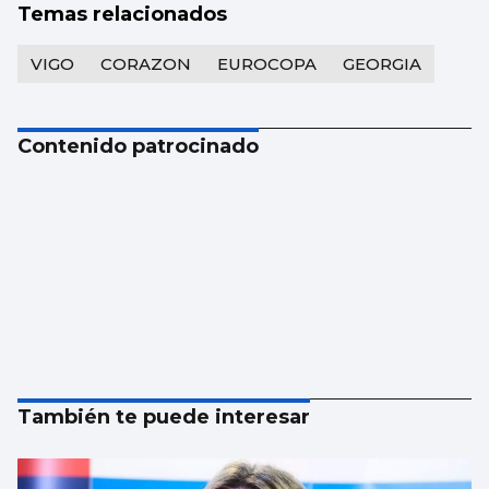
Temas relacionados
VIGO
CORAZON
EUROCOPA
GEORGIA
Contenido patrocinado
También te puede interesar