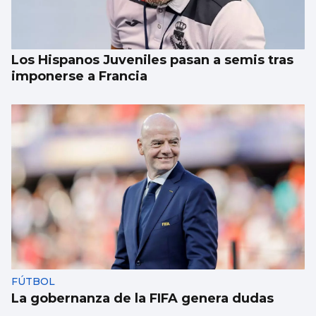
Los Hispanos Juveniles pasan a semis tras
imponerse a Francia
FÚTBOL
La gobernanza de la FIFA genera dudas