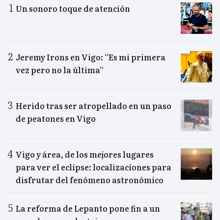
Un sonoro toque de atención
Jeremy Irons en Vigo: “Es mi primera
vez pero no la última”
Herido tras ser atropellado en un paso
de peatones en Vigo
Vigo y área, de los mejores lugares
para ver el eclipse: localizaciones para
disfrutar del fenómeno astronómico
La reforma de Lepanto pone fin a un