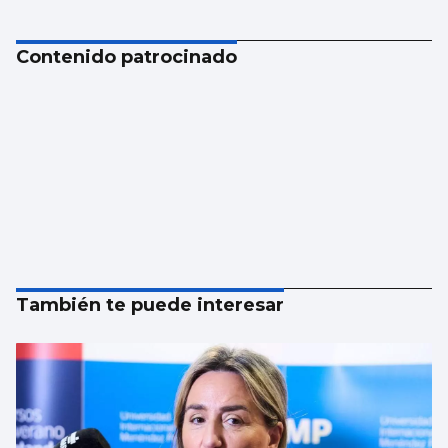
Contenido patrocinado
También te puede interesar