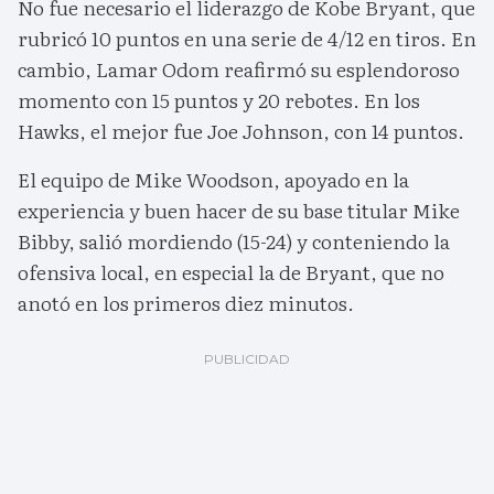
No fue necesario el liderazgo de Kobe Bryant, que
rubricó 10 puntos en una serie de 4/12 en tiros. En
cambio, Lamar Odom reafirmó su esplendoroso
momento con 15 puntos y 20 rebotes. En los
Hawks, el mejor fue Joe Johnson, con 14 puntos.
El equipo de Mike Woodson, apoyado en la
experiencia y buen hacer de su base titular Mike
Bibby, salió mordiendo (15-24) y conteniendo la
ofensiva local, en especial la de Bryant, que no
anotó en los primeros diez minutos.