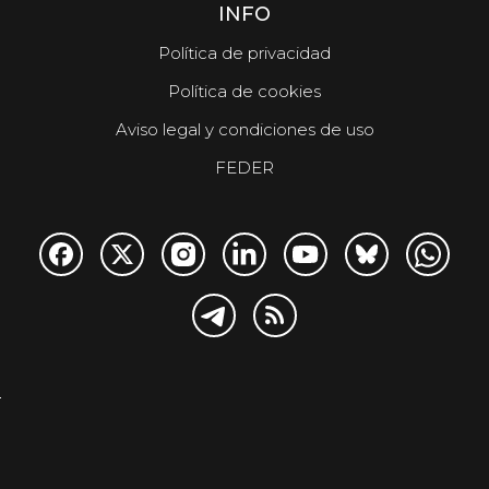
INFO
Política de privacidad
Política de cookies
Aviso legal y condiciones de uso
FEDER