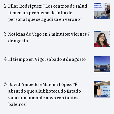
Pilar Rodríguez: “Los centros de salud
tienen un problema de falta de
personal que se agudiza en verano”
Noticias de Vigo en 2 minutos: viernes 7
de agosto
El tiempo en Vigo, sábado 8 de agosto
David Amoedo e Mariña López: "É
absurdo que a Biblioteca do Estado
vaia nun inmoble novo con tantos
baleiros"