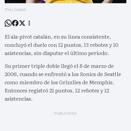
Pau Gasol.
El ala-pívot catalán, en su línea consistente,
concluyó el duelo con 12 puntos, 13 rebotes y 10
asistencias, sin disputar el último periodo.
Su primer triple doble llegó el 8 de marzo de
2006, cuando se enfrentó a los Sonics de Seattle
como miembro de los Grizzlies de Memphis.
Entonces registró 21 puntos, 12 rebotes y 12
asistencias.