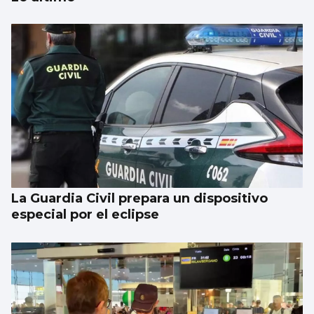
Taparse la boca, amarilla
La Guardia Civil prepara un dispositivo
especial por el eclipse