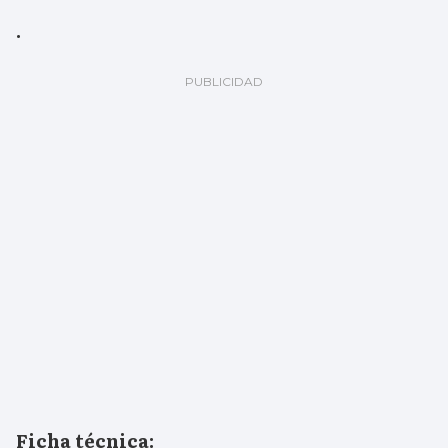
.
Ficha técnica: