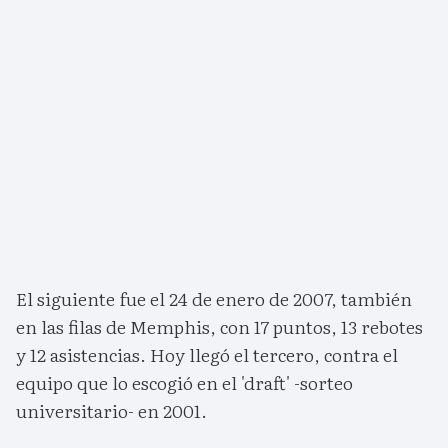
El siguiente fue el 24 de enero de 2007, también
en las filas de Memphis, con 17 puntos, 13 rebotes
y 12 asistencias. Hoy llegó el tercero, contra el
equipo que lo escogió en el 'draft' -sorteo
universitario- en 2001.