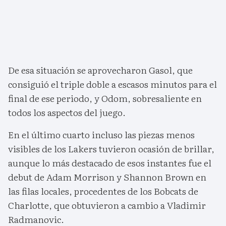
De esa situación se aprovecharon Gasol, que
consiguió el triple doble a escasos minutos para el
final de ese periodo, y Odom, sobresaliente en
todos los aspectos del juego.
En el último cuarto incluso las piezas menos
visibles de los Lakers tuvieron ocasión de brillar,
aunque lo más destacado de esos instantes fue el
debut de Adam Morrison y Shannon Brown en
las filas locales, procedentes de los Bobcats de
Charlotte, que obtuvieron a cambio a Vladimir
Radmanovic.