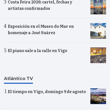
Costa Feira 2026: cartel, fechas y
artistas confirmados
Exposición en el Museo do Mar en
homenaje a José Suárez
El piano sale a la calle en Vigo
Atlántico TV
El tiempo en Vigo, domingo 9 de agosto