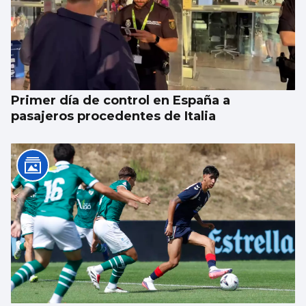
Primer día de control en España a
pasajeros procedentes de Italia