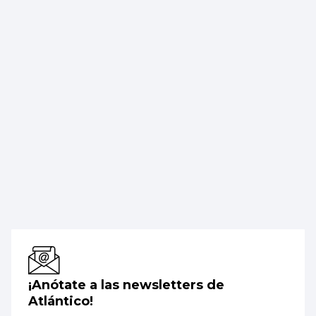
¡Anótate a las newsletters de
Atlántico!