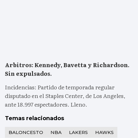
Arbitros: Kennedy, Bavetta y Richardson.
Sin expulsados.
Incidencias: Partido de temporada regular
disputado en el Staples Center, de Los Angeles,
ante 18.997 espectadores. Lleno.
Temas relacionados
BALONCESTO
NBA
LAKERS
HAWKS