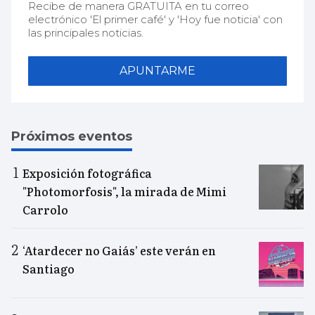
Recibe de manera GRATUITA en tu correo
electrónico 'El primer café' y 'Hoy fue noticia' con
las principales noticias.
APUNTARME
Próximos eventos
Exposición fotográfica
"Photomorfosis", la mirada de Mimi
Carrolo
‘Atardecer no Gaiás’ este verán en
Santiago