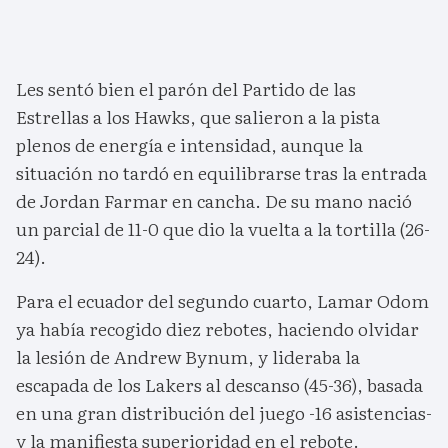
Les sentó bien el parón del Partido de las
Estrellas a los Hawks, que salieron a la pista
plenos de energía e intensidad, aunque la
situación no tardó en equilibrarse tras la entrada
de Jordan Farmar en cancha. De su mano nació
un parcial de 11-0 que dio la vuelta a la tortilla (26-
24).
Para el ecuador del segundo cuarto, Lamar Odom
ya había recogido diez rebotes, haciendo olvidar
la lesión de Andrew Bynum, y lideraba la
escapada de los Lakers al descanso (45-36), basada
en una gran distribución del juego -16 asistencias-
y la manifiesta superioridad en el rebote.