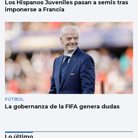
Los Hispanos Juveniles pasan a semis tras
imponerse a Francia
FÚTBOL
La gobernanza de la FIFA genera dudas
Lo último