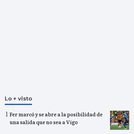
Lo + visto
Fer marcó y se abre a la posibilidad de
una salida que no sea a Vigo