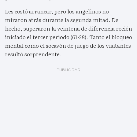
Les costó arrancar, pero los angelinos no
miraron atrás durante la segunda mitad. De
hecho, superaron la veintena de diferencia recién
iniciado el tercer periodo (61-38). Tanto el bloqueo
mental como el socavón de juego de los visitantes
resultó sorprendente.