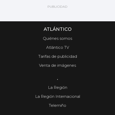
ATLÁNTICO
Quiénes somos
Atlántico TV
Tarifas de publicidad
Venta de imágenes
.
La Región
La Región Internacional
Telemiño