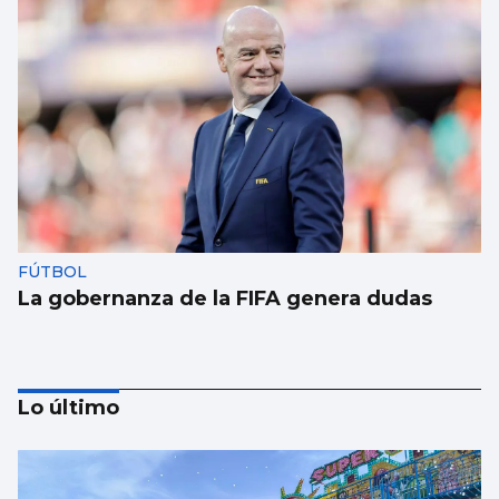
FÚTBOL
La gobernanza de la FIFA genera dudas
Lo último