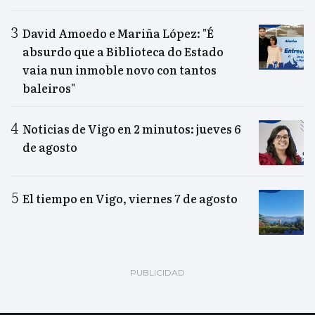
David Amoedo e Mariña López: "É
absurdo que a Biblioteca do Estado
vaia nun inmoble novo con tantos
baleiros"
Noticias de Vigo en 2 minutos: jueves 6
de agosto
El tiempo en Vigo, viernes 7 de agosto