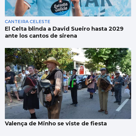
CANTEIRA CELESTE
El Celta blinda a David Sueiro hasta 2029
ante los cantos de sirena
Valença de Minho se viste de fiesta