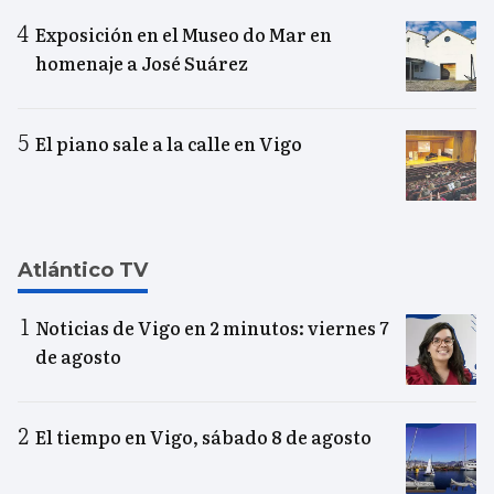
Exposición en el Museo do Mar en
homenaje a José Suárez
El piano sale a la calle en Vigo
Atlántico TV
Noticias de Vigo en 2 minutos: viernes 7
de agosto
El tiempo en Vigo, sábado 8 de agosto