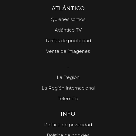
ATLÁNTICO
Quiénes somos
Atlántico TV
Tarifas de publicidad
Venta de imágenes
.
La Región
La Región Internacional
Telemiño
INFO
Política de privacidad
Política de cookies