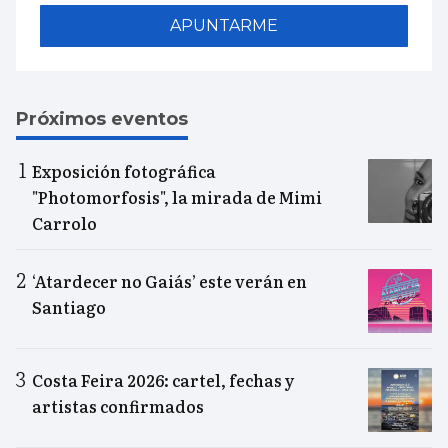
APUNTARME
Próximos eventos
Exposición fotográfica
"Photomorfosis", la mirada de Mimi
Carrolo
‘Atardecer no Gaiás’ este verán en
Santiago
Costa Feira 2026: cartel, fechas y
artistas confirmados