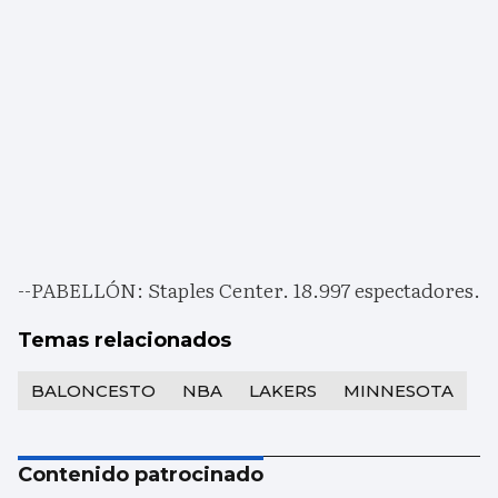
--PABELLÓN: Staples Center. 18.997 espectadores.
Temas relacionados
BALONCESTO
NBA
LAKERS
MINNESOTA
Contenido patrocinado