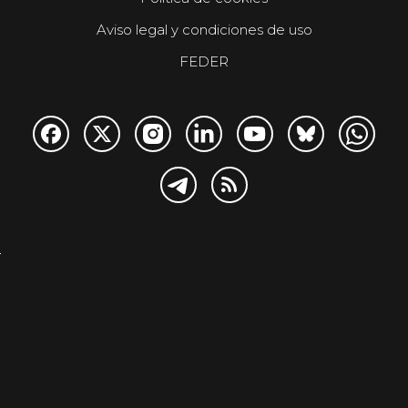
Aviso legal y condiciones de uso
FEDER