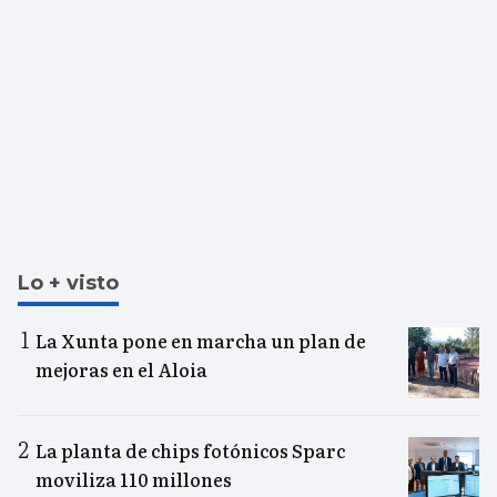
Lo + visto
La Xunta pone en marcha un plan de
mejoras en el Aloia
La planta de chips fotónicos Sparc
moviliza 110 millones