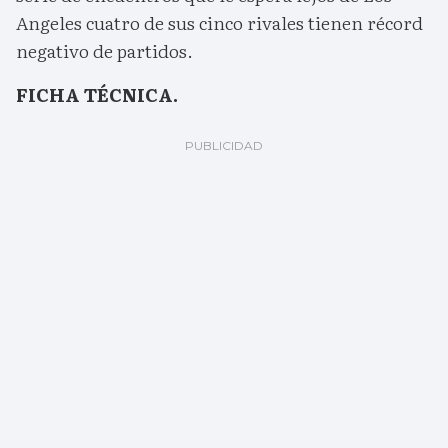
Angeles cuatro de sus cinco rivales tienen récord
negativo de partidos.
FICHA TÉCNICA.