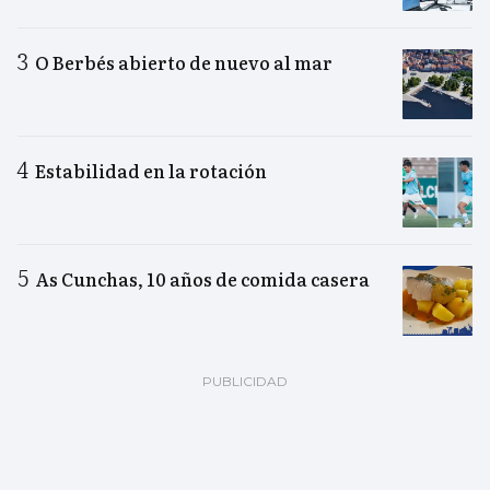
O Berbés abierto de nuevo al mar
Estabilidad en la rotación
As Cunchas, 10 años de comida casera