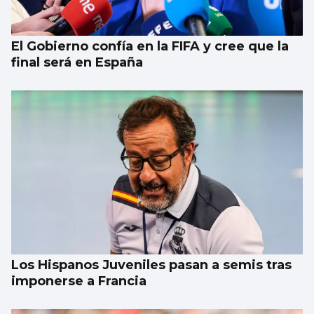
El Gobierno confía en la FIFA y cree que la
final será en España
Los Hispanos Juveniles pasan a semis tras
imponerse a Francia