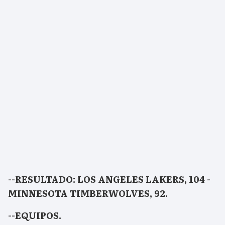
--RESULTADO: LOS ANGELES LAKERS, 104 -
MINNESOTA TIMBERWOLVES, 92.
--EQUIPOS.