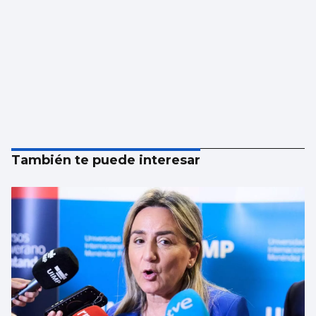
También te puede interesar