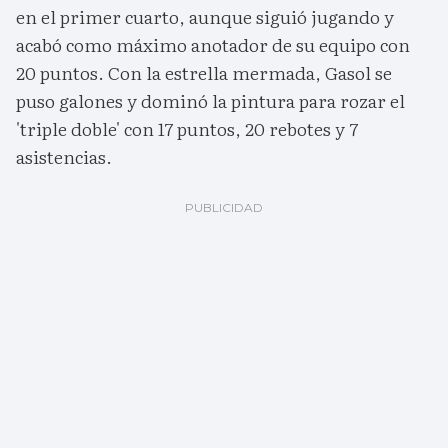
en el primer cuarto, aunque siguió jugando y
acabó como máximo anotador de su equipo con
20 puntos. Con la estrella mermada, Gasol se
puso galones y dominó la pintura para rozar el
'triple doble' con 17 puntos, 20 rebotes y 7
asistencias.