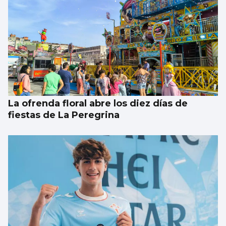
Taparse la boca, amarilla
La ofrenda floral abre los diez días de
fiestas de La Peregrina