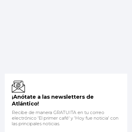
¡Anótate a las newsletters de
Atlántico!
Recibe de manera GRATUITA en tu correo
electrónico 'El primer café' y 'Hoy fue noticia' con
las principales noticias.