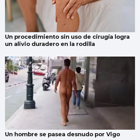
Un procedimiento sin uso de cirugía logra
un alivio duradero en la rodilla
Un hombre se pasea desnudo por Vigo