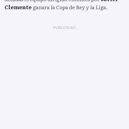
Clemente
ganara la Copa de Rey y la Liga.