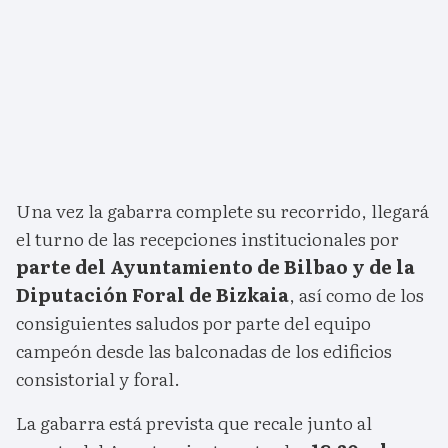
Una vez la gabarra complete su recorrido, llegará
el turno de las recepciones institucionales por
parte del Ayuntamiento de Bilbao y de la
Diputación Foral de Bizkaia
, así como de los
consiguientes saludos por parte del equipo
campeón desde las balconadas de los edificios
consistorial y foral.
La gabarra está prevista que recale junto al