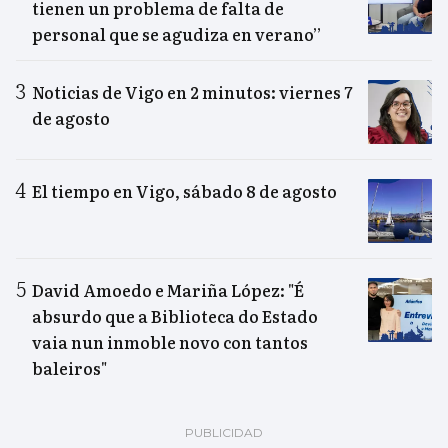
tienen un problema de falta de
personal que se agudiza en verano”
Noticias de Vigo en 2 minutos: viernes 7
de agosto
El tiempo en Vigo, sábado 8 de agosto
David Amoedo e Mariña López: "É
absurdo que a Biblioteca do Estado
vaia nun inmoble novo con tantos
baleiros"