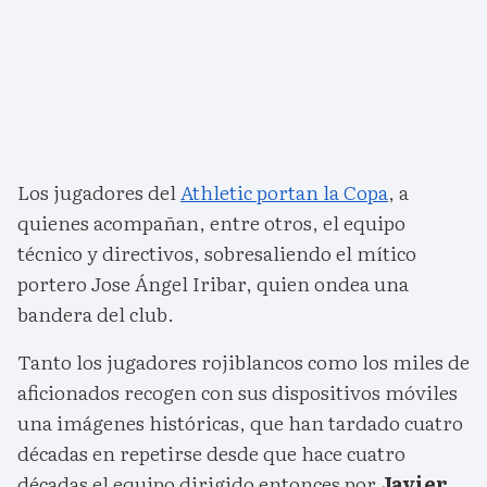
Los jugadores del
Athletic portan la Copa
, a
quienes acompañan, entre otros, el equipo
técnico y directivos, sobresaliendo el mítico
portero Jose Ángel Iribar, quien ondea una
bandera del club.
Tanto los jugadores rojiblancos como los miles de
aficionados recogen con sus dispositivos móviles
una imágenes históricas, que han tardado cuatro
décadas en repetirse desde que hace cuatro
décadas el equipo dirigido entonces por
Javier