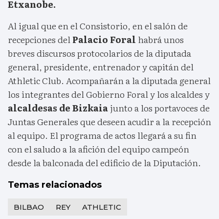
Etxanobe.
Al igual que en el Consistorio, en el salón de
recepciones del
Palacio Foral
habrá unos
breves discursos protocolarios de la diputada
general, presidente, entrenador y capitán del
Athletic Club. Acompañarán a la diputada general
los integrantes del Gobierno Foral y los alcaldes y
alcaldesas de Bizkaia
junto a los portavoces de
Juntas Generales que deseen acudir a la recepción
al equipo. El programa de actos llegará a su fin
con el saludo a la afición del equipo campeón
desde la balconada del edificio de la Diputación.
Temas relacionados
BILBAO
REY
ATHLETIC