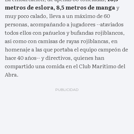
metros de eslora, 8,5 metros de manga
y
muy poco calado, lleva a un máximo de 60
personas, acompañando a jugadores --ataviados
todos ellos con pañuelos y bufandas rojiblancos,
así como con camisas de rayas rojiblancas, en
homenaje a las que portaba el equipo campeón de
hace 40 años-- y directivos, quienes han
compartido una comida en el Club Marítimo del
Abra.