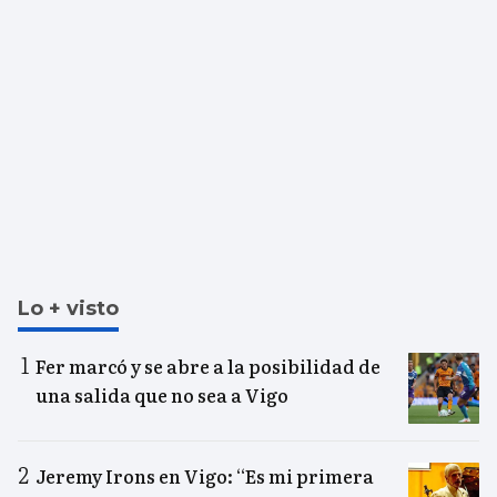
Lo + visto
Fer marcó y se abre a la posibilidad de
una salida que no sea a Vigo
Jeremy Irons en Vigo: “Es mi primera