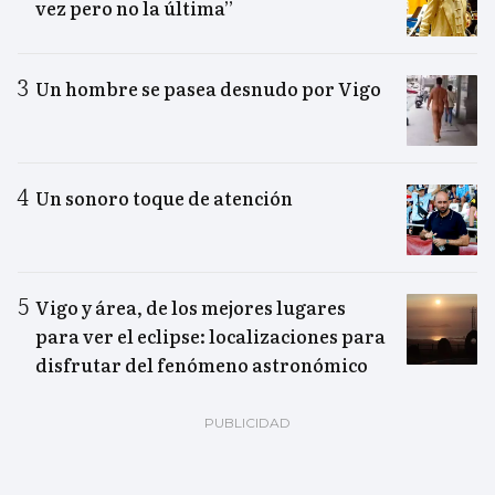
vez pero no la última”
Un hombre se pasea desnudo por Vigo
Un sonoro toque de atención
Vigo y área, de los mejores lugares
para ver el eclipse: localizaciones para
disfrutar del fenómeno astronómico