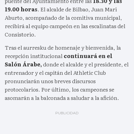
puente del Ayuntamiento entre las
18.30 y las
19.00 horas
. El alcalde de Bilbao, Juan Mari
Aburto, acompañado de la comitiva municipal,
recibirá al equipo campeón en las escalinatas del
Consistorio.
Tras el aurresku de homenaje y bienvenida, la
recepción institucional
continuará en el
Salón Árabe,
donde el alcalde y el presidente, el
entrenador y el capitán del Athletic Club
pronunciarán unos breves discursos
protocolarios. Por último, los campeones se
asomarán a la balconada a saludar a la afición.