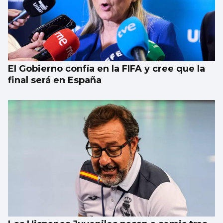
El Gobierno confía en la FIFA y cree que la
final será en España