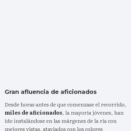
Gran afluencia de aficionados
Desde horas antes de que comenzase el recorrido,
miles de aficionados
, la mayoría jóvenes, han
ido instalándose en las márgenes de la ría con
mejores vistas, ataviados con los colores