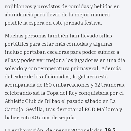
rojiblancos y provistos de comidas y bebidas en
abundancia para llevar de la mejor manera
posible la espera en este jornada festiva.
Muchas personas también han llevado sillas
portátiles para estar más cómodas y algunas
incluso portaban escaleras para poder subirse a
ellas y poder ver mejor a los jugadores en una día
soleado y con temperatura primaveral. Además
del calor de los aficionados, la gabarra está
acompañada de 160 embarcaciones y 32 traineras,
celebrando así la Copa del Rey conquistada por el
Athletic Club de Bilbao el pasado sábado en La
Cartuja, Sevilla, tras derrotar al RCD Mallorca y
haber roto 40 años de sequía.
La embarcación, de apenas 80 toneladas,
18,5