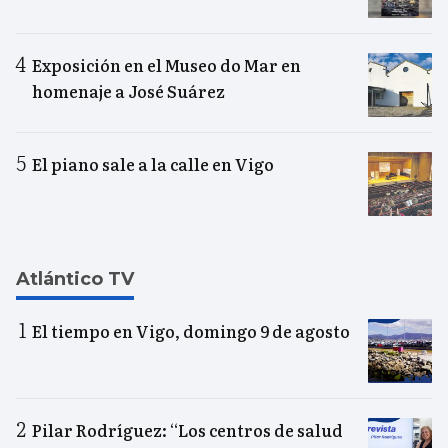
Exposición en el Museo do Mar en
homenaje a José Suárez
El piano sale a la calle en Vigo
Atlántico TV
El tiempo en Vigo, domingo 9 de agosto
Pilar Rodríguez: “Los centros de salud