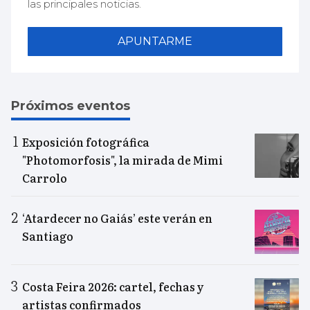
las principales noticias.
APUNTARME
Próximos eventos
Exposición fotográfica
"Photomorfosis", la mirada de Mimi
Carrolo
‘Atardecer no Gaiás’ este verán en
Santiago
Costa Feira 2026: cartel, fechas y
artistas confirmados