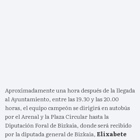
Aproximadamente una hora después de la llegada
al Ayuntamiento, entre las 19.30 y las 20.00
horas, el equipo campeón se dirigirá en autobús
por el Arenal y la Plaza Circular hasta la
Diputación Foral de Bizkaia, donde será recibido
por la diputada general de Bizkaia,
Elixabete