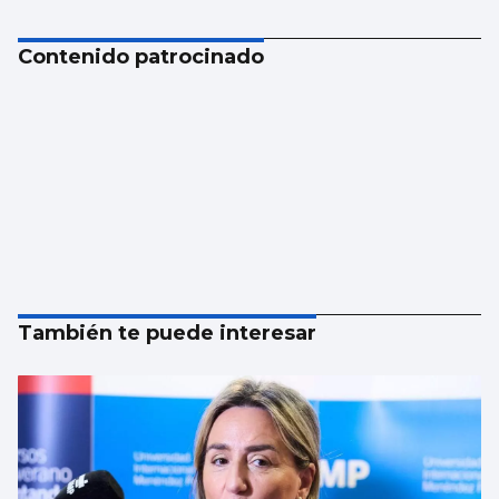
Contenido patrocinado
También te puede interesar