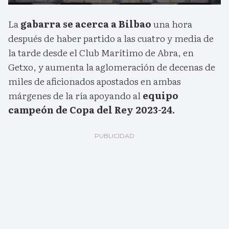
La
gabarra se acerca a Bilbao
una hora
después de haber partido a las cuatro y media de
la tarde desde el Club Marítimo de Abra, en
Getxo, y aumenta la aglomeración de decenas de
miles de aficionados apostados en ambas
márgenes de la ría apoyando al
equipo
campeón de Copa del Rey 2023-24.