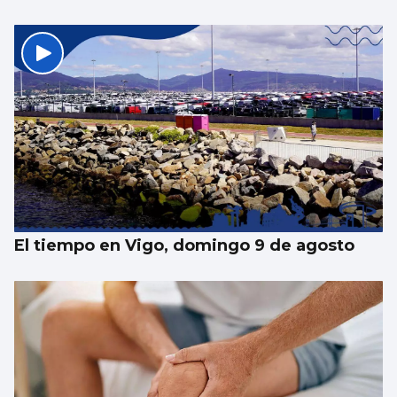
Taparse la boca, amarilla
El tiempo en Vigo, domingo 9 de agosto