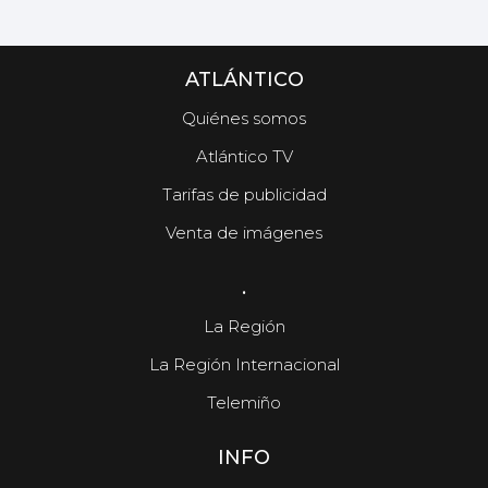
ATLÁNTICO
Quiénes somos
Atlántico TV
Tarifas de publicidad
Venta de imágenes
.
La Región
La Región Internacional
Telemiño
INFO