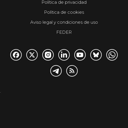
Política de privacidad
Política de cookies
Aviso legal y condiciones de uso
FEDER