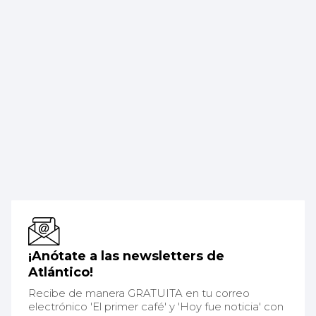
¡Anótate a las newsletters de
Atlántico!
Recibe de manera GRATUITA en tu correo
electrónico 'El primer café' y 'Hoy fue noticia' con