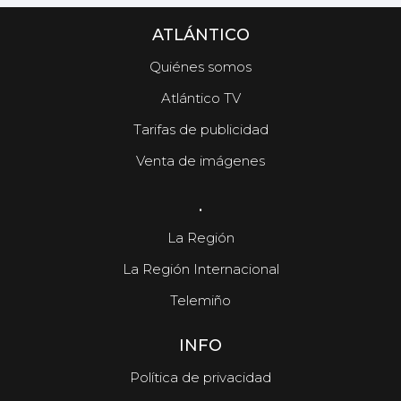
ATLÁNTICO
Quiénes somos
Atlántico TV
Tarifas de publicidad
Venta de imágenes
.
La Región
La Región Internacional
Telemiño
INFO
Política de privacidad