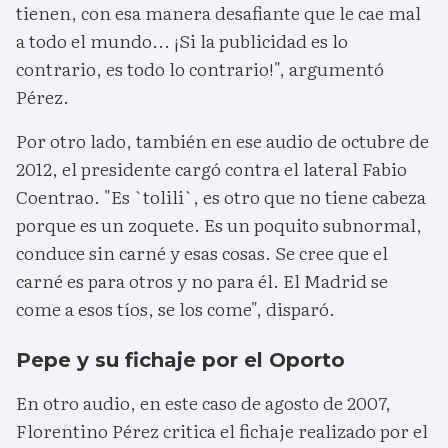
tienen, con esa manera desafiante que le cae mal
a todo el mundo... ¡Si la publicidad es lo
contrario, es todo lo contrario!", argumentó
Pérez.
Por otro lado, también en ese audio de octubre de
2012, el presidente cargó contra el lateral Fabio
Coentrao. "Es `tolili`, es otro que no tiene cabeza
porque es un zoquete. Es un poquito subnormal,
conduce sin carné y esas cosas. Se cree que el
carné es para otros y no para él. El Madrid se
come a esos tíos, se los come", disparó.
Pepe y su fichaje por el Oporto
En otro audio, en este caso de agosto de 2007,
Florentino Pérez critica el fichaje realizado por el