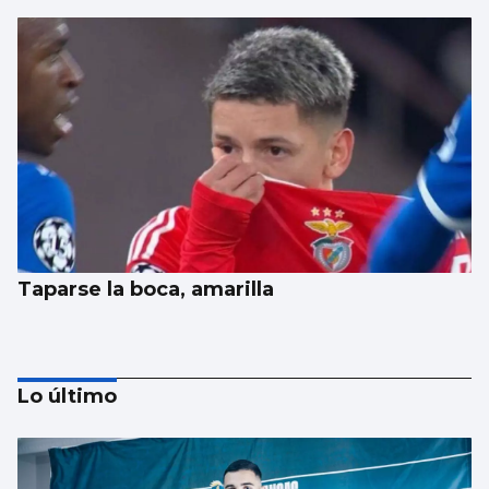
Taparse la boca, amarilla
Lo último