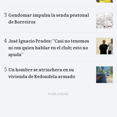
Gondomar impulsa la senda peatonal
de Borreiros
José Ignacio Prades: “Casi no tenemos
ni con quien hablar en el club; esto no
ayuda”
Un hombre se atrinchera en su
vivienda de Redondela armado