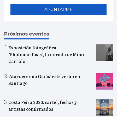
APUNTARME
Próximos eventos
Exposición fotográfica
"Photomorfosis", la mirada de Mimi
Carrolo
‘Atardecer no Gaiás’ este verán en
Santiago
Costa Feira 2026: cartel, fechas y
artistas confirmados