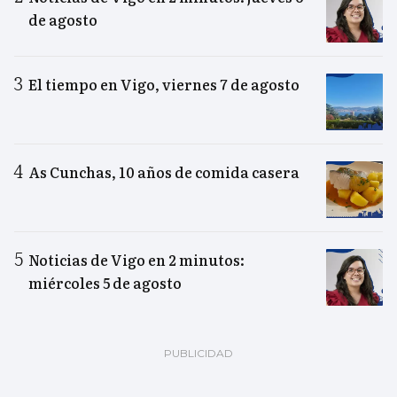
de agosto
El tiempo en Vigo, viernes 7 de agosto
As Cunchas, 10 años de comida casera
Noticias de Vigo en 2 minutos:
miércoles 5 de agosto