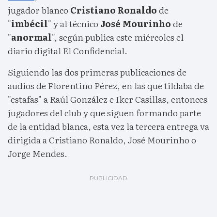
jugador blanco
Cristiano Ronaldo
de
"
imbécil
" y al técnico
José Mourinho
de
"
anormal
", según publica este miércoles el
diario digital El Confidencial.
Siguiendo las dos primeras publicaciones de
audios de Florentino Pérez, en las que tildaba de
"estafas" a Raúl González e Iker Casillas, entonces
jugadores del club y que siguen formando parte
de la entidad blanca, esta vez la tercera entrega va
dirigida a Cristiano Ronaldo, José Mourinho o
Jorge Mendes.