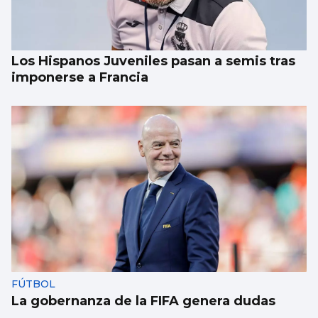
Los Hispanos Juveniles pasan a semis tras
imponerse a Francia
FÚTBOL
La gobernanza de la FIFA genera dudas