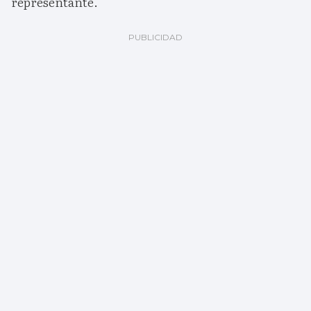
representante.