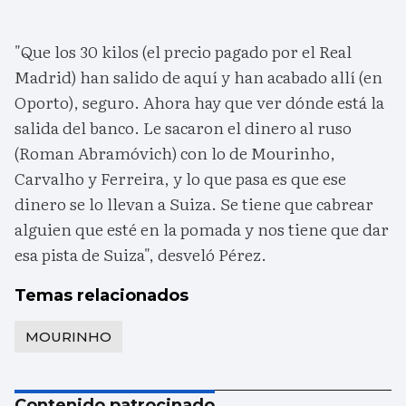
"Que los 30 kilos (el precio pagado por el Real
Madrid) han salido de aquí y han acabado allí (en
Oporto), seguro. Ahora hay que ver dónde está la
salida del banco. Le sacaron el dinero al ruso
(Roman Abramóvich) con lo de Mourinho,
Carvalho y Ferreira, y lo que pasa es que ese
dinero se lo llevan a Suiza. Se tiene que cabrear
alguien que esté en la pomada y nos tiene que dar
esa pista de Suiza", desveló Pérez.
Temas relacionados
MOURINHO
Contenido patrocinado