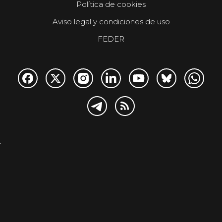
Política de cookies
Aviso legal y condiciones de uso
FEDER