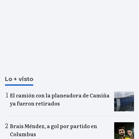
Lo + visto
El camión con la planeadora de Camiña
ya fueron retirados
Brais Méndez, a gol por partido en
Columbus