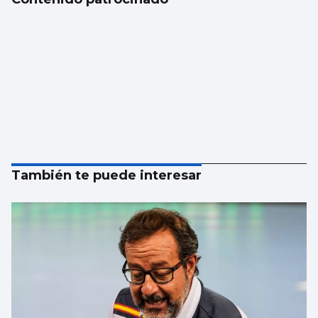
También te puede interesar