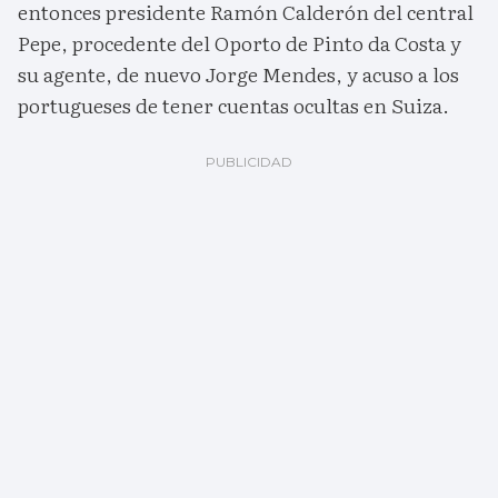
entonces presidente Ramón Calderón del central
Pepe, procedente del Oporto de Pinto da Costa y
su agente, de nuevo Jorge Mendes, y acuso a los
portugueses de tener cuentas ocultas en Suiza.