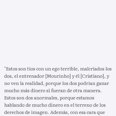
"Estos son tíos con un ego terrible, malcriados los
dos, el entrenador [Mourinho] y él [Cristiano], y
no ven la realidad, porque los dos podrían ganar
mucho más dinero si fueran de otra manera.
Estos son dos anormales, porque estamos
hablando de mucho dinero en el terreno de los
derechos de imagen. Además, con esa cara que