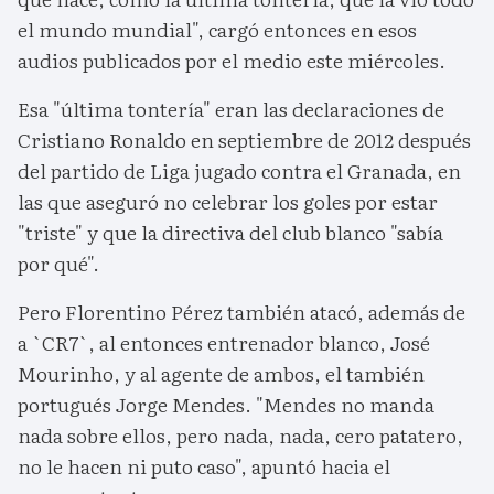
el mundo mundial", cargó entonces en esos
audios publicados por el medio este miércoles.
Esa "última tontería" eran las declaraciones de
Cristiano Ronaldo en septiembre de 2012 después
del partido de Liga jugado contra el Granada, en
las que aseguró no celebrar los goles por estar
"triste" y que la directiva del club blanco "sabía
por qué".
Pero Florentino Pérez también atacó, además de
a `CR7`, al entonces entrenador blanco, José
Mourinho, y al agente de ambos, el también
portugués Jorge Mendes. "Mendes no manda
nada sobre ellos, pero nada, nada, cero patatero,
no le hacen ni puto caso", apuntó hacia el