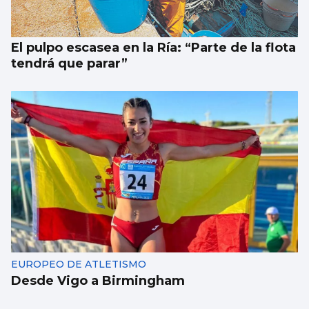
El pulpo escasea en la Ría: “Parte de la flota
tendrá que parar”
EUROPEO DE ATLETISMO
Desde Vigo a Birmingham