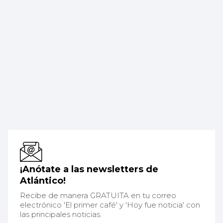
¡Anótate a las newsletters de
Atlántico!
Recibe de manera GRATUITA en tu correo
electrónico 'El primer café' y 'Hoy fue noticia' con
las principales noticias.