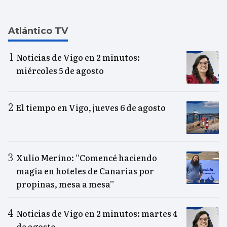
Atlántico TV
Noticias de Vigo en 2 minutos:
miércoles 5 de agosto
El tiempo en Vigo, jueves 6 de agosto
Xulio Merino: “Comencé haciendo
magia en hoteles de Canarias por
propinas, mesa a mesa”
Noticias de Vigo en 2 minutos: martes 4
de agosto