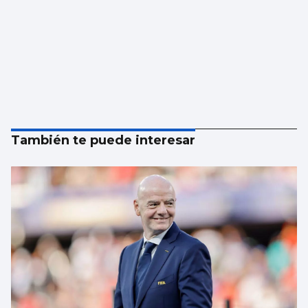
También te puede interesar