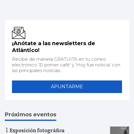
¡Anótate a las newsletters de
Atlántico!
Recibe de manera GRATUITA en tu correo
electrónico 'El primer café' y 'Hoy fue noticia' con
las principales noticias.
APUNTARME
Próximos eventos
Exposición fotográfica