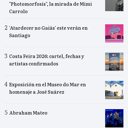
"Photomorfosis", la mirada de Mimi
Carrolo
‘Atardecer no Gaiás’ este verán en
Santiago
Costa Feira 2026: cartel, fechas y
artistas confirmados
Exposición en el Museo do Mar en
homenaje a José Suárez
Abraham Mateo