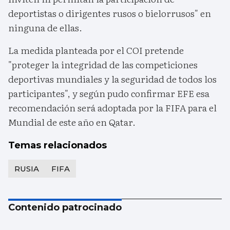
deportistas o dirigentes rusos o bielorrusos" en
ninguna de ellas.
La medida planteada por el COI pretende
"proteger la integridad de las competiciones
deportivas mundiales y la seguridad de todos los
participantes", y según pudo confirmar EFE esa
recomendación será adoptada por la FIFA para el
Mundial de este año en Qatar.
Temas relacionados
RUSIA
FIFA
Contenido patrocinado