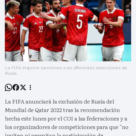
La FIFA impone sanciones a las diferentes selecciones de
Rusia.
La FIFA anunciará la exclusión de Rusia del
Mundial de Qatar 2022 tras la recomendación
hecha este lunes por el COI a las federaciones y a
los organizadores de competiciones para que "no
inviten ni permitan la participación de