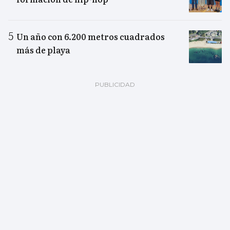
Un año con 6.200 metros cuadrados
más de playa