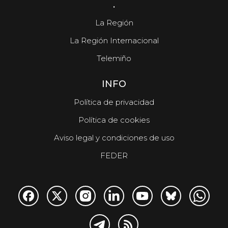
.
La Región
La Región Internacional
Telemiño
INFO
Política de privacidad
Política de cookies
Aviso legal y condiciones de uso
FEDER