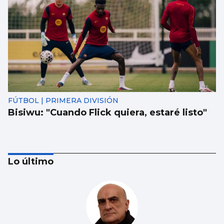
FÚTBOL | PRIMERA DIVISIÓN
Bisiwu: "Cuando Flick quiera, estaré listo"
Lo último