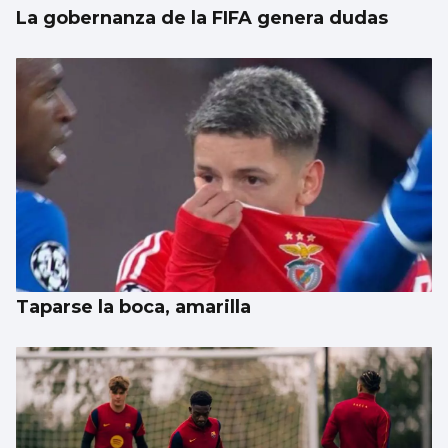
La gobernanza de la FIFA genera dudas
Taparse la boca, amarilla