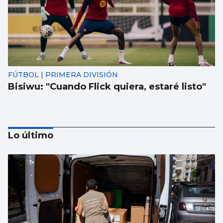
FÚTBOL | PRIMERA DIVISIÓN
Bisiwu: "Cuando Flick quiera, estaré listo"
Lo último