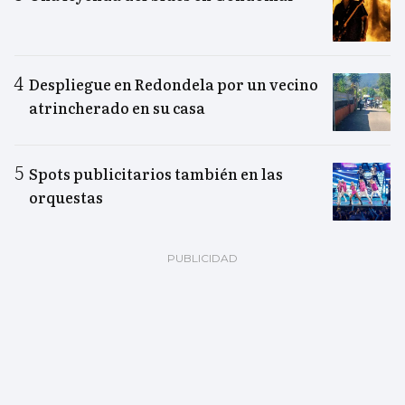
Despliegue en Redondela por un vecino
atrincherado en su casa
Spots publicitarios también en las
orquestas