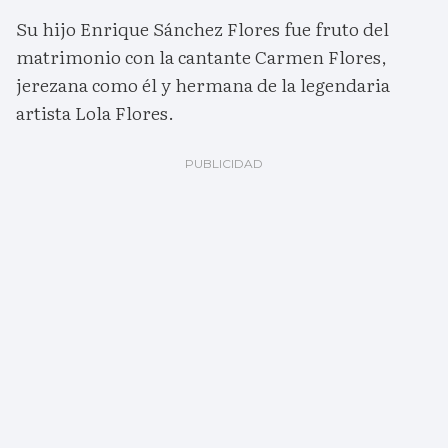
Su hijo Enrique Sánchez Flores fue fruto del
matrimonio con la cantante Carmen Flores,
jerezana como él y hermana de la legendaria
artista Lola Flores.