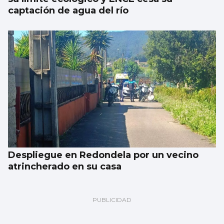
captación de agua del río
Despliegue en Redondela por un vecino
atrincherado en su casa