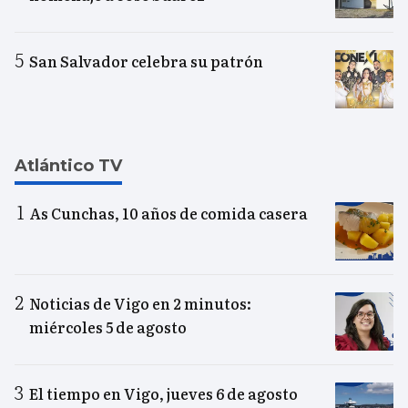
San Salvador celebra su patrón
Atlántico TV
As Cunchas, 10 años de comida casera
Noticias de Vigo en 2 minutos:
miércoles 5 de agosto
El tiempo en Vigo, jueves 6 de agosto