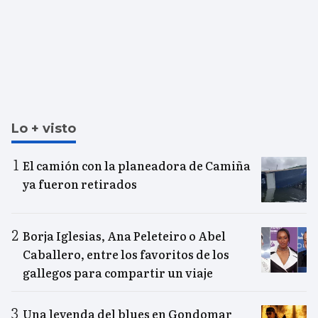
Lo + visto
El camión con la planeadora de Camiña
ya fueron retirados
Borja Iglesias, Ana Peleteiro o Abel
Caballero, entre los favoritos de los
gallegos para compartir un viaje
Una leyenda del blues en Gondomar