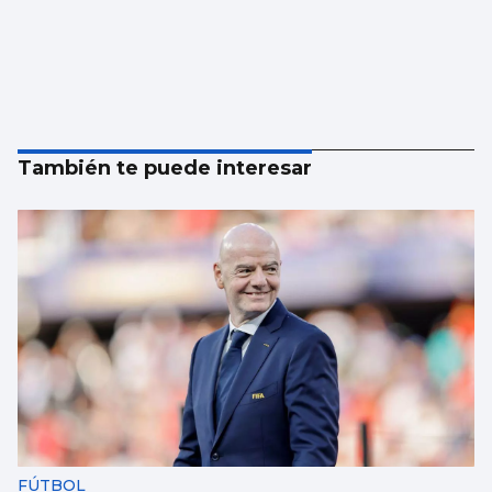
También te puede interesar
FÚTBOL