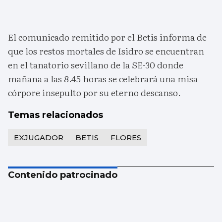
El comunicado remitido por el Betis informa de
que los restos mortales de Isidro se encuentran
en el tanatorio sevillano de la SE-30 donde
mañana a las 8.45 horas se celebrará una misa
córpore insepulto por su eterno descanso.
Temas relacionados
EXJUGADOR
BETIS
FLORES
Contenido patrocinado