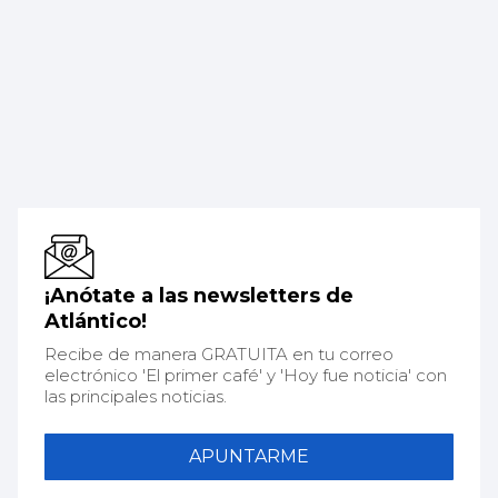
¡Anótate a las newsletters de
Atlántico!
Recibe de manera GRATUITA en tu correo
electrónico 'El primer café' y 'Hoy fue noticia' con
las principales noticias.
APUNTARME