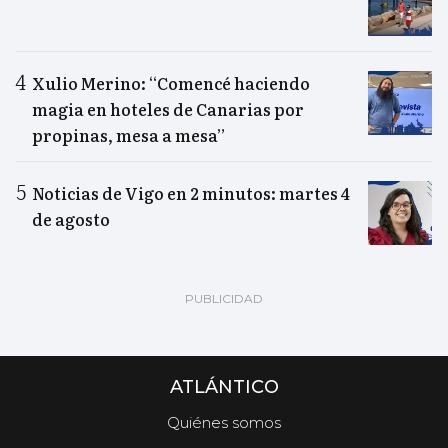
Xulio Merino: “Comencé haciendo
magia en hoteles de Canarias por
propinas, mesa a mesa”
Noticias de Vigo en 2 minutos: martes 4
de agosto
ATLÁNTICO
Quiénes somos