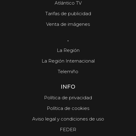
Atlántico TV
Tarifas de publicidad
Venta de imágenes
.
La Región
La Región Internacional
Telemiño
INFO
Política de privacidad
Política de cookies
Aviso legal y condiciones de uso
FEDER