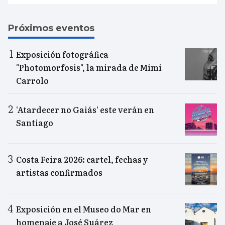
Próximos eventos
Exposición fotográfica
"Photomorfosis", la mirada de Mimi
Carrolo
‘Atardecer no Gaiás’ este verán en
Santiago
Costa Feira 2026: cartel, fechas y
artistas confirmados
Exposición en el Museo do Mar en
homenaje a José Suárez