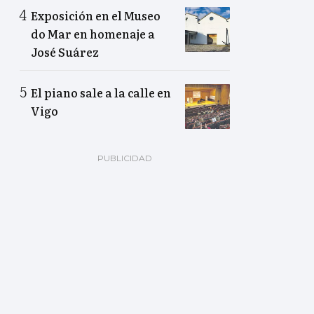
Exposición en el Museo
do Mar en homenaje a
José Suárez
El piano sale a la calle en
Vigo