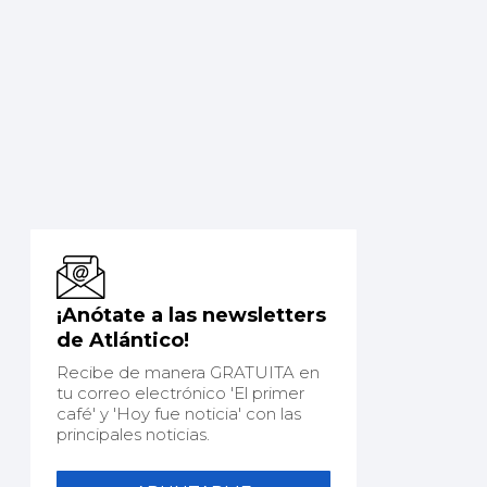
¡Anótate a las newsletters
de Atlántico!
Recibe de manera GRATUITA en
tu correo electrónico 'El primer
café' y 'Hoy fue noticia' con las
principales noticias.