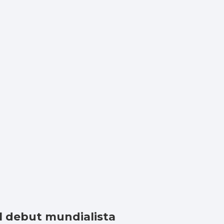
el debut mundialista