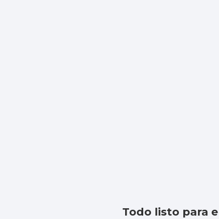
Todo listo para 