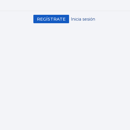
REGÍSTRATE
Inicia sesión