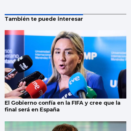
También te puede interesar
El Gobierno confía en la FIFA y cree que la
final será en España