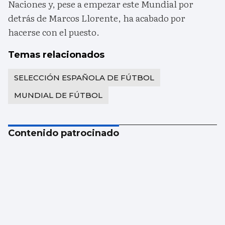
Naciones y, pese a empezar este Mundial por
detrás de Marcos Llorente, ha acabado por
hacerse con el puesto.
Temas relacionados
SELECCIÓN ESPAÑOLA DE FÚTBOL
MUNDIAL DE FÚTBOL
Contenido patrocinado