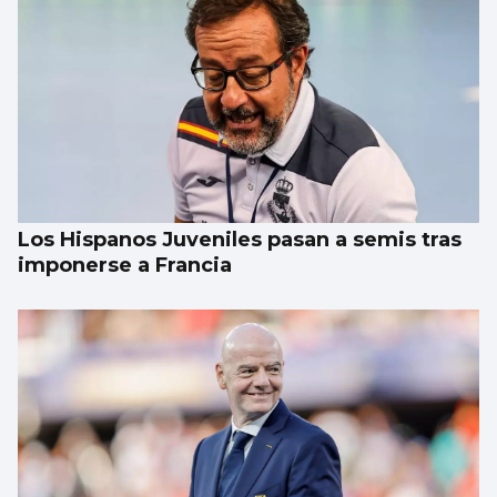
Los Hispanos Juveniles pasan a semis tras
imponerse a Francia