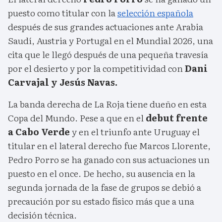
puesto como titular con la
selección española
después de sus grandes actuaciones ante Arabia
Saudí, Austria y Portugal en el Mundial 2026, una
cita que le llegó después de una pequeña travesía
por el desierto y por la competitividad con
Dani
Carvajal y Jesús Navas.
La banda derecha de La Roja tiene dueño en esta
Copa del Mundo. Pese a que en el
debut frente
a Cabo Verde
y en el triunfo ante Uruguay el
titular en el lateral derecho fue Marcos Llorente,
Pedro Porro se ha ganado con sus actuaciones un
puesto en el once. De hecho, su ausencia en la
segunda jornada de la fase de grupos se debió a
precaución por su estado físico más que a una
decisión técnica.