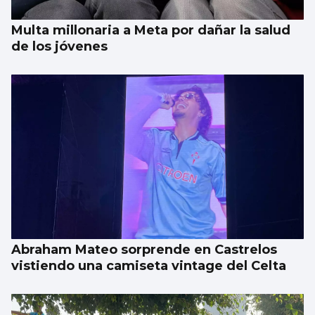
Multa millonaria a Meta por dañar la salud
de los jóvenes
Abraham Mateo sorprende en Castrelos
vistiendo una camiseta vintage del Celta