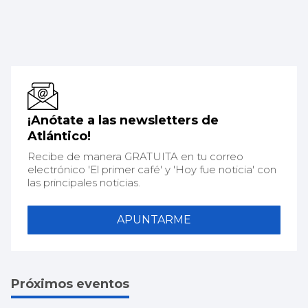
¡Anótate a las newsletters de
Atlántico!
Recibe de manera GRATUITA en tu correo
electrónico 'El primer café' y 'Hoy fue noticia' con
las principales noticias.
APUNTARME
Próximos eventos