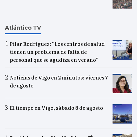
Atlántico TV
Pilar Rodríguez: “Los centros de salud
tienen un problema de falta de
personal que se agudiza en verano”
Noticias de Vigo en 2 minutos: viernes 7
de agosto
El tiempo en Vigo, sábado 8 de agosto