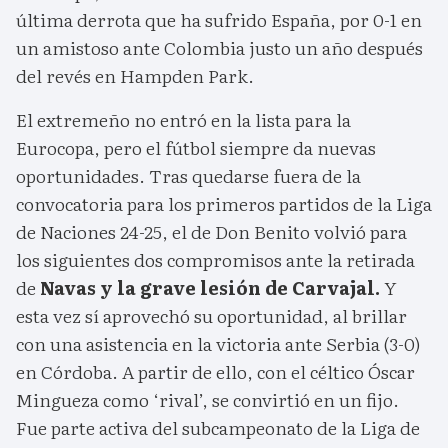
última derrota que ha sufrido España, por 0-1 en
un amistoso ante Colombia justo un año después
del revés en Hampden Park.
El extremeño no entró en la lista para la
Eurocopa, pero el fútbol siempre da nuevas
oportunidades. Tras quedarse fuera de la
convocatoria para los primeros partidos de la Liga
de Naciones 24-25, el de Don Benito volvió para
los siguientes dos compromisos ante la retirada
de
Navas y la grave lesión de Carvajal.
Y
esta vez sí aprovechó su oportunidad, al brillar
con una asistencia en la victoria ante Serbia (3-0)
en Córdoba. A partir de ello, con el céltico Óscar
Mingueza como ‘rival’, se convirtió en un fijo.
Fue parte activa del subcampeonato de la Liga de