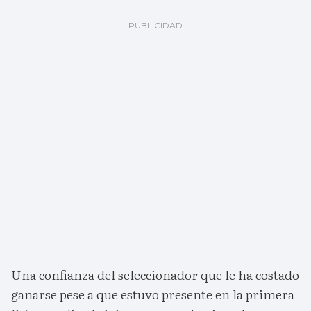
Una confianza del seleccionador que le ha costado
ganarse pese a que estuvo presente en la primera