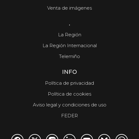
Venta de imágenes
.
La Región
La Región Internacional
Telemiño
INFO
Política de privacidad
Política de cookies
Aviso legal y condiciones de uso
FEDER