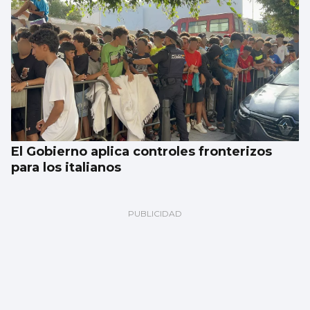
El Gobierno aplica controles fronterizos
para los italianos