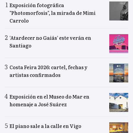
Exposición fotográfica
"Photomorfosis", la mirada de Mimi
Carrolo
‘Atardecer no Gaiás’ este verán en
Santiago
Costa Feira 2026: cartel, fechas y
artistas confirmados
Exposición en el Museo do Mar en
homenaje a José Suárez
El piano sale a la calle en Vigo